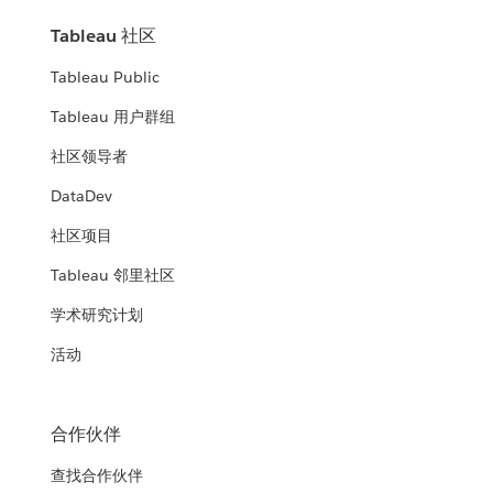
Tableau 社区
Tableau Public
Tableau 用户群组
社区领导者
DataDev
社区项目
Tableau 邻里社区
学术研究计划
活动
合作伙伴
查找合作伙伴