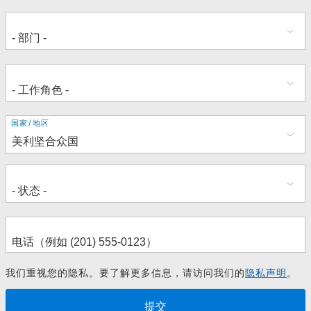
地
国家/地区
址
我们重视您的隐私。要了解更多信息，请访问我们的
隐私声明
。