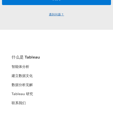
遇到问题？
什么是 Tableau
智能体分析
建立数据文化
数据分析见解
Tableau 研究
联系我们