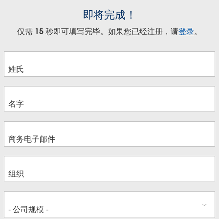
即将完成！
仅需 15 秒即可填写完毕。如果您已经注册，请
登录
。