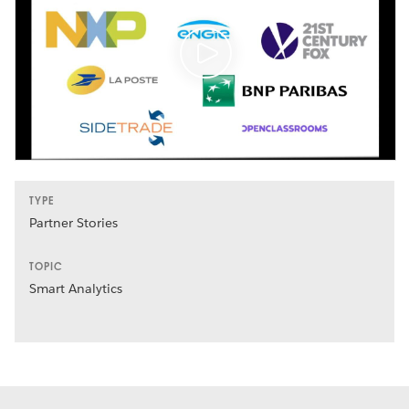
TYPE
Partner Stories
TOPIC
Smart Analytics