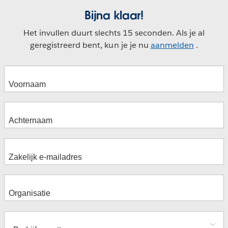
Bijna klaar!
Het invullen duurt slechts 15 seconden. Als je al
geregistreerd bent, kun je je nu
aanmelden
.