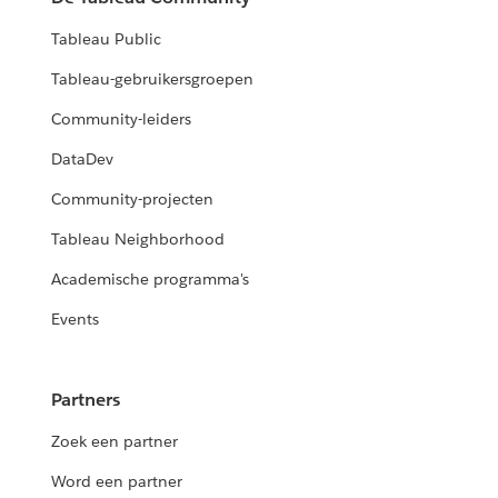
Tableau Public
Tableau-gebruikersgroepen
Community-leiders
DataDev
Community-projecten
Tableau Neighborhood
Academische programma's
Events
Partners
Zoek een partner
Word een partner