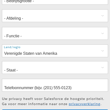
Adres
Land/regio
Uw privacy heeft voor Salesforce de hoogste prioriteit.
Ga voor meer informatie naar onze
privacyverklaring
.