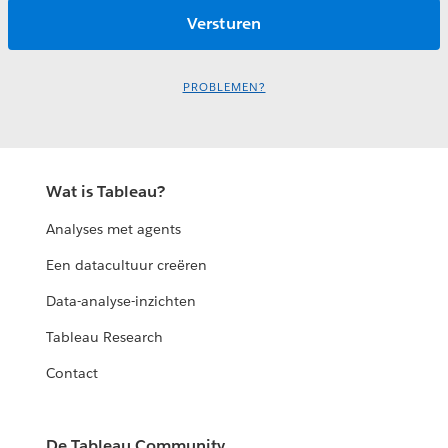
PROBLEMEN?
Wat is Tableau?
Analyses met agents
Een datacultuur creëren
Data-analyse-inzichten
Tableau Research
Contact
De Tableau Community