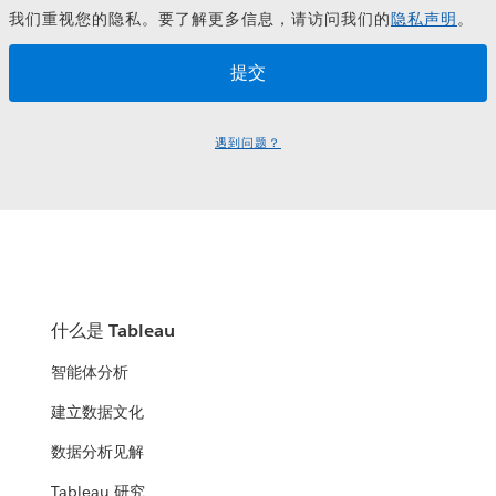
我们重视您的隐私。要了解更多信息，请访问我们的
隐私声明
。
遇到问题？
什么是 Tableau
智能体分析
建立数据文化
数据分析见解
Tableau 研究