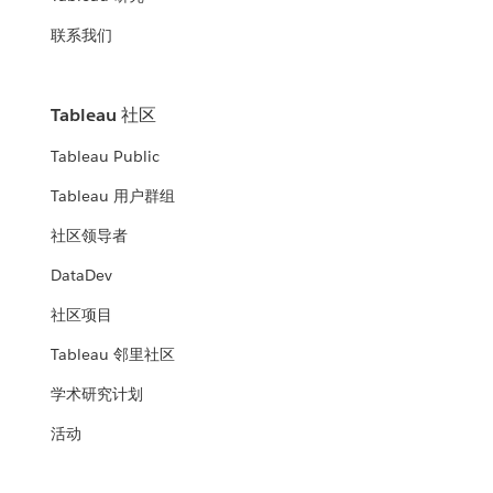
联系我们
Tableau 社区
Tableau Public
Tableau 用户群组
社区领导者
DataDev
社区项目
Tableau 邻里社区
学术研究计划
活动