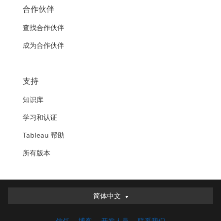
合作伙伴
查找合作伙伴
成为合作伙伴
支持
知识库
学习和认证
Tableau 帮助
所有版本
简体中文
简体中文
Deutsch