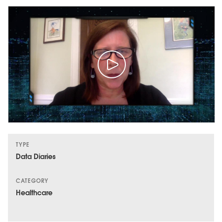
TYPE
Data Diaries
CATEGORY
Healthcare