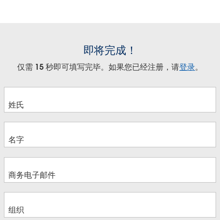
即将完成！
仅需 15 秒即可填写完毕。如果您已经注册，请
登录
。