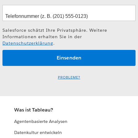
Salesforce schätzt Ihre Privatsphäre. Weitere
Informationen erhalten Sie in der
Datenschutzerklärung
.
PROBLEME?
Was ist Tableau?
Agentenbasierte Analysen
Datenkultur entwickeln