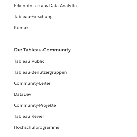
Erkenntnisse aus Data Analytics
Tableau-Forschung
Kontakt
Die Tableau-Community
Tableau Public
Tableau-Benutzergruppen
Community-Leiter
DataDev
Community-Projekte
Tableau Revier
Hochschulprogramme