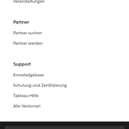
Veranstaltungen
Partner
Partner suchen
Partner werden
Support
Knowledgebase
Schulung und Zertifizierung
Tableau-Hilfe
Alle Versionen