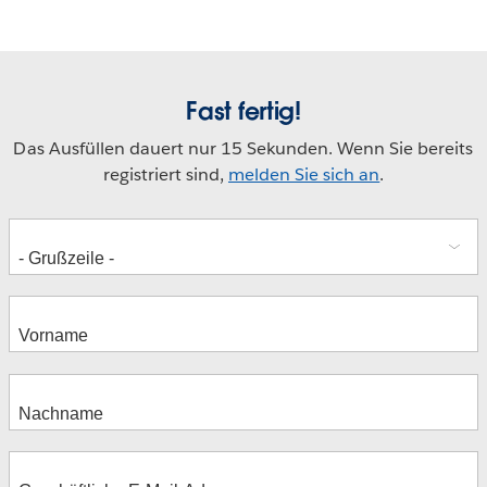
Fast fertig!
Das Ausfüllen dauert nur 15 Sekunden. Wenn Sie bereits
registriert sind,
melden Sie sich an
.