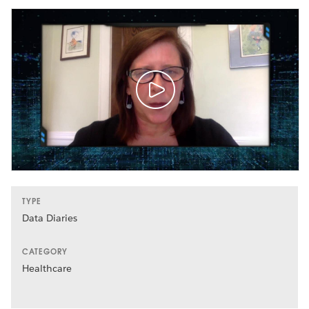
TYPE
Data Diaries
CATEGORY
Healthcare