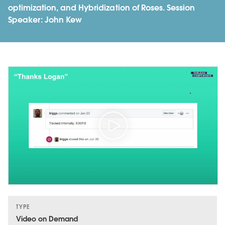
optimization, and Hybridization of Roses. Session
Speaker: John Kew
TYPE
Video on Demand