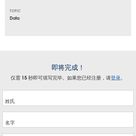
TOPIC
Data
即将完成！
仅需 15 秒即可填写完毕。如果您已经注册，请
登录
。