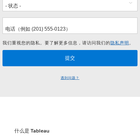
我们重视您的隐私。要了解更多信息，请访问我们的
隐私声明
。
遇到问题？
什么是 Tableau