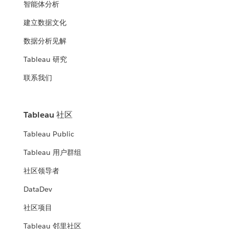
智能体分析
建立数据文化
数据分析见解
Tableau 研究
联系我们
Tableau 社区
Tableau Public
Tableau 用户群组
社区领导者
DataDev
社区项目
Tableau 邻里社区