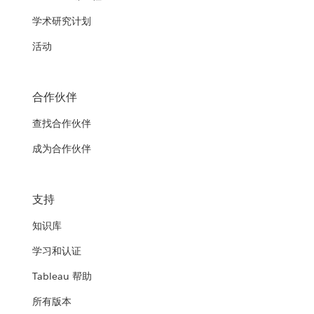
学术研究计划
活动
合作伙伴
查找合作伙伴
成为合作伙伴
支持
知识库
学习和认证
Tableau 帮助
所有版本