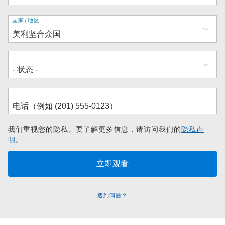
地
国家/地区
址
我们重视您的隐私。要了解更多信息，请访问我们的
隐私声
明
。
遇到问题？