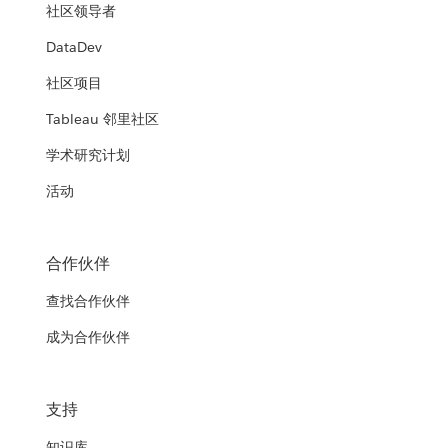
社区领导者
DataDev
社区项目
Tableau 邻里社区
学术研究计划
活动
合作伙伴
查找合作伙伴
成为合作伙伴
支持
知识库