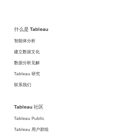
什么是 Tableau
智能体分析
建立数据文化
数据分析见解
Tableau 研究
联系我们
Tableau 社区
Tableau Public
Tableau 用户群组