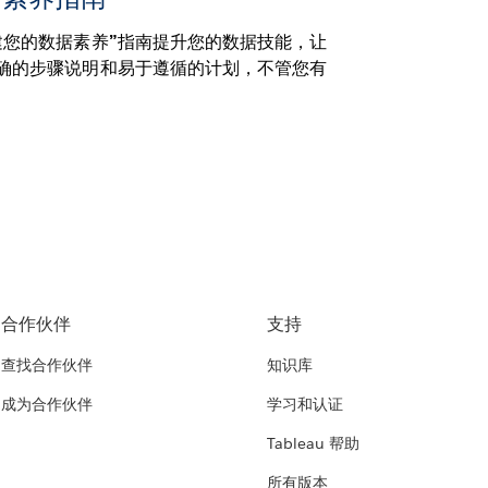
建您的数据素养”指南提升您的数据技能，让
确的步骤说明和易于遵循的计划，不管您有
合作伙伴
支持
查找合作伙伴
知识库
成为合作伙伴
学习和认证
Tableau 帮助
所有版本