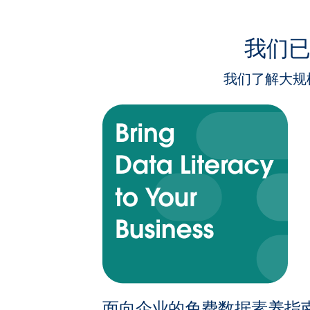
我们
我们了解大规
面向企业的免费数据素养指