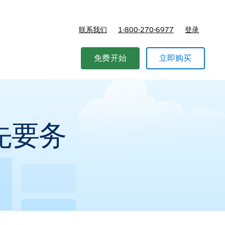
联系我们
1-800-270-6977
登录
免费开始
立即购买
先要务