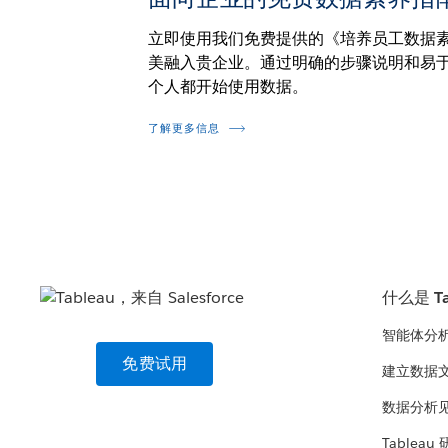
立即使用我们免费提供的《培养员工数据
美融入贵企业。通过明确的步骤说明和易
个人都开始使用数据。
了解更多信息
什么是 Ta
智能体分
免费试用
建立数据
数据分析
Tableau