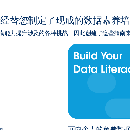
已经替您制定了现成的数据素养培
模能力提升涉及的各种挑战，因此创建了这些指南
南
面向个人的免费数