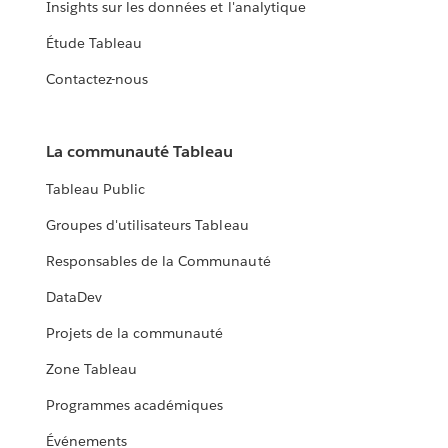
Insights sur les données et l'analytique
Étude Tableau
Contactez-nous
La communauté Tableau
Tableau Public
Groupes d'utilisateurs Tableau
Responsables de la Communauté
DataDev
Projets de la communauté
Zone Tableau
Programmes académiques
Événements