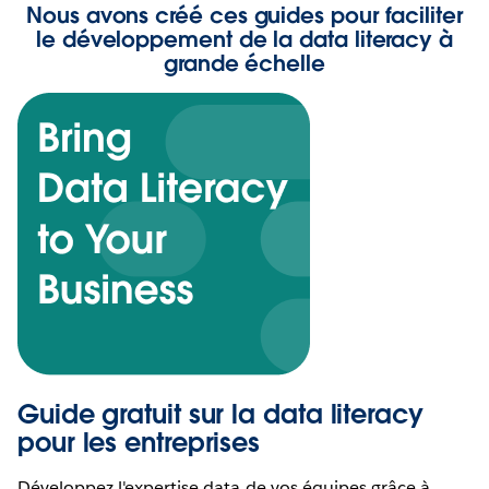
Nous avons créé ces guides pour faciliter
le développement de la data literacy à
grande échelle
Guide gratuit sur la data literacy
pour les entreprises
Développez l'expertise data de vos équipes grâce à