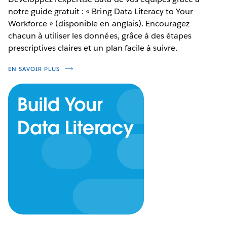
notre guide gratuit : « Bring Data Literacy to Your
Workforce » (disponible en anglais). Encouragez
chacun à utiliser les données, grâce à des étapes
prescriptives claires et un plan facile à suivre.
EN SAVOIR PLUS