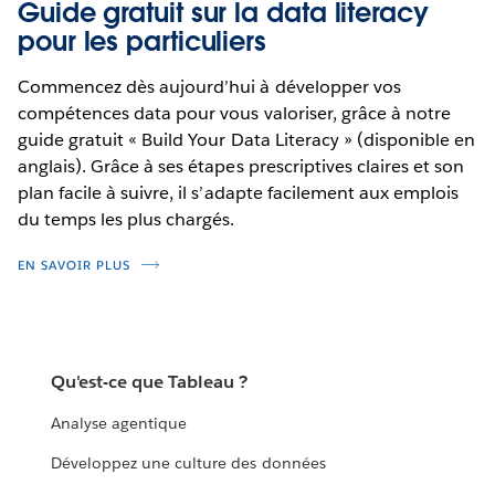
Guide gratuit sur la data literacy
pour les particuliers
Commencez dès aujourd’hui à développer vos
compétences data pour vous valoriser, grâce à notre
guide gratuit « Build Your Data Literacy » (disponible en
anglais). Grâce à ses étapes prescriptives claires et son
plan facile à suivre, il s’adapte facilement aux emplois
du temps les plus chargés.
EN SAVOIR PLUS
Qu'est-ce que Tableau ?
Analyse agentique
Développez une culture des données