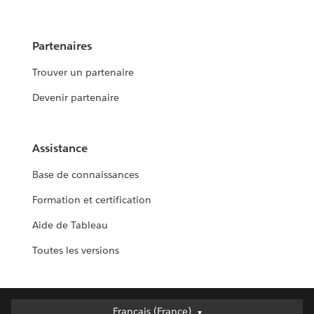
Partenaires
Trouver un partenaire
Devenir partenaire
Assistance
Base de connaissances
Formation et certification
Aide de Tableau
Toutes les versions
Français (France)
Français (France)