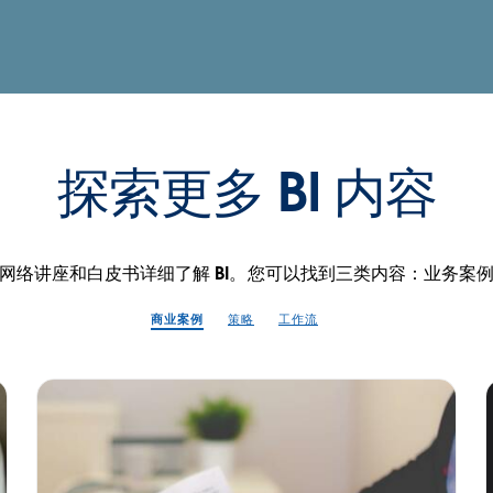
探索更多 BI 内容
网络讲座和白皮书详细了解 BI。您可以找到三类内容：业务案
商业案例
策略
工作流