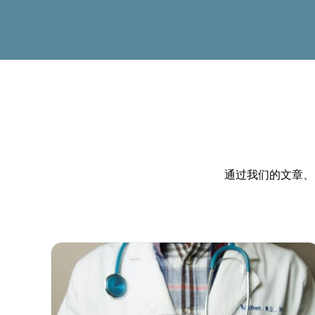
通过我们的文章、