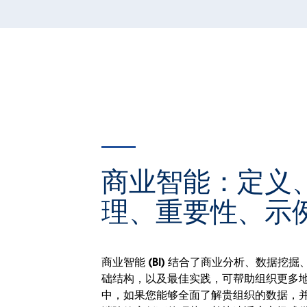
商业智能：定义
理、重要性、示
商业智能 (BI) 结合了商业分析、数据挖
础结构，以及最佳实践，可帮助组织更多
中，如果您能够全面了解贵组织的数据，