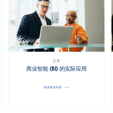
文章
商业智能 (BI) 的实际应用
阅读更多内容