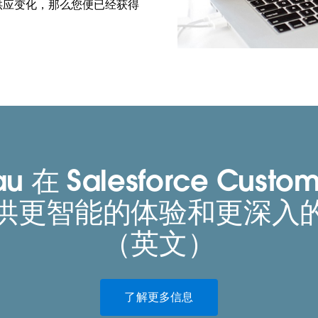
供应变化，那么您便已经获得
au 在 Salesforce Custom
供更智能的体验和更深入
（英文）
了解更多信息