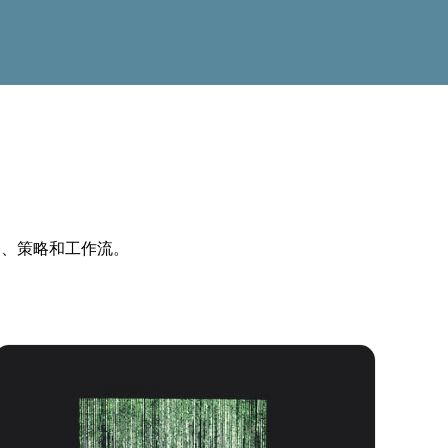
例、策略和工作流。