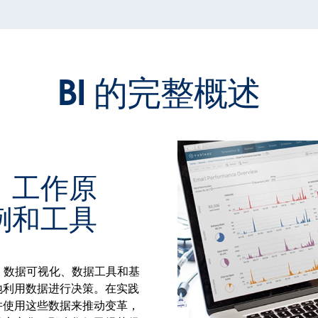
BI 的完整概述
、工作原
例和工具
掘、数据可视化、数据工具和基
地利用数据进行决策。在实践
并使用这些数据来推动变革，