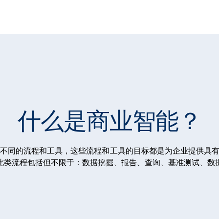
什么是商业智能？
多种不同的流程和工具，这些流程和工具的目标都是为企业提供具
此类流程包括但不限于：数据挖掘、报告、查询、基准测试、数