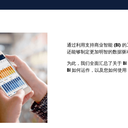
通过利用支持商业智能 (BI)
还能够制定更加明智的数据驱
为此，我们全面汇总了关于 BI
BI 如何运作，以及您如何使用