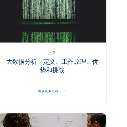
文章
大数据分析：定义、工作原理、优
势和挑战
阅读更多内容