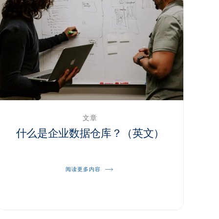
文章
什么是企业数据仓库？（英文）
阅读更多内容