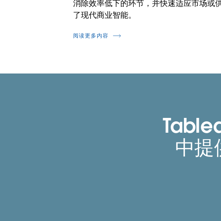
消除效率低下的环节，并快速适应市场或
了现代商业智能。
阅读更多内容
Table
中提