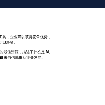
 的工具，企业可以获得竞争优势，
动型决策。
 的最佳资源，描述了什么是 BI、
 BI 来自信地推动业务发展。