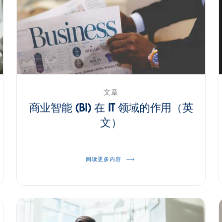
文章
商业智能 (BI) 在 IT 领域的作用（英
文）
阅读更多内容