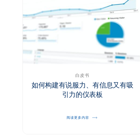
白皮书
如何构建有说服力、有信息又有吸
引力的仪表板
阅读更多内容