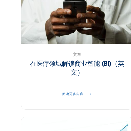
文章
在医疗领域解锁商业智能 (BI)（英
文）
阅读更多内容