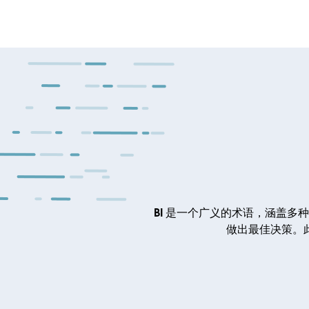
BI 是一个广义的术语，涵盖
做出最佳决策。