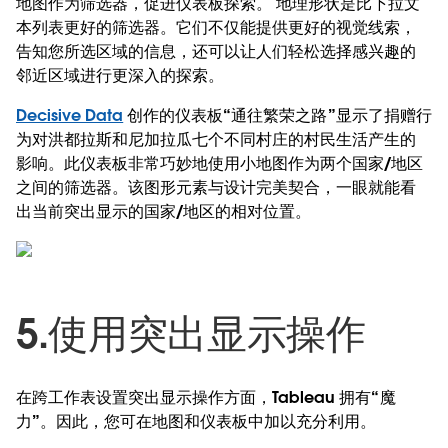
地图作为筛选器，促进仪表板探索。 地理形状是比下拉文
本列表更好的筛选器。它们不仅能提供更好的视觉线索，
告知您所选区域的信息，还可以让人们轻松选择感兴趣的
邻近区域进行更深入的探索。
Decisive Data
创作的仪表板“通往繁荣之路”显示了捐赠行
为对洪都拉斯和尼加拉瓜七个不同村庄的村民生活产生的
影响。此仪表板非常巧妙地使用小地图作为两个国家/地区
之间的筛选器。该图形元素与设计完美契合，一眼就能看
出当前突出显示的国家/地区的相对位置。
5.使用突出显示操作
在跨工作表设置突出显示操作方面，Tableau 拥有“魔
力”。因此，您可在地图和仪表板中加以充分利用。