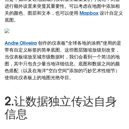
进行额外设置来突显其重要性。可以考虑在地图中添加相
关的颜色、图层和文本，也可以使用
Mapbox
设计自定义
底图。
Andre Oliveira
创作的仪表板“全球各地的涂鸦”使用的是
带有自定义标签的简单底图。这些图层随缩放级别改变，
当仪表板缩放至城市级数据时，我们会看到一个简洁的地
图，其中只包含少量当地详细信息。底图和数据之间的颜
色搭配（以及在海洋“空白空间”添加的巧妙艺术性细节）
使得此仪表板上的地图光艳夺目。
2.让数据独立传达自身
信息