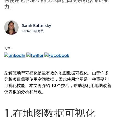
力。
Sarah Battersby
Tableau 研究员
共享：
见解驱动型可视化是最有效的地图数据可视化。由于许多
分析项目需要使用空间数据，因此使用地图是一种重要的
可视化技能。本文将介绍 10 个技巧，帮助您利用地图改善
仪表板的分析和外观。
1.在地图数据可视化