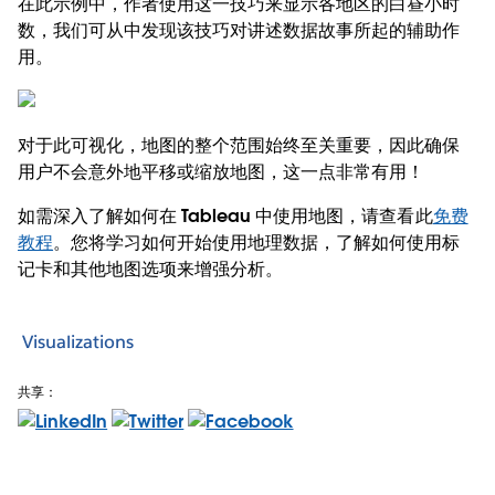
在此示例中，作者使用这一技巧来显示各地区的白昼小时
数，我们可从中发现该技巧对讲述数据故事所起的辅助作
用。
对于此可视化，地图的整个范围始终至关重要，因此确保
用户不会意外地平移或缩放地图，这一点非常有用！
如需深入了解如何在 Tableau 中使用地图，请查看此
免费
教程
。您将学习如何开始使用地理数据，了解如何使用标
记卡和其他地图选项来增强分析。
Visualizations
共享：