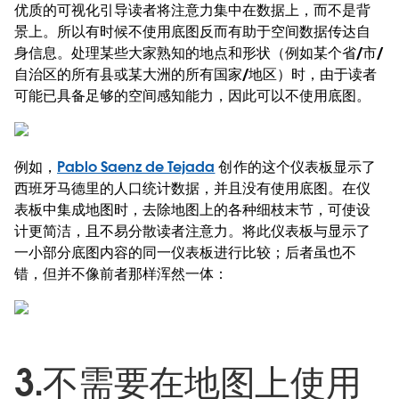
优质的可视化引导读者将注意力集中在数据上，而不是背
景上。所以有时候不使用底图反而有助于空间数据传达自
身信息。处理某些大家熟知的地点和形状（例如某个省/市/
自治区的所有县或某大洲的所有国家/地区）时，由于读者
可能已具备足够的空间感知能力，因此可以不使用底图。
例如，
Pablo Saenz de Tejada
创作的这个仪表板显示了
西班牙马德里的人口统计数据，并且没有使用底图。在仪
表板中集成地图时，去除地图上的各种细枝末节，可使设
计更简洁，且不易分散读者注意力。将此仪表板与显示了
一小部分底图内容的同一仪表板进行比较；后者虽也不
错，但并不像前者那样浑然一体：
3.不需要在地图上使用