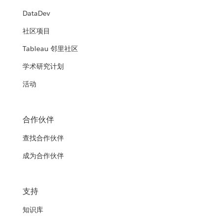
DataDev
社区项目
Tableau 邻里社区
学术研究计划
活动
合作伙伴
查找合作伙伴
成为合作伙伴
支持
知识库