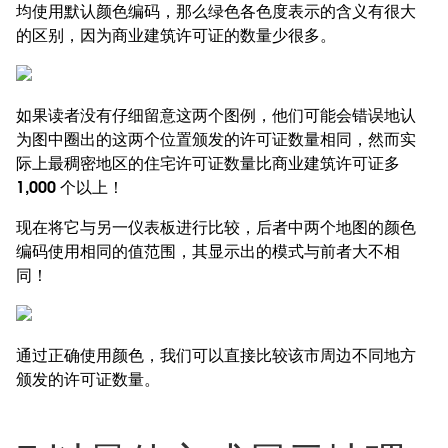
均使用默认颜色编码，那么绿色各色度表示的含义有很大
的区别，因为商业建筑许可证的数量少很多。
如果读者没有仔细留意这两个图例，他们可能会错误地认
为图中圈出的这两个位置颁发的许可证数量相同，然而实
际上最稠密地区的住宅许可证数量比商业建筑许可证多
1,000 个以上！
现在将它与另一仪表板进行比较，后者中两个地图的颜色
编码使用相同的值范围，其显示出的模式与前者大不相
同！
通过正确使用颜色，我们可以直接比较该市周边不同地方
颁发的许可证数量。