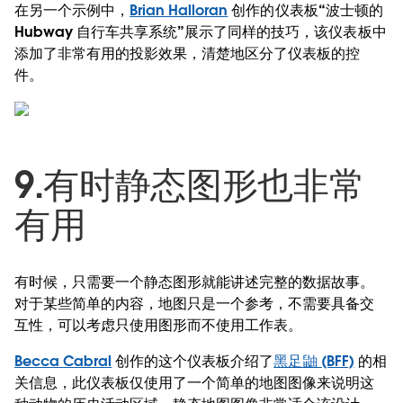
在另一个示例中，
Brian Halloran
创作的仪表板“波士顿的
Hubway 自行车共享系统”展示了同样的技巧，该仪表板中
添加了非常有用的投影效果，清楚地区分了仪表板的控
件。
9.有时静态图形也非常
有用
有时候，只需要一个静态图形就能讲述完整的数据故事。
对于某些简单的内容，地图只是一个参考，不需要具备交
互性，可以考虑只使用图形而不使用工作表。
Becca Cabral
创作的这个仪表板介绍了
黑足鼬 (BFF)
的相
关信息，此仪表板仅使用了一个简单的地图图像来说明这