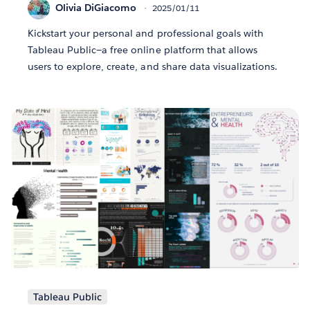
Olivia DiGiacomo
2025/01/11
Kickstart your personal and professional goals with
Tableau Public—a free online platform that allows
users to explore, create, and share data visualizations.
Tableau Public