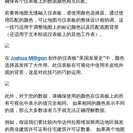
确保各个仪表板上的数据颜色相互匹配。
若要将地图无缝融入仪表板，请使用颜色选择器。通过使
用匹配的颜色，可让地图与仪表板的整体设计相协调。这
一技巧适用于调整地图上的标记颜色以及匹配底图背景
（还适用于文本框或仪表板上的其他工作表）。
在
Joshua Milligan
创作的仪表板“美国发展史”中，颜色
选择器发挥了大作用。此仪表板在可视化中使用羊皮纸外
观的背景，这是对此技巧的巧妙运用。
此外，对于您的数据，请确保使用的颜色在仪表板上的所
有可视化中表示的值完全相同。 如果相同的颜色表示不同
的值，那么大多数读者几乎就无法正确理解数据。
例如，假设我们要比较内华达州拉斯维加斯周边地区颁发
的商业建筑许可证和住宅建筑许可证数量。 如果两个地图