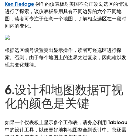
Ken Flerlage
创作的仪表板对美国不公正改划选区的情况
进行了探索，该仪表板采用具有不同边界的六个不同地
图，读者可专注于任意一个地图，了解相应选区在一段时
间内的变化。
根据选区编号设置突出显示操作，读者可逐选区进行探
索。否则，由于每个地图上的边界太过复杂，因此难以发
现其变化规律。
6.设计和地图数据可视
化的颜色是关键
如果一个仪表板上显示多个工作表，请务必利用 Tableau
中的设计工具，以便更好地将地图整合到设计中。您还需