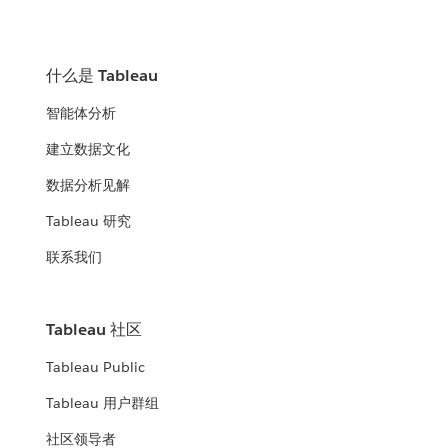
什么是 Tableau
智能体分析
建立数据文化
数据分析见解
Tableau 研究
联系我们
Tableau 社区
Tableau Public
Tableau 用户群组
社区领导者