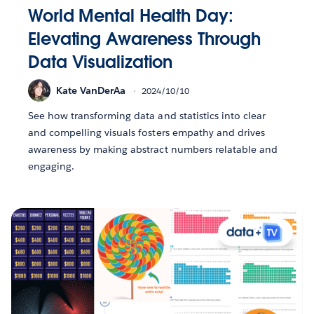
World Mental Health Day:
Elevating Awareness Through
Data Visualization
Kate VanDerAa
2024/10/10
See how transforming data and statistics into clear
and compelling visuals fosters empathy and drives
awareness by making abstract numbers relatable and
engaging.