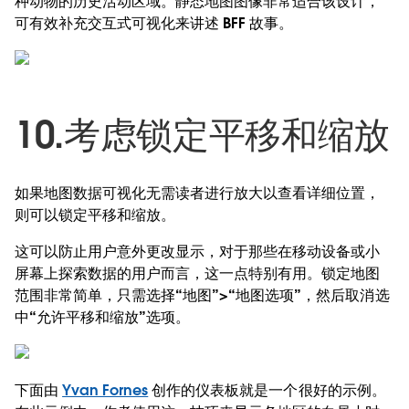
种动物的历史活动区域。静态地图图像非常适合该设计，
可有效补充交互式可视化来讲述 BFF 故事。
10.考虑锁定平移和缩放
如果地图数据可视化无需读者进行放大以查看详细位置，
则可以锁定平移和缩放。
这可以防止用户意外更改显示，对于那些在移动设备或小
屏幕上探索数据的用户而言，这一点特别有用。锁定地图
范围非常简单，只需选择“地图”>“地图选项”，然后取消选
中“允许平移和缩放”选项。
下面由
Yvan Fornes
创作的仪表板就是一个很好的示例。