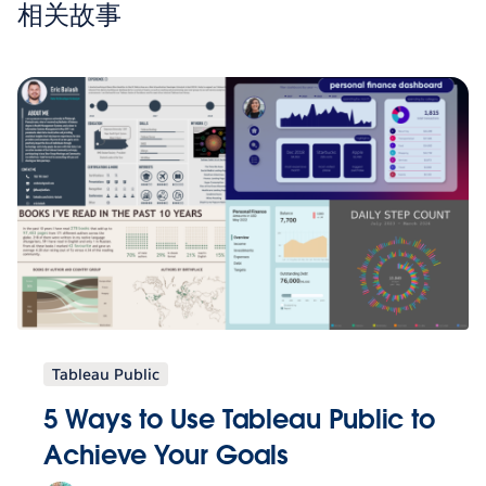
相关故事
Tableau Public
5 Ways to Use Tableau Public to
Achieve Your Goals