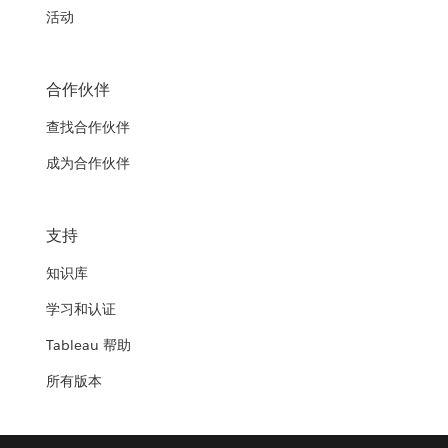
活动
合作伙伴
查找合作伙伴
成为合作伙伴
支持
知识库
学习和认证
Tableau 帮助
所有版本