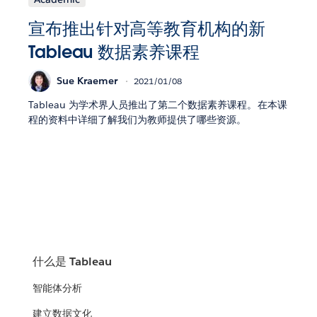
宣布推出针对高等教育机构的新
Tableau 数据素养课程
Sue Kraemer
2021/01/08
Tableau 为学术界人员推出了第二个数据素养课程。在本课
程的资料中详细了解我们为教师提供了哪些资源。
什么是 Tableau
智能体分析
建立数据文化