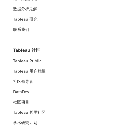
数据分析见解
Tableau 研究
联系我们
Tableau 社区
Tableau Public
Tableau 用户群组
社区领导者
DataDev
社区项目
Tableau 邻里社区
学术研究计划