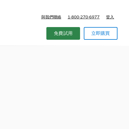
與我們聯絡
1-800-270-6977
登入
免費試用
立即購買