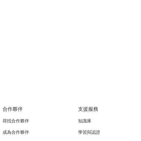
合作夥伴
支援服務
尋找合作夥伴
知識庫
成為合作夥伴
學習與認證