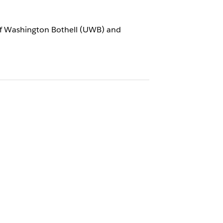
y of Washington Bothell (UWB) and