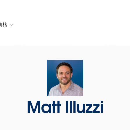
价格
or 解决方案
vigation for 资源
Toggle sub-navigation for 套餐与价格
Matt Illuzzi