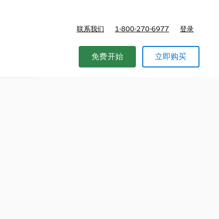
联系我们
1-800-270-6977
登录
免费开始
立即购买