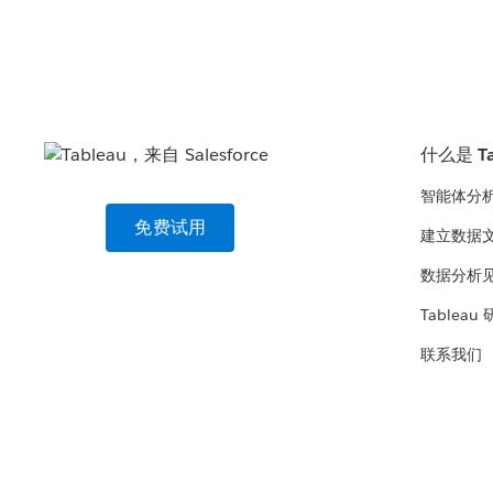
什么是 Ta
智能体分
免费试用
建立数据
数据分析
Tableau
联系我们