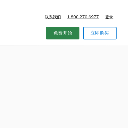
联系我们
1-800-270-6977
登录
免费开始
立即购买