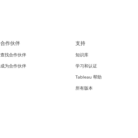
合作伙伴
支持
查找合作伙伴
知识库
成为合作伙伴
学习和认证
Tableau 帮助
所有版本