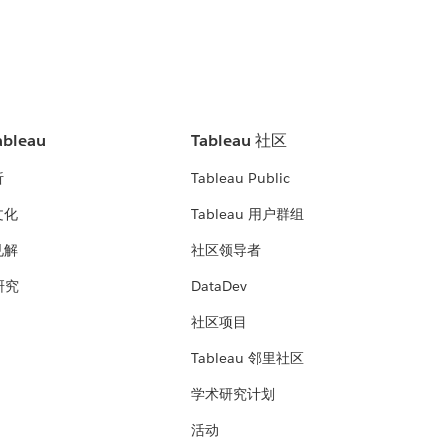
bleau
Tableau 社区
析
Tableau Public
文化
Tableau 用户群组
见解
社区领导者
 研究
DataDev
社区项目
Tableau 邻里社区
学术研究计划
活动