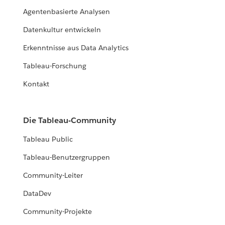
Agentenbasierte Analysen
Datenkultur entwickeln
Erkenntnisse aus Data Analytics
Tableau-Forschung
Kontakt
Die Tableau-Community
Tableau Public
Tableau-Benutzergruppen
Community-Leiter
DataDev
Community-Projekte