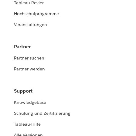
Tableau Revier
Hochschulprogramme
Veranstaltungen
Partner
Partner suchen
Partner werden
Support
Knowledgebase
Schulung und Zertifizierung
Tableau-Hilfe
Alle Versionen