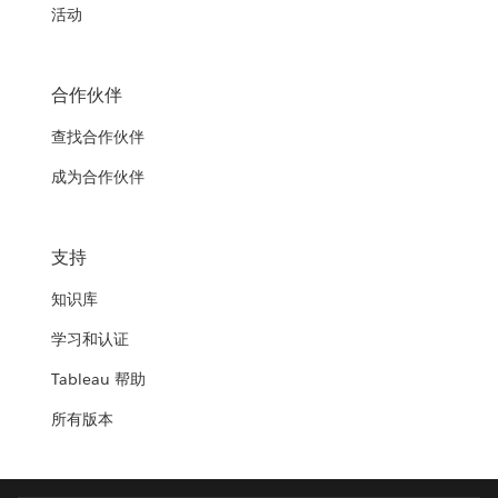
活动
合作伙伴
查找合作伙伴
成为合作伙伴
支持
知识库
学习和认证
Tableau 帮助
所有版本