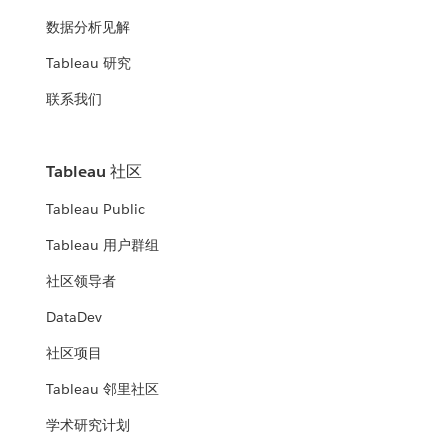
数据分析见解
Tableau 研究
联系我们
Tableau 社区
Tableau Public
Tableau 用户群组
社区领导者
DataDev
社区项目
Tableau 邻里社区
学术研究计划