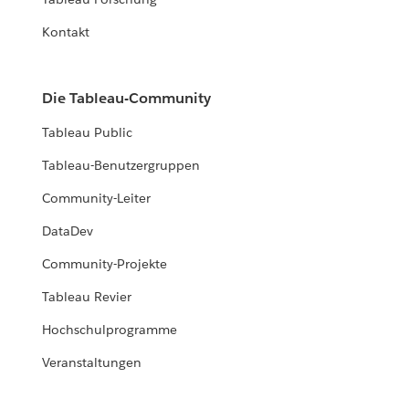
Kontakt
Die Tableau-Community
Tableau Public
Tableau-Benutzergruppen
Community-Leiter
DataDev
Community-Projekte
Tableau Revier
Hochschulprogramme
Veranstaltungen