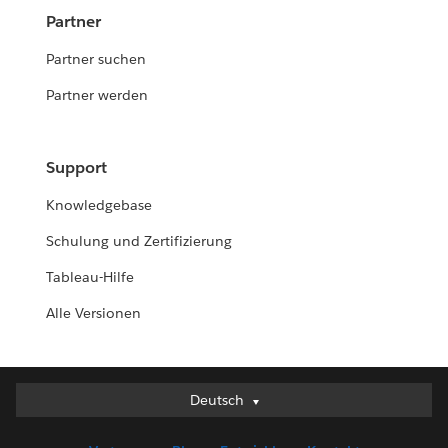
Partner
Partner suchen
Partner werden
Support
Knowledgebase
Schulung und Zertifizierung
Tableau-Hilfe
Alle Versionen
Deutsch
Deutsch
English (UK)