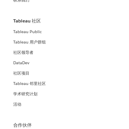
联系我们
Tableau 社区
Tableau Public
Tableau 用户群组
社区领导者
DataDev
社区项目
Tableau 邻里社区
学术研究计划
活动
合作伙伴