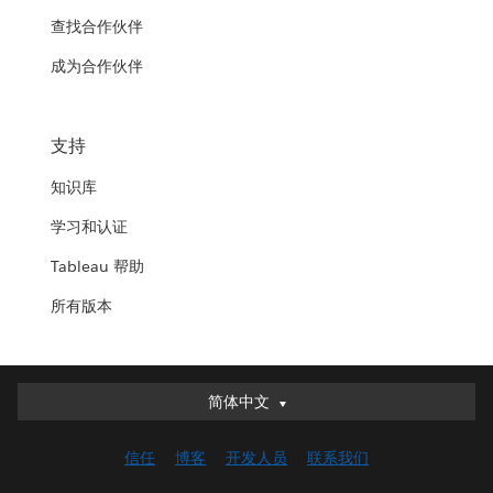
查找合作伙伴
成为合作伙伴
支持
知识库
学习和认证
Tableau 帮助
所有版本
简体中文
简体中文
Deutsch
信任
博客
开发人员
联系我们
English (UK)
English (US)