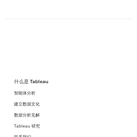
什么是 Tableau
智能体分析
建立数据文化
数据分析见解
Tableau 研究