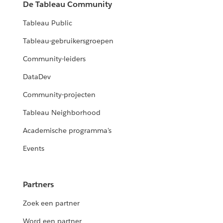
De Tableau Community
Tableau Public
Tableau-gebruikersgroepen
Community-leiders
DataDev
Community-projecten
Tableau Neighborhood
Academische programma's
Events
Partners
Zoek een partner
Word een partner