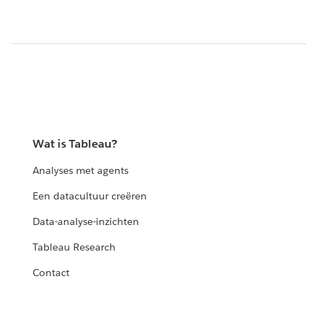
Wat is Tableau?
Analyses met agents
Een datacultuur creëren
Data-analyse-inzichten
Tableau Research
Contact