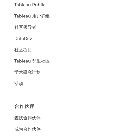
Tableau Public
Tableau 用户群组
社区领导者
DataDev
社区项目
Tableau 邻里社区
学术研究计划
活动
合作伙伴
查找合作伙伴
成为合作伙伴