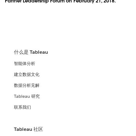
Partner Leadership Forum on February 21, 2018.
什么是 Tableau
智能体分析
建立数据文化
数据分析见解
Tableau 研究
联系我们
Tableau 社区