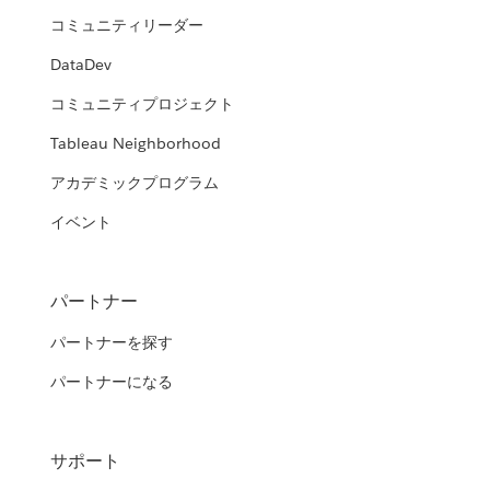
コミュニティリーダー
DataDev
コミュニティプロジェクト
Tableau Neighborhood
アカデミックプログラム
イベント
パートナー
パートナーを探す
パートナーになる
サポート