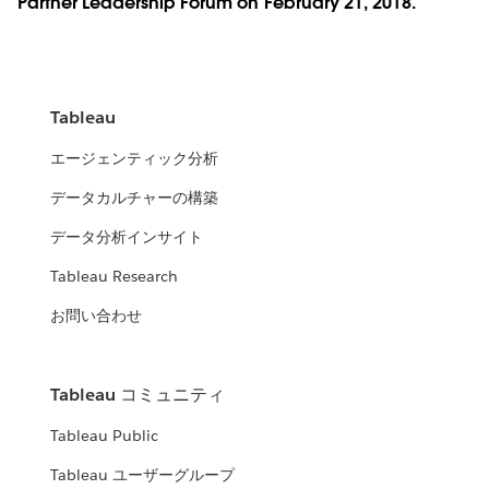
Partner Leadership Forum on February 21, 2018.
Tableau
エージェンティック分析
データカルチャーの構築
データ分析インサイト
Tableau Research
お問い合わせ
Tableau コミュニティ
Tableau Public
Tableau ユーザーグループ