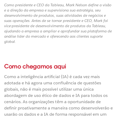
Como presidente e CEO da Tableau, Mark Nelson define a visão
e a direção da empresa e supervisiona sua estratégia, seu
desenvolvimento de produtos, suas atividades de negócios e
suas operações. Antes de se tornar presidente e CEO, Mark foi
vice-presidente de desenvolvimento de produtos da Tableau,
ajudando a empresa a ampliar e aprofundar sua plataforma de
análise líder do mercado e oferecendo aos clientes suporte
global.
Como chegamos aqui
Como a inteligência artificial (IA) é cada vez mais
adotada e há agora uma confluência de questões
globais, não é mais possível utilizar uma única
abordagem de uso ético de dados e IA para todos os
cenários. As organizações têm a oportunidade de
definir proativamente a maneira como desenvolverão e
usarão os dados e a IA de forma responsável em um