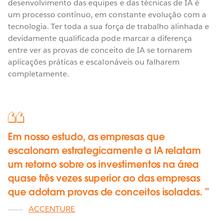
desenvolvimento das equipes e das técnicas de IA é
um processo contínuo, em constante evolução com a
tecnologia. Ter toda a sua força de trabalho alinhada e
devidamente qualificada pode marcar a diferença
entre ver as provas de conceito de IA se tornarem
aplicações práticas e escalonáveis ou falharem
completamente.
Em nosso estudo, as empresas que
escalonam estrategicamente a IA relatam
um retorno sobre os investimentos na área
quase três vezes superior ao das empresas
que adotam provas de conceitos isoladas.
ACCENTURE