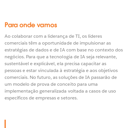
Para onde vamos
Ao colaborar com a liderança de TI, os líderes
comerciais têm a oportunidade de impulsionar as
estratégias de dados e de IA com base no contexto dos
negócios. Para que a tecnologia de IA seja relevante,
sustentável e explicável, ela precisa capacitar as
pessoas e estar vinculada à estratégia e aos objetivos
comerciais. No futuro, as soluções de IA passarão de
um modelo de prova de conceito para uma
implementação generalizada voltada a casos de uso
específicos de empresas e setores.