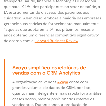
transporte, saúde, finanças e tecnologia) e descobriu
que para “91% dos participantes no setor de saúde, a
IA está aumentando o acesso dos pacientes aos
cuidados”. Além disso, embora a maioria das empresas
gerencie suas cadeias de fornecimento manualmente,
“aquelas que adotarem a IA nos próximos meses e
anos obterão um diferencial competitivo significativo”,
de acordo com a
Harvard Business Review
.
Avaya simplifica os relatórios de
vendas com o CRM Analytics
A organização de vendas
Avaya
conta com
grandes volumes de dados de CRM, por isso,
quanto mais inteligente e mais rápida for a análise
desses dados, melhor posicionados estarão os
vendedores. Durante anos, a produção de