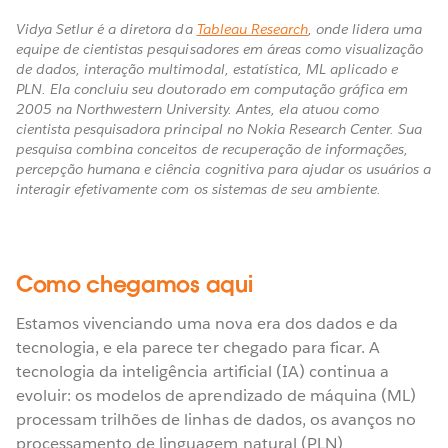
Vidya Setlur é a diretora da
Tableau Research
, onde lidera uma
equipe de cientistas pesquisadores em áreas como visualização
de dados, interação multimodal, estatística, ML aplicado e
PLN. Ela concluiu seu doutorado em computação gráfica em
2005 na Northwestern University. Antes, ela atuou como
cientista pesquisadora principal no Nokia Research Center. Sua
pesquisa combina conceitos de recuperação de informações,
percepção humana e ciência cognitiva para ajudar os usuários a
interagir efetivamente com os sistemas de seu ambiente.
Como chegamos aqui
Estamos vivenciando uma nova era dos dados e da
tecnologia, e ela parece ter chegado para ficar. A
tecnologia da inteligência artificial (IA) continua a
evoluir: os modelos de aprendizado de máquina (ML)
processam trilhões de linhas de dados, os avanços no
processamento de linguagem natural (PLN)