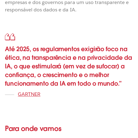
empresas e dos governos para um uso transparente e
responsável dos dados e da IA.
Até 2025, os regulamentos exigirão foco na
ética, na transparência e na privacidade da
IA, o que estimulará (em vez de sufocar) a
confiança, o crescimento e o melhor
funcionamento da IA em todo o mundo.
GARTNER
Para onde vamos