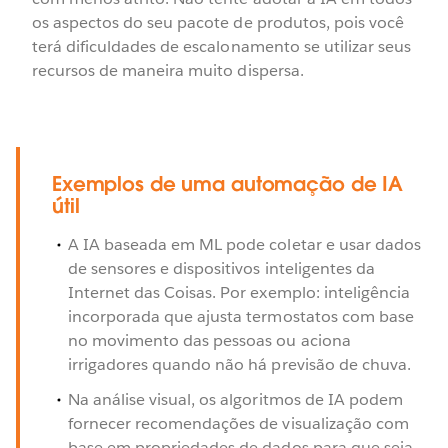
os aspectos do seu pacote de produtos, pois você
terá dificuldades de escalonamento se utilizar seus
recursos de maneira muito dispersa.
Exemplos de uma automação de IA
útil
A IA baseada em ML pode coletar e usar dados
de sensores e dispositivos inteligentes da
Internet das Coisas. Por exemplo: inteligência
incorporada que ajusta termostatos com base
no movimento das pessoas ou aciona
irrigadores quando não há previsão de chuva.
Na análise visual, os algoritmos de IA podem
fornecer recomendações de visualização com
base em propriedades de dados para que seja