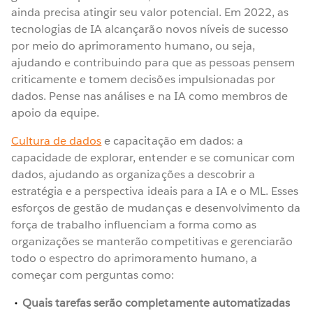
ainda precisa atingir seu valor potencial. Em 2022, as
tecnologias de IA alcançarão novos níveis de sucesso
por meio do aprimoramento humano, ou seja,
ajudando e contribuindo para que as pessoas pensem
criticamente e tomem decisões impulsionadas por
dados. Pense nas análises e na IA como membros de
apoio da equipe.
Cultura de dados
e capacitação em dados: a
capacidade de explorar, entender e se comunicar com
dados, ajudando as organizações a descobrir a
estratégia e a perspectiva ideais para a IA e o ML. Esses
esforços de gestão de mudanças e desenvolvimento da
força de trabalho influenciam a forma como as
organizações se manterão competitivas e gerenciarão
todo o espectro do aprimoramento humano, a
começar com perguntas como:
Quais tarefas serão completamente automatizadas