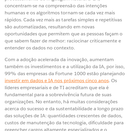
concentram-se na compreensão das intenções
humanas e os algoritmos tornam-se cada vez mais
rápidos. Cada vez mais as tarefas simples e repetitivas
são automatizadas, resultando em novas
oportunidades que permitem que as pessoas façam o
que sabem fazer de melhor: raciocinar criticamente e
entender os dados no contexto.
Com a adoção acelerada da inovação, aumentam
também os investimentos e a utilização da IA, por isso,
99% das empresas da Fortune 1000 estão planejando
investir em dados e IA nos próximos cinco anos
. Os
líderes empresariais e de TI acreditam que ela é
fundamental para a sobrevivência futura de suas
organizações. No entanto, há muitas considerações
acerca do sucesso e da sustentabilidade a longo prazo
das soluções de IA: quantidades crescentes de dados,
custos de manutenção da tecnologia, dificuldade para
preencher cargos altamente especializados e o