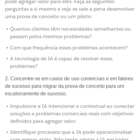
pode agregar valor para eles. Faça as seguintes
perguntas a si mesmo e veja se vale a pena desenvolver
uma prova de conceito ou um piloto:
Quantos clientes têm necessidades semelhantes ou
passam pelos mesmos problemas?
Com que frequência esses problemas acontecem?
A tecnologia de IA é capaz de resolver esses
problemas?
2. Concentre-se em casos de uso comerciais e em fatores
de sucesso para migrar da prova de conceito para um
escalonamento de sucesso.
Impulsione a IA intencional e contextual ao conectar
soluções a problemas comerciais reais com objetivos
definidos para agregar valor.
Identifique processos que a IA pode operacionalizar
com menos atrito. Não tente adotar a IA em todos