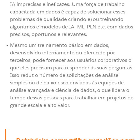
IA imprecisas e ineficazes. Uma força de trabalho
capacitada em dados é capaz de solucionar esses
problemas de qualidade criando e/ou treinando
algoritmos e modelos de IA, ML, PLN etc. com dados
precisos, oportunos e relevantes.
Mesmo um treinamento básico em dados,
desenvolvido internamente ou oferecido por
terceiros, pode fornecer aos usuários corporativos o
que eles precisam para responder às suas perguntas.
Isso reduz o número de solicitações de análise
simples ou de baixo risco enviadas às equipes de
análise avançada e ciência de dados, o que libera o
tempo dessas pessoas para trabalhar em projetos de
grande escala e alto valor.