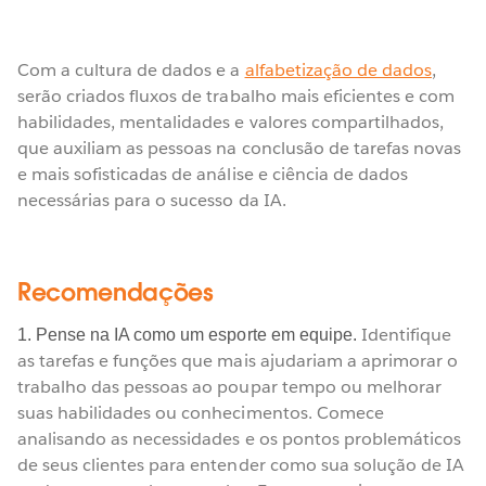
Com a cultura de dados e a
alfabetização de dados
,
serão criados fluxos de trabalho mais eficientes e com
habilidades, mentalidades e valores compartilhados,
que auxiliam as pessoas na conclusão de tarefas novas
e mais sofisticadas de análise e ciência de dados
necessárias para o sucesso da IA.
Recomendações
Identifique
1. Pense na IA como um esporte em equipe.
as tarefas e funções que mais ajudariam a aprimorar o
trabalho das pessoas ao poupar tempo ou melhorar
suas habilidades ou conhecimentos. Comece
analisando as necessidades e os pontos problemáticos
de seus clientes para entender como sua solução de IA