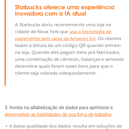
Starbucks oferece uma experiência
inovadora com a IA atual
A Starbucks abriu recentemente uma loja na
cidade de Nova York que
usa a tecnologia de
pagamento sem caixa da Amazon Go
. Os clientes
fazem a leitura de um código QR quando entram
na loja. Quando eles pegam itens pré-fabricados,
uma combinação de câmeras, balanças e sensores
determina quais foram esses itens para que o
cliente seja cobrado adequadamente.
3. Invista na alfabetização de dados para aprimorar e
desenvolver as habilidades de sua força de trabalho
.
A baixa qualidade dos dados resulta em soluções de