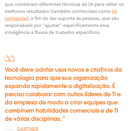
que combinam diferentes técnicas de IA para obter os
melhores resultados (também conhecidas como
IA
composta
), a fim de dar suporte às pessoas, que são
responsáveis por “ajustar” especificamente essa
inteligência a fluxos de trabalho específicos.
Você deve adotar usos novos e criativos da
tecnologia para que sua organização
expanda rapidamente a digitalização. É
preciso colaborar com outros líderes de TI e
da empresa de modo a criar equipes que
combinem habilidades comerciais e de TI
de várias disciplinas.
GARTNER