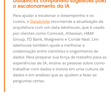
Databricks compartilha sugestões para
o escalonamento da IA
Para ajudar a escalonar o desempenho e os
custos, o
Databricks
recomenda a atualização da
arquitetura com um data lakehouse, que é usado
por clientes como Comcast, Atlassian, H&M
Group, TD Bank, Walgreens e Conde Nast. Um
lakehouse também ajuda a melhorar a
colaboração entre cientistas e engenheiros de
dados. Para preparar sua força de trabalho para as
experiências de IA, ensine as pessoas sobre como
trabalhar com dados e invista em uma cultura de
dados e em análises que as ajudem a fazer as
perguntas certas.