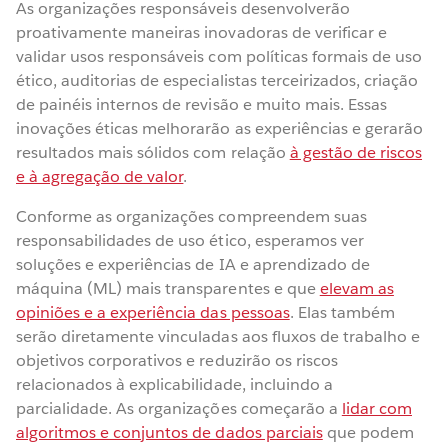
As organizações responsáveis desenvolverão
proativamente maneiras inovadoras de verificar e
validar usos responsáveis com políticas formais de uso
ético, auditorias de especialistas terceirizados, criação
de painéis internos de revisão e muito mais. Essas
inovações éticas melhorarão as experiências e gerarão
resultados mais sólidos com relação
à gestão de riscos
e à agregação de valor
.
Conforme as organizações compreendem suas
responsabilidades de uso ético, esperamos ver
soluções e experiências de IA e aprendizado de
máquina (ML) mais transparentes e que
elevam as
opiniões e a experiência das pessoas
. Elas também
serão diretamente vinculadas aos fluxos de trabalho e
objetivos corporativos e reduzirão os riscos
relacionados à explicabilidade, incluindo a
parcialidade. As organizações começarão a
lidar com
algoritmos e conjuntos de dados parciais
que podem