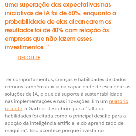
uma superação das expectativas nas
iniciativas de IA foi de 60%, enquanto a
probabilidade de elas alcançarem os
resultados foi de 40% com relação às
empresas que não fazem esses
investimentos.
DELOITTE
Ter comportamentos, crenças e habilidades de dados
comuns também auxilia na capacidade de escalonar as
soluções de IA, o que dá suporte à sustentabilidade
nas implementações e nas inovações. Em um
relatório
recente
, a Gartner descobriu que a “falta de
habilidades foi citada como o principal desafio para a
adoção da inteligência artificial e do aprendizado de
máquina”. Isso acontece porque investir no