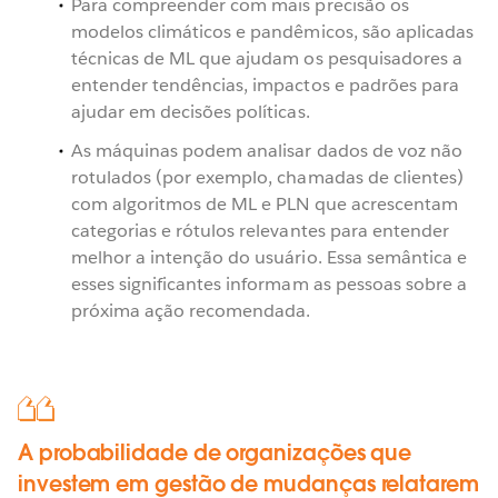
Para compreender com mais precisão os
modelos climáticos e pandêmicos, são aplicadas
técnicas de ML que ajudam os pesquisadores a
entender tendências, impactos e padrões para
ajudar em decisões políticas.
As máquinas podem analisar dados de voz não
rotulados (por exemplo, chamadas de clientes)
com algoritmos de ML e PLN que acrescentam
categorias e rótulos relevantes para entender
melhor a intenção do usuário. Essa semântica e
esses significantes informam as pessoas sobre a
próxima ação recomendada.
A probabilidade de organizações que
investem em gestão de mudanças relatarem