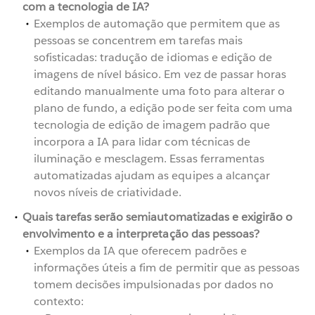
com a tecnologia de IA?
Exemplos de automação que permitem que as
pessoas se concentrem em tarefas mais
sofisticadas: tradução de idiomas e edição de
imagens de nível básico. Em vez de passar horas
editando manualmente uma foto para alterar o
plano de fundo, a edição pode ser feita com uma
tecnologia de edição de imagem padrão que
incorpora a IA para lidar com técnicas de
iluminação e mesclagem. Essas ferramentas
automatizadas ajudam as equipes a alcançar
novos níveis de criatividade.
Quais tarefas serão semiautomatizadas e exigirão o
envolvimento e a interpretação das pessoas?
Exemplos da IA que oferecem padrões e
informações úteis a fim de permitir que as pessoas
tomem decisões impulsionadas por dados no
contexto: