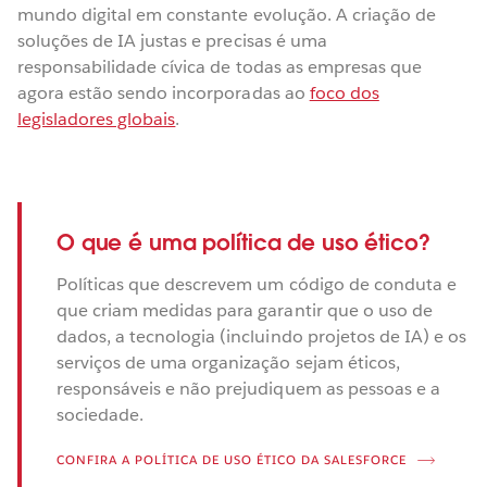
mundo digital em constante evolução. A criação de
soluções de IA justas e precisas é uma
responsabilidade cívica de todas as empresas que
agora estão sendo incorporadas ao
foco dos
legisladores globais
.
O que é uma política de uso ético?
Políticas que descrevem um código de conduta e
que criam medidas para garantir que o uso de
dados, a tecnologia (incluindo projetos de IA) e os
serviços de uma organização sejam éticos,
responsáveis e não prejudiquem as pessoas e a
sociedade.
CONFIRA A POLÍTICA DE USO ÉTICO DA SALESFORCE