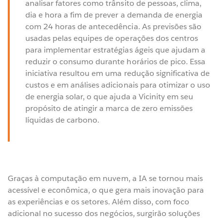
analisar fatores como trânsito de pessoas, clima,
dia e hora a fim de prever a demanda de energia
com 24 horas de antecedência. As previsões são
usadas pelas equipes de operações dos centros
para implementar estratégias ágeis que ajudam a
reduzir o consumo durante horários de pico. Essa
iniciativa resultou em uma redução significativa de
custos e em análises adicionais para otimizar o uso
de energia solar, o que ajuda a Vicinity em seu
propósito de atingir a marca de zero emissões
líquidas de carbono.
Graças à computação em nuvem, a IA se tornou mais
acessível e econômica, o que gera mais inovação para
as experiências e os setores. Além disso, com foco
adicional no sucesso dos negócios, surgirão soluções