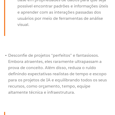
possível encontrar padrões e informações úteis
e aprender com as interações passadas dos
usuários por meio de ferramentas de análise
visual.
Desconfie de projetos “perfeitos” e fantasiosos.
Embora atraentes, eles raramente ultrapassam a
prova de conceito. Além disso, reduza o ruído
definindo expectativas realistas de tempo e escopo
para os projetos de IA e equilibrando todos os seus
recursos, como orçamento, tempo, equipe
altamente técnica e infraestrutura.