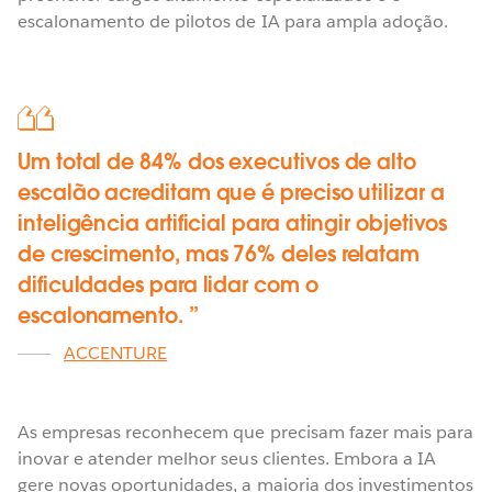
escalonamento de pilotos de IA para ampla adoção.
Um total de 84% dos executivos de alto
escalão acreditam que é preciso utilizar a
inteligência artificial para atingir objetivos
de crescimento, mas 76% deles relatam
dificuldades para lidar com o
escalonamento.
ACCENTURE
As empresas reconhecem que precisam fazer mais para
inovar e atender melhor seus clientes. Embora a IA
gere novas oportunidades, a maioria dos investimentos