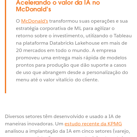
Acelerando o valor da IA no
McDonald’s
O
McDonald’s
transformou suas operações e sua
estratégia corporativa de ML para agilizar o
retorno sobre o investimento, utilizando o Tableau
na plataforma Databricks Lakehouse em mais de
20 mercados em todo o mundo. A empresa
promoveu uma entrega mais rápida de modelos
prontos para produção que dão suporte a casos
de uso que abrangem desde a personalização do
menu até o valor vitalício do cliente.
Diversos setores têm desenvolvido e usado a IA de
maneiras inovadoras. Um
estudo recente da KPMG
analisou a implantação da IA em cinco setores (varejo,