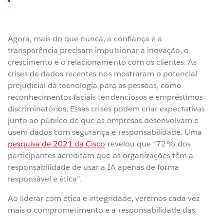
Agora, mais do que nunca, a confiança e a
transparência precisam impulsionar a inovação, o
crescimento e o relacionamento com os clientes. As
crises de dados recentes nos mostraram o potencial
prejudicial da tecnologia para as pessoas, como
reconhecimentos faciais tendenciosos e empréstimos
discriminatórios. Essas crises podem criar expectativas
junto ao público de que as empresas desenvolvam e
usem dados com segurança e responsabilidade. Uma
pesquisa de 2021 da Cisco
revelou que “72% dos
participantes acreditam que as organizações têm a
responsabilidade de usar a IA apenas de forma
responsável e ética”.
Ao liderar com ética e integridade, veremos cada vez
mais o comprometimento e a responsabilidade das