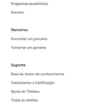
Programas acadêmicos
Eventos
Parceiros
Encontrar um parceiro
Tornar-se um parceiro
Suporte
Base de dados de conhecimento
Treinamento e Certificação
Ajuda do Tableau
Todas as versões