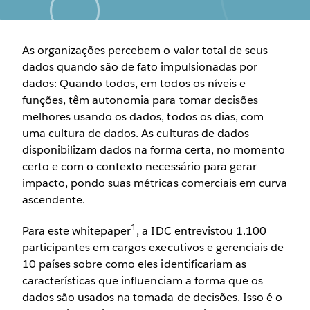
As organizações percebem o valor total de seus
dados quando são de fato impulsionadas por
dados: Quando todos, em todos os níveis e
funções, têm autonomia para tomar decisões
melhores usando os dados, todos os dias, com
uma cultura de dados. As culturas de dados
disponibilizam dados na forma certa, no momento
certo e com o contexto necessário para gerar
impacto, pondo suas métricas comerciais em curva
ascendente.
1
Para este whitepaper
, a IDC entrevistou 1.100
participantes em cargos executivos e gerenciais de
10 países sobre como eles identificariam as
características que influenciam a forma que os
dados são usados​ na tomada de decisões. Isso é o