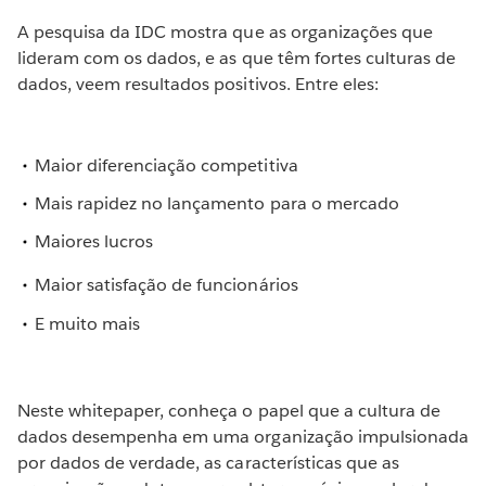
A pesquisa da IDC mostra que as organizações que
lideram com os dados, e as que têm fortes culturas de
dados, veem resultados positivos. Entre eles:
Maior diferenciação competitiva
Mais rapidez no lançamento para o mercado
Maiores lucros
Maior satisfação de funcionários
E muito mais
Neste whitepaper, conheça o papel que a cultura de
dados desempenha em uma organização impulsionada
por dados de verdade, as características que as