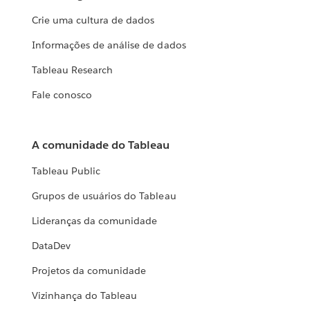
Crie uma cultura de dados
Informações de análise de dados
Tableau Research
Fale conosco
A comunidade do Tableau
Tableau Public
Grupos de usuários do Tableau
Lideranças da comunidade
DataDev
Projetos da comunidade
Vizinhança do Tableau