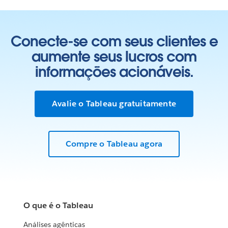
Conecte-se com seus clientes e
aumente seus lucros com
informações acionáveis.
Avalie o Tableau gratuitamente
Compre o Tableau agora
O que é o Tableau
Análises agênticas