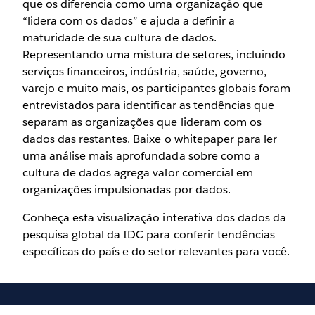
que os diferencia como uma organização que
“lidera com os dados” e ajuda a definir a
maturidade de sua cultura de dados.
Representando uma mistura de setores, incluindo
serviços financeiros, indústria, saúde, governo,
varejo e muito mais, os participantes globais foram
entrevistados para identificar as tendências que
separam as organizações que lideram com os
dados das restantes. Baixe o whitepaper para ler
uma análise mais aprofundada sobre como a
cultura de dados agrega valor comercial em
organizações impulsionadas por dados.
Conheça esta visualização interativa dos dados da
pesquisa global da IDC para conferir tendências
específicas do país e do setor relevantes para você.