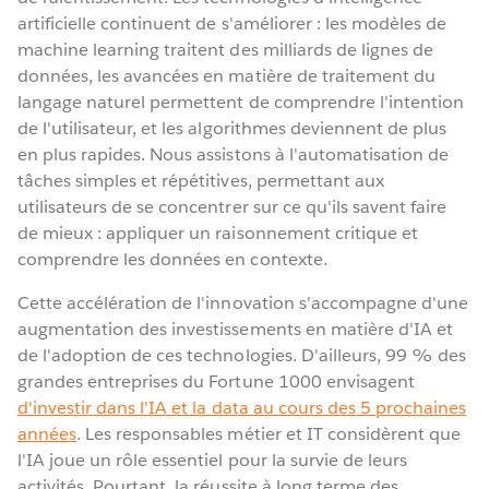
artificielle continuent de s'améliorer : les modèles de
machine learning traitent des milliards de lignes de
données, les avancées en matière de traitement du
langage naturel permettent de comprendre l'intention
de l'utilisateur, et les algorithmes deviennent de plus
en plus rapides. Nous assistons à l'automatisation de
tâches simples et répétitives, permettant aux
utilisateurs de se concentrer sur ce qu'ils savent faire
de mieux : appliquer un raisonnement critique et
comprendre les données en contexte.
Cette accélération de l'innovation s'accompagne d'une
augmentation des investissements en matière d'IA et
de l'adoption de ces technologies. D'ailleurs, 99 % des
grandes entreprises du Fortune 1000 envisagent
d'investir dans l'IA et la data au cours des 5 prochaines
années
. Les responsables métier et IT considèrent que
l'IA joue un rôle essentiel pour la survie de leurs
activités. Pourtant, la réussite à long terme des