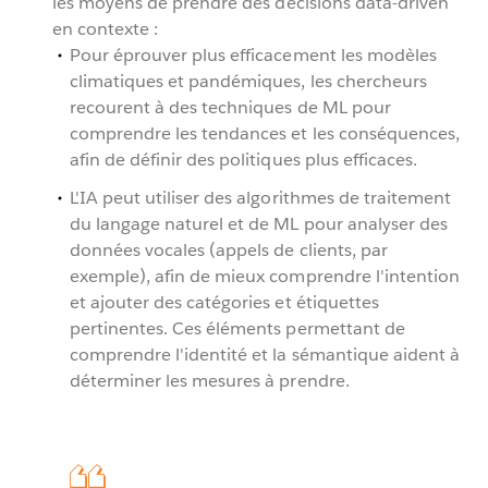
les moyens de prendre des décisions data-driven
en contexte :
Pour éprouver plus efficacement les modèles
climatiques et pandémiques, les chercheurs
recourent à des techniques de ML pour
comprendre les tendances et les conséquences,
afin de définir des politiques plus efficaces.
L'IA peut utiliser des algorithmes de traitement
du langage naturel et de ML pour analyser des
données vocales (appels de clients, par
exemple), afin de mieux comprendre l'intention
et ajouter des catégories et étiquettes
pertinentes. Ces éléments permettant de
comprendre l'identité et la sémantique aident à
déterminer les mesures à prendre.