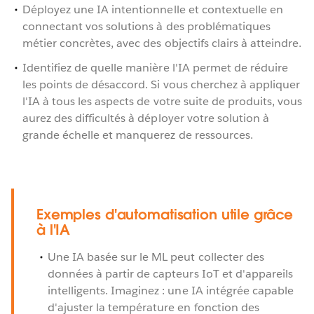
Déployez une IA intentionnelle et contextuelle en
connectant vos solutions à des problématiques
métier concrètes, avec des objectifs clairs à atteindre.
Identifiez de quelle manière l'IA permet de réduire
les points de désaccord. Si vous cherchez à appliquer
l'IA à tous les aspects de votre suite de produits, vous
aurez des difficultés à déployer votre solution à
grande échelle et manquerez de ressources.
Exemples d'automatisation utile grâce
à l'IA
Une IA basée sur le ML peut collecter des
données à partir de capteurs IoT et d'appareils
intelligents. Imaginez : une IA intégrée capable
d'ajuster la température en fonction des