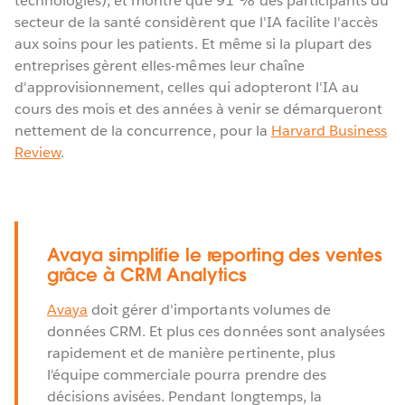
technologies), et montre que 91 % des participants du
secteur de la santé considèrent que l'IA facilite l'accès
aux soins pour les patients. Et même si la plupart des
entreprises gèrent elles-mêmes leur chaîne
d'approvisionnement, celles qui adopteront l'IA au
cours des mois et des années à venir se démarqueront
nettement de la concurrence, pour la
Harvard Business
Review
.
Avaya simplifie le reporting des ventes
grâce à CRM Analytics
Avaya
doit gérer d'importants volumes de
données CRM. Et plus ces données sont analysées
rapidement et de manière pertinente, plus
l'équipe commerciale pourra prendre des
décisions avisées. Pendant longtemps, la