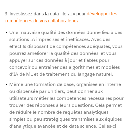
3. Investissez dans la data literacy pour
développer les
compétences de vos collaborateurs
.
Une mauvaise qualité des données donne lieu à des
solutions IA imprécises et inefficaces. Avec des
effectifs disposant de compétences adéquates, vous
pourrez améliorer la qualité des données, et vous
appuyer sur ces données à jour et fiables pour
concevoir ou entraîner des algorithmes et modèles
d'IA de ML et de traitement du langage naturel.
Même une formation de base, organisée en interne
ou dispensée par un tiers, peut donner aux
utilisateurs métier les compétences nécessaires pour
trouver des réponses à leurs questions. Cela permet
de réduire le nombre de requêtes analytiques
simples ou peu stratégiques transmises aux équipes
d'analytique avancée et de data science. Celles-ci