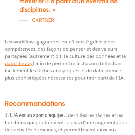
métier et IT à partir d'un éventail de
disciplines.
GARTNER
Les workflows gagneront en efficacité grâce à des
compétences, des façons de penser et des valeurs
partagées (autrement dit, la culture des données et la
data literacy
) afin de permettre à chacun d'effectuer
facilement les tâches analytiques et de data science
plus sophistiquées nécessaires pour tirer parti de l'IA.
Recommandations
Identifiez les tâches et les
1. L'IA est un sport d'équipe.
fonctions qui profiteraient le plus d'une augmentation
des activités humaines, et permettraient ainsi aux