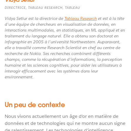
DIRECTRICE, TABLEAU RESEARCH, TABLEAU
Vidya Setlur est la directrice de
Tableau Research
et est à la tête
d'une équipe de chercheurs en visualisation de données, en
interactions multimodales, en statistiques, en ML appliqué et en
traitement du langage naturel. Elle a obtenu son doctorat en
infographie en 2005 à l'université Northwestern. Auparavant,
elle a travaillé comme Research Scientist en chef au centre de
recherche de Nokia. Ses recherches combinent différents
champs, comme la récupération d'informations, la perception
humaine et les sciences cognitives, pour aider les utilisateurs à
interagir efficacement avec les systèmes dans leur
environnement.
Un peu de contexte
Nous vivons actuellement un âge d'or en matière de
données et de technologies qui ne montre aucun signe
de ralentissement. Les technologies d'intelligence