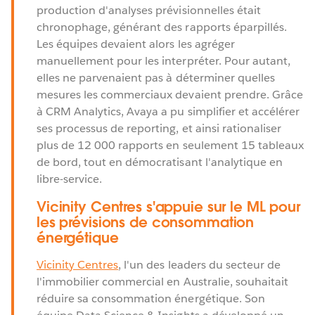
production d'analyses prévisionnelles était
chronophage, générant des rapports éparpillés.
Les équipes devaient alors les agréger
manuellement pour les interpréter. Pour autant,
elles ne parvenaient pas à déterminer quelles
mesures les commerciaux devaient prendre. Grâce
à CRM Analytics, Avaya a pu simplifier et accélérer
ses processus de reporting, et ainsi rationaliser
plus de 12 000 rapports en seulement 15 tableaux
de bord, tout en démocratisant l'analytique en
libre-service.
Vicinity Centres s'appuie sur le ML pour
les prévisions de consommation
énergétique
Vicinity Centres
, l'un des leaders du secteur de
l'immobilier commercial en Australie, souhaitait
réduire sa consommation énergétique. Son