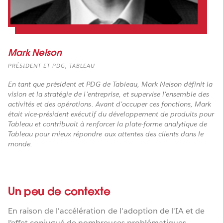
Mark Nelson
PRÉSIDENT ET PDG, TABLEAU
En tant que président et PDG de Tableau, Mark Nelson définit la
vision et la stratégie de l'entreprise, et supervise l'ensemble des
activités et des opérations. Avant d'occuper ces fonctions, Mark
était vice-président exécutif du développement de produits pour
Tableau et contribuait à renforcer la plate-forme analytique de
Tableau pour mieux répondre aux attentes des clients dans le
monde.
Un peu de contexte
En raison de l'accélération de l'adoption de l'IA et de
l'effet conjugué de nombreuses problématiques