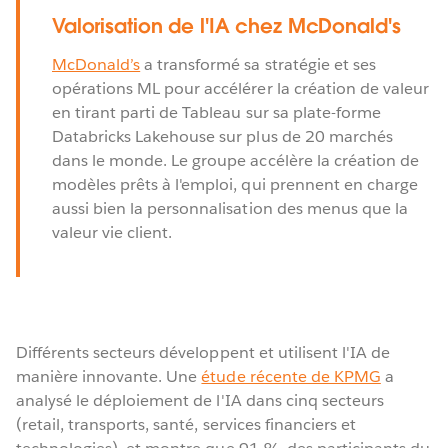
Valorisation de l'IA chez McDonald's
McDonald’s
a transformé sa stratégie et ses
opérations ML pour accélérer la création de valeur
en tirant parti de Tableau sur sa plate-forme
Databricks Lakehouse sur plus de 20 marchés
dans le monde. Le groupe accélère la création de
modèles prêts à l'emploi, qui prennent en charge
aussi bien la personnalisation des menus que la
valeur vie client.
Différents secteurs développent et utilisent l'IA de
manière innovante. Une
étude récente de KPMG
a
analysé le déploiement de l'IA dans cinq secteurs
(retail, transports, santé, services financiers et