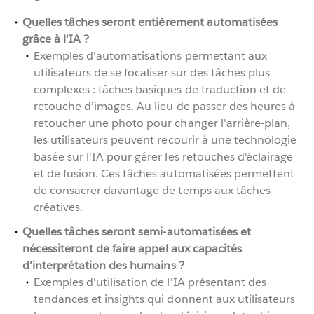
Quelles tâches seront entièrement automatisées
grâce à l'IA ?
Exemples d'automatisations permettant aux
utilisateurs de se focaliser sur des tâches plus
complexes : tâches basiques de traduction et de
retouche d'images. Au lieu de passer des heures à
retoucher une photo pour changer l'arrière-plan,
les utilisateurs peuvent recourir à une technologie
basée sur l'IA pour gérer les retouches d'éclairage
et de fusion. Ces tâches automatisées permettent
de consacrer davantage de temps aux tâches
créatives.
Quelles tâches seront semi-automatisées et
nécessiteront de faire appel aux capacités
d'interprétation des humains ?
Exemples d'utilisation de l'IA présentant des
tendances et insights qui donnent aux utilisateurs