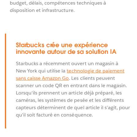
budget, délais, compétences techniques à
disposition et infrastructure.
Starbucks crée une expérience
innovante autour de sa solution IA
Starbucks a récemment ouvert un magasin à
New York qui utilise la
technologie de paiement
sans caisse Amazon Go
. Les clients peuvent
scanner un code QR en entrant dans le magasin.
Lorsqu'ils prennent un article déjà préparé, les
caméras, les systèmes de pesée et les différents
capteurs déterminent de quel article il s'agit, pour
qu'il soit facturé en conséquence.