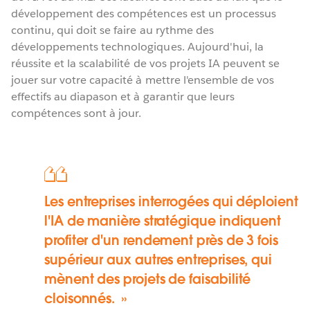
développement des compétences est un processus
continu, qui doit se faire au rythme des
développements technologiques. Aujourd'hui, la
réussite et la scalabilité de vos projets IA peuvent se
jouer sur votre capacité à mettre l'ensemble de vos
effectifs au diapason et à garantir que leurs
compétences sont à jour.
Les entreprises interrogées qui déploient
l'IA de manière stratégique indiquent
profiter d'un rendement près de 3 fois
supérieur aux autres entreprises, qui
mènent des projets de faisabilité
cloisonnés.