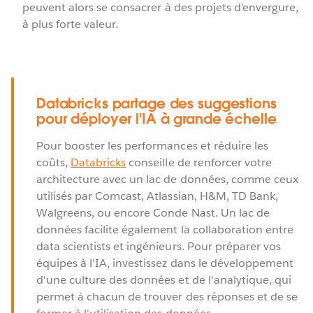
peuvent alors se consacrer à des projets d'envergure,
à plus forte valeur.
Databricks partage des suggestions
pour déployer l'IA à grande échelle
Pour booster les performances et réduire les
coûts,
Databricks
conseille de renforcer votre
architecture avec un lac de données, comme ceux
utilisés par Comcast, Atlassian, H&M, TD Bank,
Walgreens, ou encore Conde Nast. Un lac de
données facilite également la collaboration entre
data scientists et ingénieurs. Pour préparer vos
équipes à l'IA, investissez dans le développement
d'une culture des données et de l'analytique, qui
permet à chacun de trouver des réponses et de se