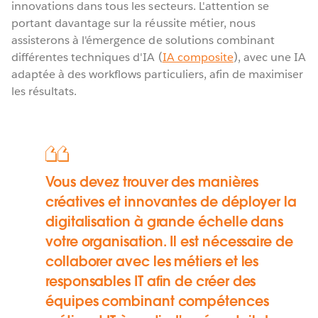
innovations dans tous les secteurs. L'attention se
portant davantage sur la réussite métier, nous
assisterons à l'émergence de solutions combinant
différentes techniques d'IA (
IA composite
), avec une IA
adaptée à des workflows particuliers, afin de maximiser
les résultats.
Vous devez trouver des manières
créatives et innovantes de déployer la
digitalisation à grande échelle dans
votre organisation. Il est nécessaire de
collaborer avec les métiers et les
responsables IT afin de créer des
équipes combinant compétences