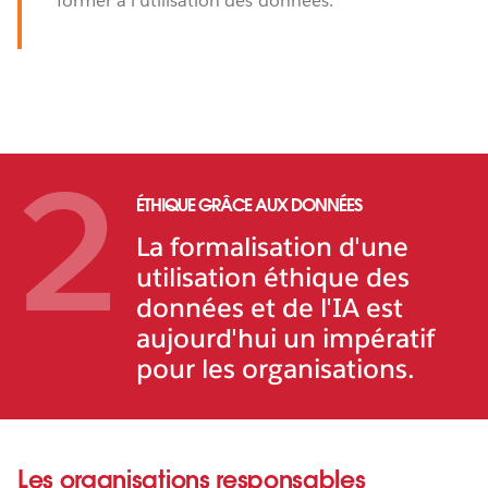
former à l'utilisation des données.
2
ÉTHIQUE GRÂCE AUX DONNÉES
La formalisation d'une
utilisation éthique des
données et de l'IA est
aujourd'hui un impératif
pour les organisations.
Les organisations responsables