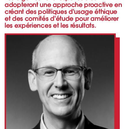
adopteront une approche proactive en
créant des politiques d'usage éthique
et des comités d'étude pour améliorer
les expériences et les résultats.