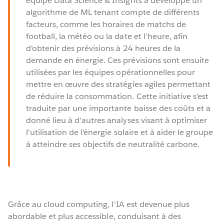
équipe Data Science & Insights a développé un
algorithme de ML tenant compte de différents
facteurs, comme les horaires de matchs de
football, la météo ou la date et l'heure, afin
d'obtenir des prévisions à 24 heures de la
demande en énergie. Ces prévisions sont ensuite
utilisées par les équipes opérationnelles pour
mettre en œuvre des stratégies agiles permettant
de réduire la consommation. Cette initiative s'est
traduite par une importante baisse des coûts et a
donné lieu à d'autres analyses visant à optimiser
l'utilisation de l'énergie solaire et à aider le groupe
à atteindre ses objectifs de neutralité carbone.
Grâce au cloud computing, l'IA est devenue plus
abordable et plus accessible, conduisant à des