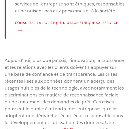
services de l'entreprise sont éthiques, responsables
et ne nuisent pas aux personnes et à la société.
CONSULTER LA POLITIQUE D'USAGE ÉTHIQUE SALESFORCE
Aujourd'hui, plus que jamais, l'innovation, la croissance
et les relations avec les clients doivent s'appuyer sur
une base de confiance et de transparence. Les crises
récentes liées aux données donnent un aperçu des
usages nuisibles de la technologie, avec notamment les
discriminations en matière de reconnaissance faciale
ou de traitement des demandes de prêt. Ces crises
poussent le public à attendre des entreprises qu'elles
adoptent une démarche sécurisée et responsable dans
le développement et l'utilisation des données. Une