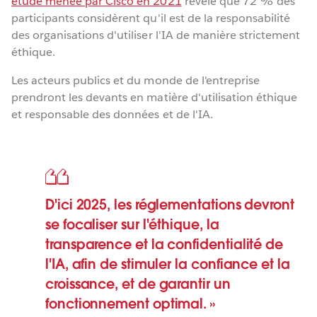
étude menée par Cisco en 2021
révèle que 72 % des
participants considèrent qu'il est de la responsabilité
des organisations d'utiliser l'IA de manière strictement
éthique.
Les acteurs publics et du monde de l'entreprise
prendront les devants en matière d'utilisation éthique
et responsable des données et de l'IA.
D'ici 2025, les réglementations devront
se focaliser sur l'éthique, la
transparence et la confidentialité de
l'IA, afin de stimuler la confiance et la
croissance, et de garantir un
fonctionnement optimal.