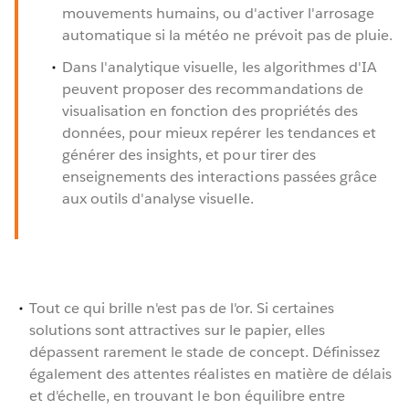
mouvements humains, ou d'activer l'arrosage
automatique si la météo ne prévoit pas de pluie.
Dans l'analytique visuelle, les algorithmes d'IA
peuvent proposer des recommandations de
visualisation en fonction des propriétés des
données, pour mieux repérer les tendances et
générer des insights, et pour tirer des
enseignements des interactions passées grâce
aux outils d'analyse visuelle.
Tout ce qui brille n'est pas de l'or. Si certaines
solutions sont attractives sur le papier, elles
dépassent rarement le stade de concept. Définissez
également des attentes réalistes en matière de délais
et d'échelle, en trouvant le bon équilibre entre