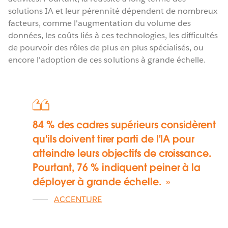
solutions IA et leur pérennité dépendent de nombreux
facteurs, comme l'augmentation du volume des
données, les coûts liés à ces technologies, les difficultés
de pourvoir des rôles de plus en plus spécialisés, ou
encore l'adoption de ces solutions à grande échelle.
84 % des cadres supérieurs considèrent
qu'ils doivent tirer parti de l'IA pour
atteindre leurs objectifs de croissance.
Pourtant, 76 % indiquent peiner à la
déployer à grande échelle.
ACCENTURE