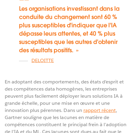
Les organisations investissant dans la
conduite du changement sont 60 %
plus susceptibles d'indiquer que l'IA
dépasse leurs attentes, et 40 % plus
susceptibles que les autres d'obtenir
des résultats positifs.
DELOITTE
En adoptant des comportements, des états d'esprit et
des compétences data homogènes, les entreprises
peuvent plus facilement déployer leurs solutions IA à
grande échelle, pour une mise en œuvre et une
innovation plus pérennes. Dans un
rapport récent
,
Gartner souligne que les lacunes en matière de
compétences constituent le principal frein à l'adoption
de l'IA et du ML. Ces lacunes sont dues au fait que le