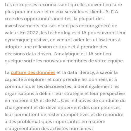
Les entreprises reconnaissent qu'elles doivent en faire
plus pour innover et mieux servir leurs clients. Si l'IA
crée des opportunités inédites, la plupart des
investissements réalisés n'ont pas encore généré de
valeur. En 2022, les technologies d'IA poursuivront leur
dynamique positive, en venant aider les utilisateurs à
adopter une réflexion critique et à prendre des
décisions data-driven. L'analytique et l'IA sont en
quelque sorte les nouveaux membres de votre équipe.
La
culture des données
et la data literacy, à savoir la
capacité à explorer et comprendre les données et à
communiquer les découvertes, aident également les
organisations à définir leur stratégie et leur perspective
en matière d'IA et de ML. Ces initiatives de conduite du
changement et de développement des compétences
leur permettent de rester compétitives et de répondre
à des problématiques importantes en matière
d'augmentation des activités humaines :