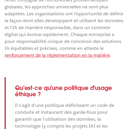
globales, les approches universelles ne sont plus
adaptées. Les organisations ont l'opportunité de définir
la façon dont elles développent et utilisent les données
et l'IA de manière responsable, dans un contexte
digital qui évolue rapidement. Chaque entreprise a
pour responsabilité civique de concevoir des solutions
IA équitables et précises, comme en atteste le
renforcement de la réglementation en la matière
.
Qu'est-ce qu'une politique d'usage
éthique ?
Il s'agit d'une politique définissant un code de
conduite et instaurant des garde-fous pour
garantir que l'utilisation des données, la
technologie (y compris les projets IA) et les