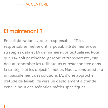
ACCENTURE
Et maintenant ?
En collaboration avec les responsables IT, les
responsables métier ont la possibilité de mener des
stratégies data et IA de manière contextualisée. Pour
que l'IA soit pertinente, gérable et transparente, elle
doit autonomiser les utilisateurs et rester ancrée dans
la stratégie et les objectifs métier. Nous allons assister à
un basculement des solutions IA, d'une approche
d'étude de faisabilité vers un déploiement à grande
échelle pour des scénarios métier spécifiques.