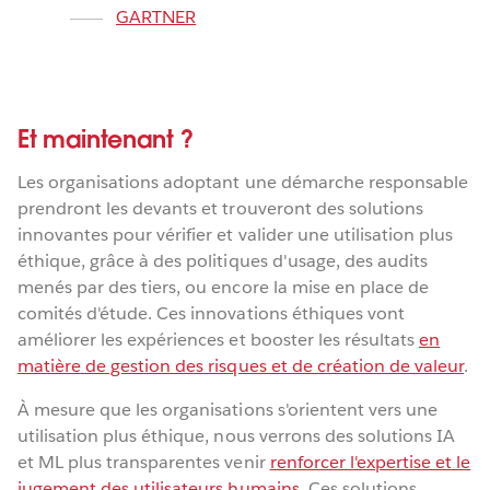
GARTNER
Et maintenant ?
Les organisations adoptant une démarche responsable
prendront les devants et trouveront des solutions
innovantes pour vérifier et valider une utilisation plus
éthique, grâce à des politiques d'usage, des audits
menés par des tiers, ou encore la mise en place de
comités d'étude. Ces innovations éthiques vont
améliorer les expériences et booster les résultats
en
matière de gestion des risques et de création de valeur
.
À mesure que les organisations s'orientent vers une
utilisation plus éthique, nous verrons des solutions IA
et ML plus transparentes venir
renforcer l'expertise et le
jugement des utilisateurs humains
. Ces solutions