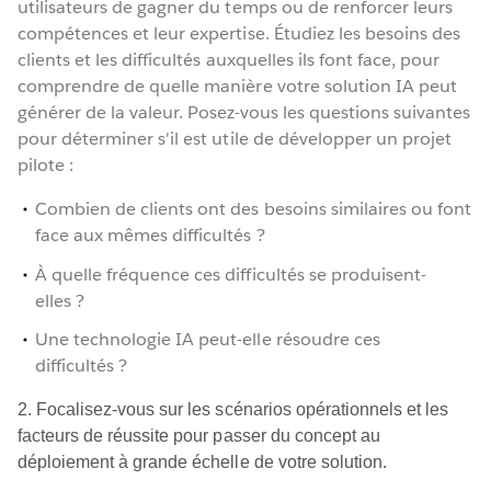
utilisateurs de gagner du temps ou de renforcer leurs
compétences et leur expertise. Étudiez les besoins des
clients et les difficultés auxquelles ils font face, pour
comprendre de quelle manière votre solution IA peut
générer de la valeur. Posez-vous les questions suivantes
pour déterminer s'il est utile de développer un projet
pilote :
Combien de clients ont des besoins similaires ou font
face aux mêmes difficultés ?
À quelle fréquence ces difficultés se produisent-
elles ?
Une technologie IA peut-elle résoudre ces
difficultés ?
2. Focalisez-vous sur les scénarios opérationnels et les
facteurs de réussite pour passer du concept au
déploiement à grande échelle de votre solution.