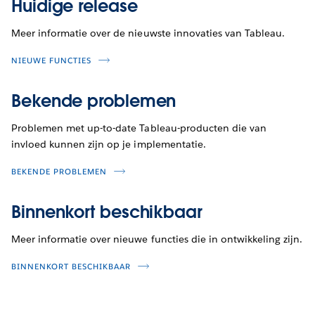
Huidige release
Meer informatie over de nieuwste innovaties van Tableau.
NIEUWE FUNCTIES
Bekende problemen
Problemen met up-to-date Tableau-producten die van
invloed kunnen zijn op je implementatie.
BEKENDE PROBLEMEN
Binnenkort beschikbaar
Meer informatie over nieuwe functies die in ontwikkeling zijn.
BINNENKORT BESCHIKBAAR