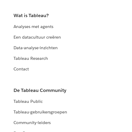
Wat is Tableau?
Analyses met agents
Een datacultuur creëren
Data-analyse-inzichten
Tableau Research
Contact
De Tableau Community
Tableau Public
Tableau-gebruikersgroepen
Community-leiders