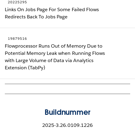
20225295
Links On Jobs Page For Some Failed Flows
Redirects Back To Jobs Page
19879516
Flowprocessor Runs Out of Memory Due to
Potential Memory Leak when Running Flows
with Large Volume of Data via Analytics
Extension (TabPy)
Buildnummer
2025-3.26.0109.1226