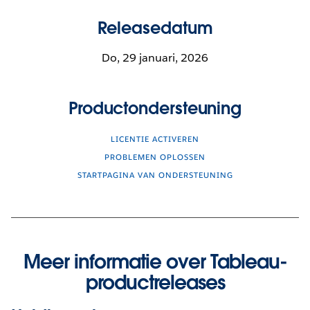
Releasedatum
Do, 29 januari, 2026
Productondersteuning
LICENTIE ACTIVEREN
PROBLEMEN OPLOSSEN
STARTPAGINA VAN ONDERSTEUNING
Meer informatie over Tableau-
productreleases