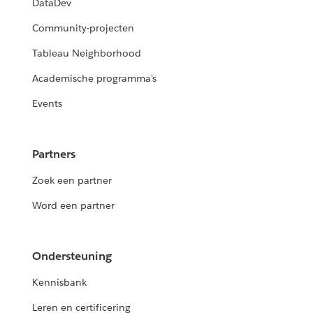
DataDev
Community-projecten
Tableau Neighborhood
Academische programma's
Events
Partners
Zoek een partner
Word een partner
Ondersteuning
Kennisbank
Leren en certificering