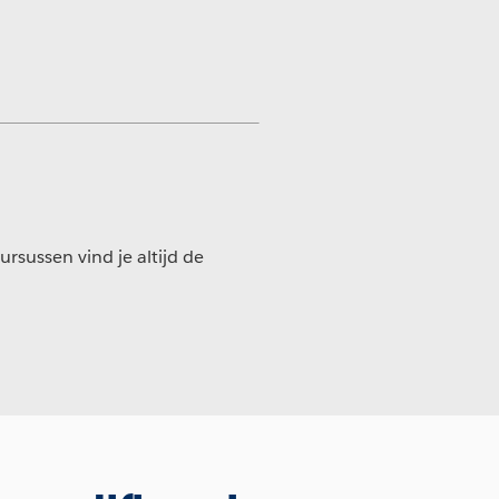
ursussen vind je altijd de