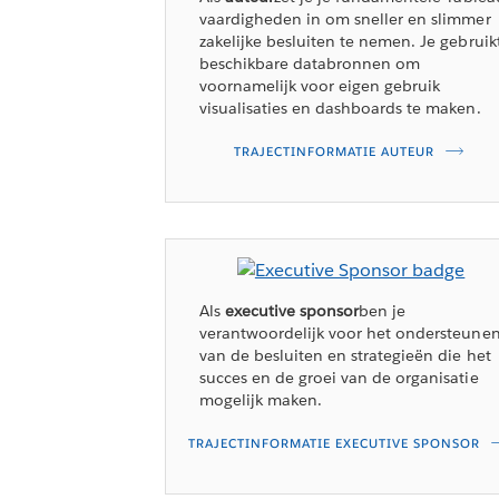
vaardigheden in om sneller en slimmer
zakelijke besluiten te nemen. Je gebruik
beschikbare databronnen om
voornamelijk voor eigen gebruik
visualisaties en dashboards te maken.
TRAJECTINFORMATIE AUTEUR
Als
executive sponsor
ben je
verantwoordelijk voor het ondersteune
van de besluiten en strategieën die het
succes en de groei van de organisatie
mogelijk maken.
TRAJECTINFORMATIE EXECUTIVE SPONSOR