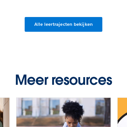
Alle leertrajecten bekijken
Meer resources