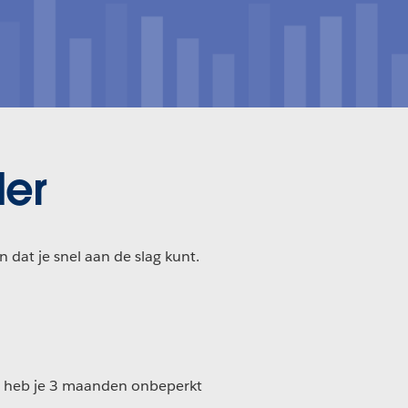
der
dat je snel aan de slag kunt.
pas heb je 3 maanden onbeperkt