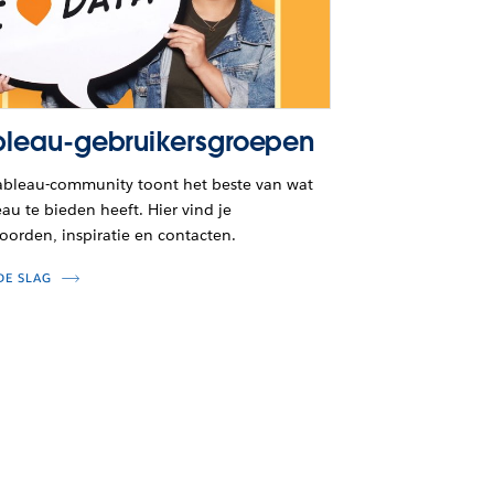
bleau-gebruikersgroepen
ableau-community toont het beste van wat
au te bieden heeft. Hier vind je
oorden, inspiratie en contacten.
DE SLAG