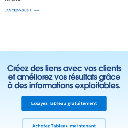
LANCEZ-VOUS !
Créez des liens avec vos clients
et améliorez vos résultats grâce
à des informations exploitables.
Essayez Tableau gratuitement
Achetez Tableau maintenant