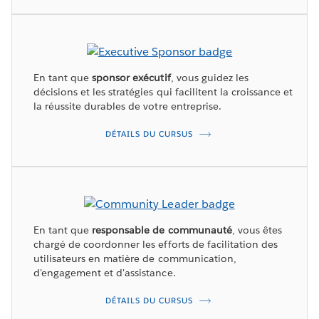
En tant que
sponsor exécutif
, vous guidez les
décisions et les stratégies qui facilitent la croissance et
la réussite durables de votre entreprise.
DÉTAILS DU CURSUS
En tant que
responsable de communauté
, vous êtes
chargé de coordonner les efforts de facilitation des
utilisateurs en matière de communication,
d'engagement et d'assistance.
DÉTAILS DU CURSUS