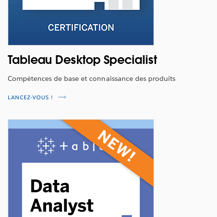
Tableau Desktop Specialist
Compétences de base et connaissance des produits
LANCEZ-VOUS !