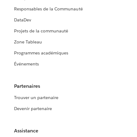
Responsables de la Communauté
DataDev
Projets de la communauté
Zone Tableau
Programmes académiques
Événements
Partenaires
Trouver un partenaire
Devenir partenaire
Assistance