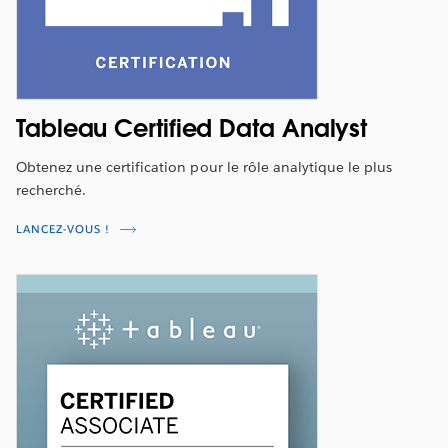
Tableau Certified Data Analyst
Obtenez une certification pour le rôle analytique le plus
recherché.
LANCEZ-VOUS !