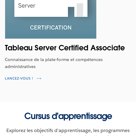
Tableau Server Certified Associate
Connaissance de la plate-forme et compétences
administratives
LANCEZ-VOUS !
Cursus d'apprentissage
Explorez les objectifs d'apprentissage, les programmes