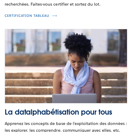
recherchées. Faites-vous certifier et sortez du lot.
CERTIFICATION TABLEAU
La datalphabétisation pour tous
Apprenez les concepts de base de l'exploitation des données :
les explorer, les comprendre, communiquer avec elles, etc.