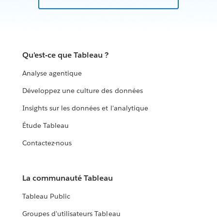
Qu'est-ce que Tableau ?
Analyse agentique
Développez une culture des données
Insights sur les données et l'analytique
Étude Tableau
Contactez-nous
La communauté Tableau
Tableau Public
Groupes d'utilisateurs Tableau