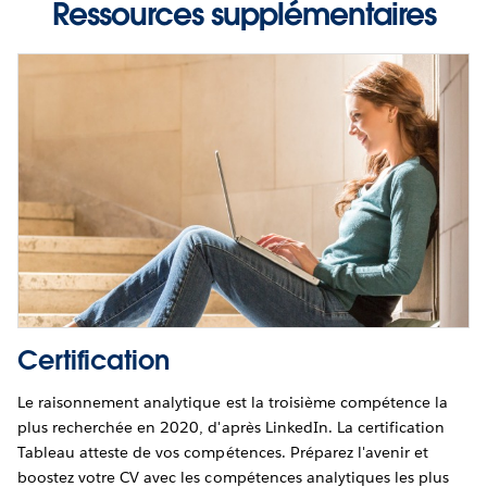
Ressources supplémentaires
Certification
Le raisonnement analytique est la troisième compétence la
plus recherchée en 2020, d'après LinkedIn. La certification
Tableau atteste de vos compétences. Préparez l'avenir et
boostez votre CV avec les compétences analytiques les plus