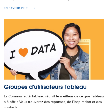
EN SAVOIR PLUS
Groupes d'utilisateurs Tableau
La Communauté Tableau réunit le meilleur de ce que Tableau
a à offrir. Vous trouverez des réponses, de l'inspiration et des
contacts.