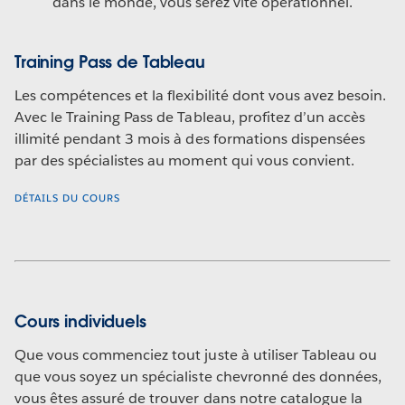
dans le monde, vous serez vite opérationnel.
Training Pass de Tableau
Les compétences et la flexibilité dont vous avez besoin.
Avec le Training Pass de Tableau, profitez d’un accès
illimité pendant 3 mois à des formations dispensées
par des spécialistes au moment qui vous convient.
DÉTAILS DU COURS
Cours individuels
Que vous commenciez tout juste à utiliser Tableau ou
que vous soyez un spécialiste chevronné des données,
vous êtes assuré de trouver dans notre catalogue la