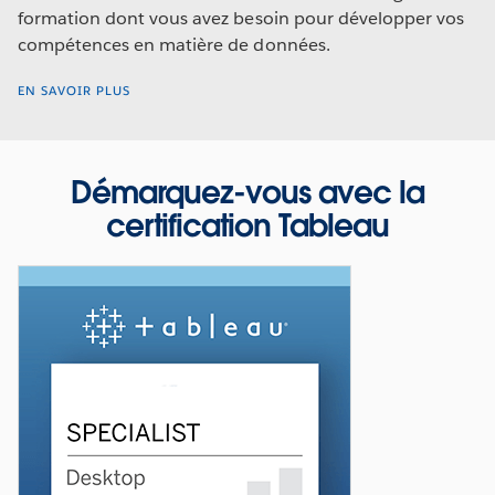
formation dont vous avez besoin pour développer vos
compétences en matière de données.
EN SAVOIR PLUS
Démarquez-vous avec la
certification Tableau