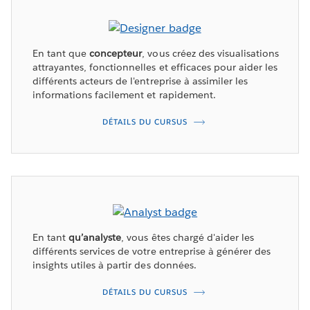
En tant que
concepteur
, vous créez des visualisations
attrayantes, fonctionnelles et efficaces pour aider les
différents acteurs de l'entreprise à assimiler les
informations facilement et rapidement.
DÉTAILS DU CURSUS
En tant
qu’analyste
, vous êtes chargé d'aider les
différents services de votre entreprise à générer des
insights utiles à partir des données.
DÉTAILS DU CURSUS