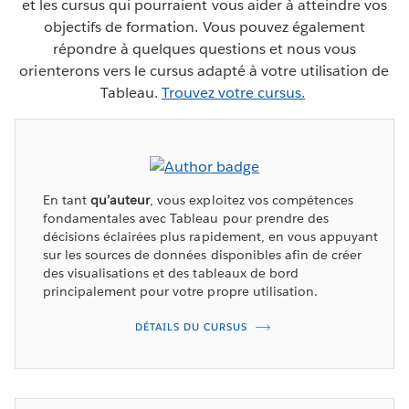
et les cursus qui pourraient vous aider à atteindre vos
objectifs de formation. Vous pouvez également
répondre à quelques questions et nous vous
orienterons vers le cursus adapté à votre utilisation de
Tableau.
Trouvez votre cursus.
En tant
qu’auteur
, vous exploitez vos compétences
fondamentales avec Tableau pour prendre des
décisions éclairées plus rapidement, en vous appuyant
sur les sources de données disponibles afin de créer
des visualisations et des tableaux de bord
principalement pour votre propre utilisation.
DÉTAILS DU CURSUS