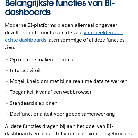
Belangrijkste functies van BI-
dashboards
Moderne BI-platforms bieden allemaal ongeveer
dezelfde hoofdfuncties en de vele
voorbeelden van
echte dashboards
laten sommige of al deze functies
zien:
Op maat te maken interface
Interactiviteit
Mogelijkheid om met bijna realtime data te werken
Toegankelijk vanaf een webbrowser
Standaard sjablonen
Deelfunctionaliteit voor goede samenwerking
Al deze functies dragen bij aan het doel van BI-
dashboards en leiden tot voordelen voor de gebruikers