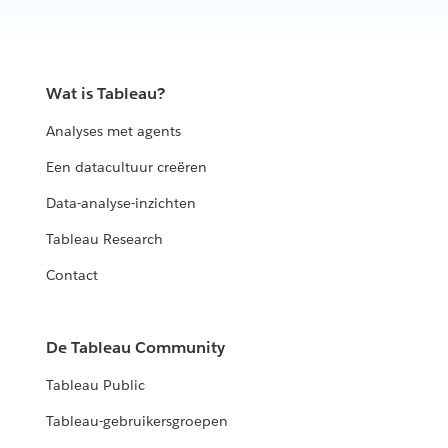
Wat is Tableau?
Analyses met agents
Een datacultuur creëren
Data-analyse-inzichten
Tableau Research
Contact
De Tableau Community
Tableau Public
Tableau-gebruikersgroepen