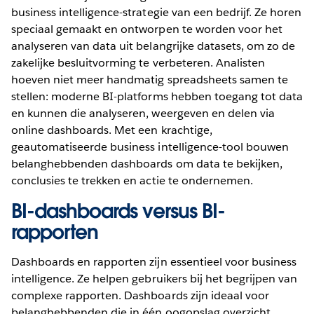
business intelligence-strategie van een bedrijf. Ze horen
speciaal gemaakt en ontworpen te worden voor het
analyseren van data uit belangrijke datasets, om zo de
zakelijke besluitvorming te verbeteren. Analisten
hoeven niet meer handmatig spreadsheets samen te
stellen: moderne BI-platforms hebben toegang tot data
en kunnen die analyseren, weergeven en delen via
online dashboards. Met een krachtige,
geautomatiseerde business intelligence-tool bouwen
belanghebbenden dashboards om data te bekijken,
conclusies te trekken en actie te ondernemen.
BI-dashboards versus BI-
rapporten
Dashboards en rapporten zijn essentieel voor business
intelligence. Ze helpen gebruikers bij het begrijpen van
complexe rapporten. Dashboards zijn ideaal voor
belanghebbenden die in één oogopslag overzicht