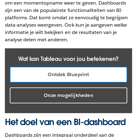
om een momentopname weer te geven. Dashboards
zijn een van de populairste functionaliteiten van BI-
platforms. Dat komt omdat ze eenvoudig te begrijpen
data-analyses weergeven. Ook kun je aangeven welke
informatie je wilt bekijken en de resultaten van je
analyse delen met anderen.
Wat kan Tableau voor jou betekenen?
Ontdek Blueprint
Onze mogelijkheden
Het doel van een BI-dashboard
Dashboards zijn een integraal onderdeel van de