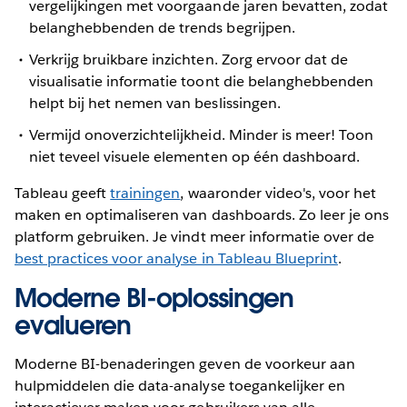
vergelijkingen met voorgaande jaren bevatten, zodat
belanghebbenden de trends begrijpen.
Verkrijg bruikbare inzichten. Zorg ervoor dat de
visualisatie informatie toont die belanghebbenden
helpt bij het nemen van beslissingen.
Vermijd onoverzichtelijkheid. Minder is meer! Toon
niet teveel visuele elementen op één dashboard.
Tableau geeft
trainingen
, waaronder video's, voor het
maken en optimaliseren van dashboards. Zo leer je ons
platform gebruiken. Je vindt meer informatie over de
best practices voor analyse in Tableau Blueprint
.
Moderne BI-oplossingen
evalueren
Moderne BI-benaderingen geven de voorkeur aan
hulpmiddelen die data-analyse toegankelijker en