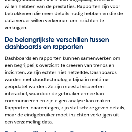
willen hebben van de prestaties. Rapporten zijn voor
betrokkenen die meer details nodig hebben en die de
data verder willen verkennen om inzichten te
verkrijgen.
De belangrijkste verschillen tussen
dashboards en rapporten
Dashboards en rapporten kunnen samenwerken om
een begrijpelijk overzicht te creëren van trends en
inzichten. Ze zijn echter niet hetzelfde. Dashboards
worden met cloudtechnologie bijna in realtime
geüpdatet worden. Ze zijn meestal visueel en
interactief, waardoor de gebruiker ermee kan
communiceren en zijn eigen analyse kan maken.
Rapporten, daarentegen, zijn statisch: ze geven details,
maar de eindgebruiker moet inzichten verkrijgen uit
een verzameling data.