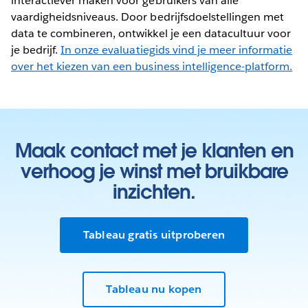
interactiever maken voor gebruikers van alle
vaardigheidsniveaus. Door bedrijfsdoelstellingen met
data te combineren, ontwikkel je een datacultuur voor
je bedrijf.
In onze evaluatiegids vind je meer informatie
over het kiezen van een business intelligence-platform.
Maak contact met je klanten en
verhoog je winst met bruikbare
inzichten.
Tableau gratis uitproberen
Tableau nu kopen