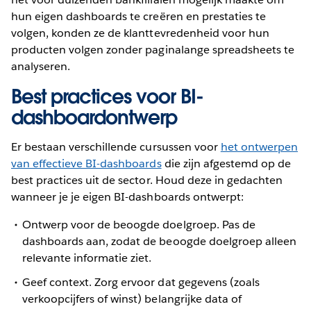
hun eigen dashboards te creëren en prestaties te
volgen, konden ze de klanttevredenheid voor hun
producten volgen zonder paginalange spreadsheets te
analyseren.
Best practices voor BI-
dashboardontwerp
Er bestaan verschillende cursussen voor
het ontwerpen
van effectieve BI-dashboards
die zijn afgestemd op de
best practices uit de sector. Houd deze in gedachten
wanneer je je eigen BI-dashboards ontwerpt:
Ontwerp voor de beoogde doelgroep. Pas de
dashboards aan, zodat de beoogde doelgroep alleen
relevante informatie ziet.
Geef context. Zorg ervoor dat gegevens (zoals
verkoopcijfers of winst) belangrijke data of