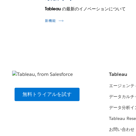
Tableau の最新のイノベーションについて
新機能
Tableau
エージェンテ
無料トライアルを試す
データカルチ
データ分析イ
Tableau Rese
お問い合わせ