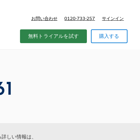
お問い合わせ
0120-733-257
サインイン
価格
無料トライアルを試す
購入する
61
する詳しい情報は、