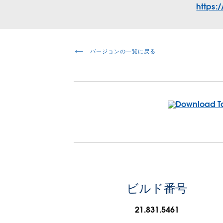
https:
バージョンの一覧に戻る
ビルド番号
21.831.5461