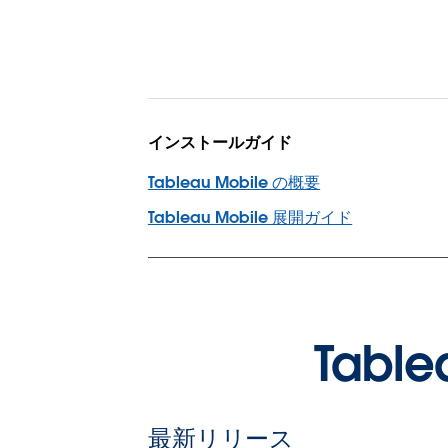
インストールガイド
Tableau Mobile の概要
Tableau Mobile 展開ガイド
Tab
最新リリース