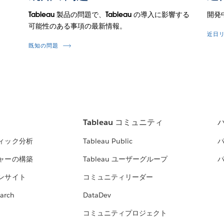
Tableau 製品の問題で、Tableau の導入に影響する
開発
可能性のある事項の最新情報。
近日
既知の問題
Tableau コミュニティ
ィック分析
Tableau Public
ャーの構築
Tableau ユーザーグループ
ンサイト
コミュニティリーダー
arch
DataDev
コミュニティプロジェクト