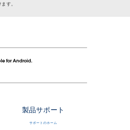
けます。
ble for Android.
製品サポート
サポートのホーム