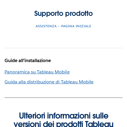
Supporto prodotto
ASSISTENZA – PAGINA INIZIALE
Guide all'installazione
Panoramica su Tableau Mobile
Guida alla distribuzione di Tableau Mobile
Ulteriori informazioni sulle
versioni dei prodotti Tableau