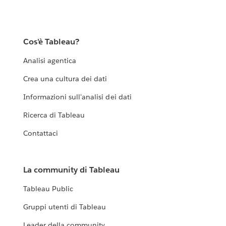
Cos'è Tableau?
Analisi agentica
Crea una cultura dei dati
Informazioni sull'analisi dei dati
Ricerca di Tableau
Contattaci
La community di Tableau
Tableau Public
Gruppi utenti di Tableau
Leader della community