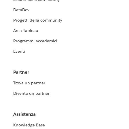
DataDev
Progetti della community
Area Tableau
Programmi accademici
Eventi
Partner
Trova un partner
Diventa un partner
Assistenza
Knowledge Base