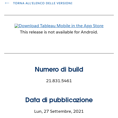
TORNA ALL'ELENCO DELLE VERSIONI
This release is not available for Android.
Numero di build
21.831.5461
Data di pubblicazione
Lun, 27 Settembre, 2021