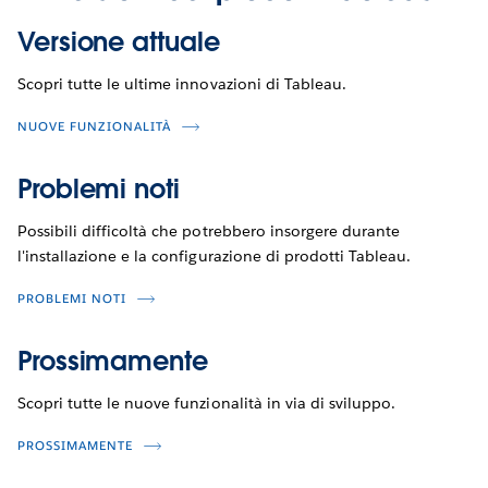
Versione attuale
Scopri tutte le ultime innovazioni di Tableau.
NUOVE FUNZIONALITÀ
Problemi noti
Possibili difficoltà che potrebbero insorgere durante
l'installazione e la configurazione di prodotti Tableau.
PROBLEMI NOTI
Prossimamente
Scopri tutte le nuove funzionalità in via di sviluppo.
PROSSIMAMENTE