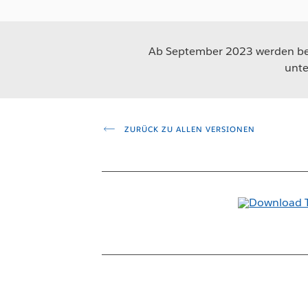
Ab September 2023 werden beh
unte
ZURÜCK ZU ALLEN VERSIONEN