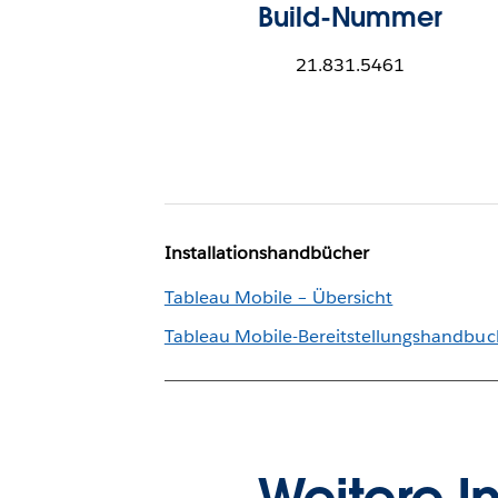
Build-Nummer
21.831.5461
Installationshandbücher
Tableau Mobile – Übersicht
Tableau Mobile-Bereitstellungshandbuc