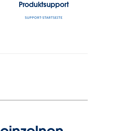
Produktsupport
SUPPORT-STARTSEITE