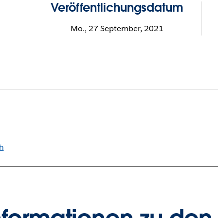
Veröffentlichungsdatum
Mo., 27 September, 2021
h