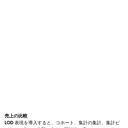
売上の比較
LOD 表現を導入すると、コホート、集計の集計、集計ビ