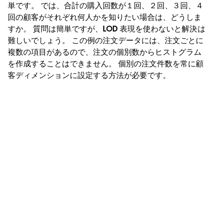
単です。 では、合計の購入回数が１回、２回、３回、４
回の顧客がそれぞれ何人かを知りたい場合は、どうしま
すか。 質問は簡単ですが、LOD 表現を使わないと解決は
難しいでしょう。 この例の注文データには、注文ごとに
複数の項目があるので、注文の個別数からヒストグラム
を作成することはできません。 個別の注文件数を常に顧
客ディメンションに設定する方法が必要です。