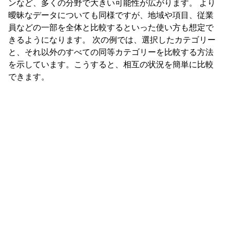
ンなど、多くの分野で大きい可能性が広がります。 より
曖昧なデータについても同様ですが、地域や項目、従業
員などの一部を全体と比較するといった使い方も想定で
きるようになります。 次の例では、選択したカテゴリー
と、それ以外のすべての同等カテゴリーを比較する方法
を示しています。こうすると、相互の状況を簡単に比較
できます。