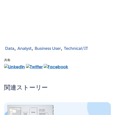
Data
Analyst
Business User
Technical/IT
共有:
関連ストーリー