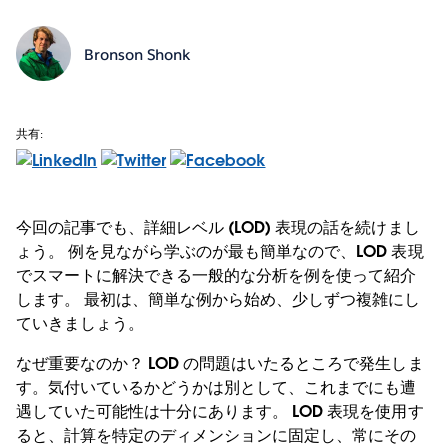
Bronson Shonk
共有:
今回の記事でも、詳細レベル (LOD) 表現の話を続けまし
ょう。 例を見ながら学ぶのが最も簡単なので、LOD 表現
でスマートに解決できる一般的な分析を例を使って紹介
します。 最初は、簡単な例から始め、少しずつ複雑にし
ていきましょう。
なぜ重要なのか？ LOD の問題はいたるところで発生しま
す。気付いているかどうかは別として、これまでにも遭
遇していた可能性は十分にあります。 LOD 表現を使用す
ると、計算を特定のディメンションに固定し、常にその