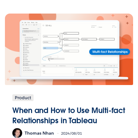
Product
When and How to Use Multi-fact
Relationships in Tableau
Thomas Nhan
2024/08/01