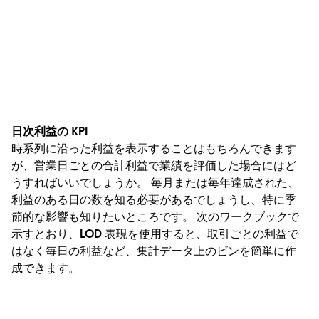
日次利益の KPI
時系列に沿った利益を表示することはもちろんできます
が、営業日ごとの合計利益で業績を評価した場合にはど
うすればいいでしょうか。 毎月または毎年達成された、
利益のある日の数を知る必要があるでしょうし、特に季
節的な影響も知りたいところです。 次のワークブックで
示すとおり、LOD 表現を使用すると、取引ごとの利益で
はなく毎日の利益など、集計データ上のビンを簡単に作
成できます。