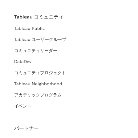
Tableau コミュニティ
Tableau Public
Tableau ユーザーグループ
コミュニティリーダー
DataDev
コミュニティプロジェクト
Tableau Neighborhood
アカデミックプログラム
イベント
パートナー