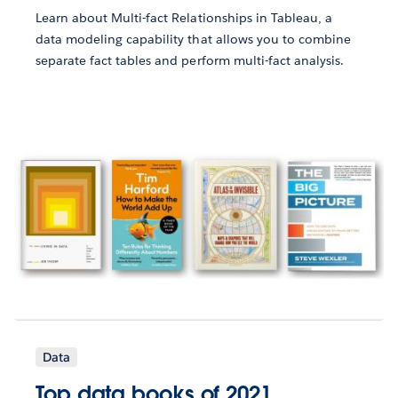
Learn about Multi-fact Relationships in Tableau, a
data modeling capability that allows you to combine
separate fact tables and perform multi-fact analysis.
Data
Top data books of 2021