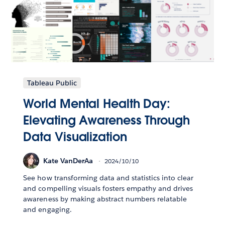
Tableau Public
World Mental Health Day:
Elevating Awareness Through
Data Visualization
Kate VanDerAa
2024/10/10
See how transforming data and statistics into clear
and compelling visuals fosters empathy and drives
awareness by making abstract numbers relatable
and engaging.