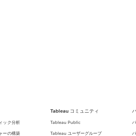
Tableau コミュニティ
ィック分析
Tableau Public
ャーの構築
Tableau ユーザーグループ