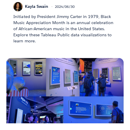
Kayla Swain
2024/06/30
Initiated by President Jimmy Carter in 1979, Black
Music Appreciation Month is an annual celebration
of African-American music in the United States.
Explore these Tableau Public data visualizations to
learn more.