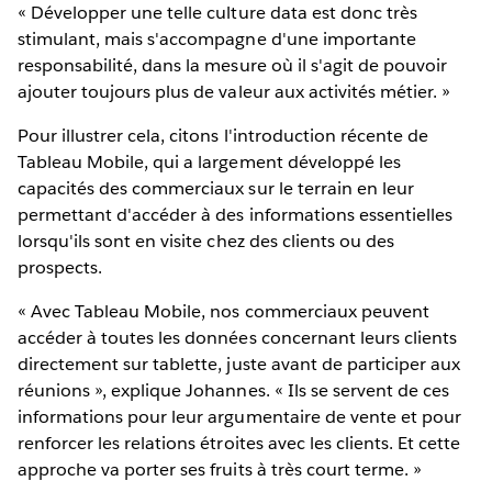
« Développer une telle culture data est donc très
stimulant, mais s'accompagne d'une importante
responsabilité, dans la mesure où il s'agit de pouvoir
ajouter toujours plus de valeur aux activités métier. »
Pour illustrer cela, citons l'introduction récente de
Tableau Mobile, qui a largement développé les
capacités des commerciaux sur le terrain en leur
permettant d'accéder à des informations essentielles
lorsqu'ils sont en visite chez des clients ou des
prospects.
« Avec Tableau Mobile, nos commerciaux peuvent
accéder à toutes les données concernant leurs clients
directement sur tablette, juste avant de participer aux
réunions », explique Johannes. « Ils se servent de ces
informations pour leur argumentaire de vente et pour
renforcer les relations étroites avec les clients. Et cette
approche va porter ses fruits à très court terme. »