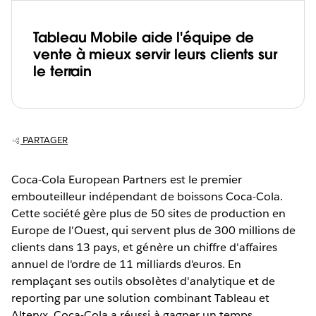
Tableau Mobile aide l'équipe de
vente à mieux servir leurs clients sur
le terrain
PARTAGER
Coca-Cola European Partners est le premier
embouteilleur indépendant de boissons Coca-Cola.
Cette société gère plus de 50 sites de production en
Europe de l'Ouest, qui servent plus de 300 millions de
clients dans 13 pays, et génère un chiffre d'affaires
annuel de l'ordre de 11 milliards d'euros. En
remplaçant ses outils obsolètes d'analytique et de
reporting par une solution combinant Tableau et
Alteryx, Coca-Cola a réussi à gagner un temps