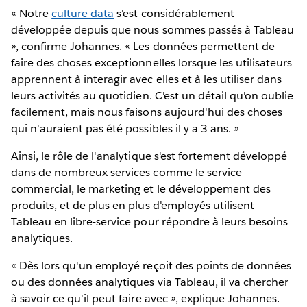
« Notre
culture data
s'est considérablement
développée depuis que nous sommes passés à Tableau
», confirme Johannes. « Les données permettent de
faire des choses exceptionnelles lorsque les utilisateurs
apprennent à interagir avec elles et à les utiliser dans
leurs activités au quotidien. C'est un détail qu'on oublie
facilement, mais nous faisons aujourd'hui des choses
qui n'auraient pas été possibles il y a 3 ans. »
Ainsi, le rôle de l'analytique s'est fortement développé
dans de nombreux services comme le service
commercial, le marketing et le développement des
produits, et de plus en plus d'employés utilisent
Tableau en libre-service pour répondre à leurs besoins
analytiques.
« Dès lors qu'un employé reçoit des points de données
ou des données analytiques via Tableau, il va chercher
à savoir ce qu'il peut faire avec », explique Johannes.