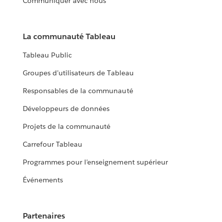
Communiquer avec nous
La communauté Tableau
Tableau Public
Groupes d’utilisateurs de Tableau
Responsables de la communauté
Développeurs de données
Projets de la communauté
Carrefour Tableau
Programmes pour l’enseignement supérieur
Événements
Partenaires