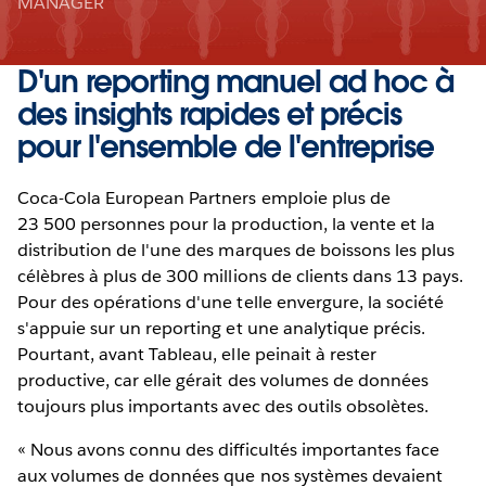
MANAGER
D'un reporting manuel ad hoc à
des insights rapides et précis
pour l'ensemble de l'entreprise
Coca-Cola European Partners emploie plus de
23 500 personnes pour la production, la vente et la
distribution de l'une des marques de boissons les plus
célèbres à plus de 300 millions de clients dans 13 pays.
Pour des opérations d'une telle envergure, la société
s'appuie sur un reporting et une analytique précis.
Pourtant, avant Tableau, elle peinait à rester
productive, car elle gérait des volumes de données
toujours plus importants avec des outils obsolètes.
« Nous avons connu des difficultés importantes face
aux volumes de données que nos systèmes devaient