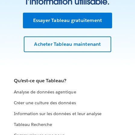
l’information utilisable.
Essayer Tableau gratuitement
Acheter Tableau maintenant
Qu’est-ce que Tableau?
Analyse de données agentique
Créer une culture des données
Information sur les données et leur analyse
Tableau Recherche