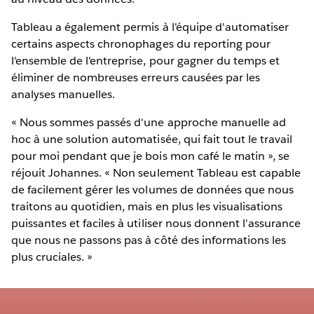
Tableau a également permis à l'équipe d'automatiser
certains aspects chronophages du reporting pour
l'ensemble de l'entreprise, pour gagner du temps et
éliminer de nombreuses erreurs causées par les
analyses manuelles.
« Nous sommes passés d'une approche manuelle ad
hoc à une solution automatisée, qui fait tout le travail
pour moi pendant que je bois mon café le matin », se
réjouit Johannes. « Non seulement Tableau est capable
de facilement gérer les volumes de données que nous
traitons au quotidien, mais en plus les visualisations
puissantes et faciles à utiliser nous donnent l'assurance
que nous ne passons pas à côté des informations les
plus cruciales. »