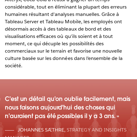
considérable, tout en éliminant la plupart des erreurs
humaines résultant d'analyses manuelles. Grâce à
Tableau Server et Tableau Mobile, les employés ont
désormais accès à des tableaux de bord et des
visualisations efficaces où qu'ils soient et à tout
moment, ce qui décuple les possibilités des
commerciaux sur le terrain et favorise une nouvelle
culture basée sur les données dans l'ensemble de la
société.
C'est un détail qu'on oublie facilement, mais
nous faisons aujourd'hui des choses qui
n'auraient pas été possibles il y a 3 ans.
JOHANNES SÆTHRE
,
STRATEGY AND INSIGHTS