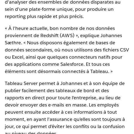
d'analyser des ensembles de données disparates au
sein d'une plate-forme unique, pour produire un
reporting plus rapide et plus précis.
« À l'heure actuelle, bon nombre de nos données
proviennent de Redshift (AWS) », explique Johannes
Sæthre. « Nous disposons également de bases de
données secondaires, où nous utilisons des fichiers CSV
ou Excel, ainsi que quelques connecteurs natifs pour
des applications comme Salesforce. Et tous ces
éléments sont désormais connectés à Tableau. »
Tableau Server permet à Johannes et à son équipe de
publier facilement des tableaux de bord et des
rapports en direct pour toute l'entreprise, au lieu de
devoir envoyer des e-mails en masse. Les employés
peuvent ensuite accéder à ces informations à tout
moment, en ayant l'assurance qu'elles sont toujours à
jour, ce qui permet d'éviter les conflits ou la confusion
au niveau des données.