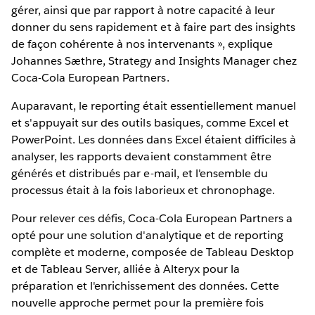
gérer, ainsi que par rapport à notre capacité à leur
donner du sens rapidement et à faire part des insights
de façon cohérente à nos intervenants », explique
Johannes Sæthre, Strategy and Insights Manager chez
Coca-Cola European Partners.
Auparavant, le reporting était essentiellement manuel
et s'appuyait sur des outils basiques, comme Excel et
PowerPoint. Les données dans Excel étaient difficiles à
analyser, les rapports devaient constamment être
générés et distribués par e-mail, et l'ensemble du
processus était à la fois laborieux et chronophage.
Pour relever ces défis, Coca-Cola European Partners a
opté pour une solution d'analytique et de reporting
complète et moderne, composée de Tableau Desktop
et de Tableau Server, alliée à Alteryx pour la
préparation et l'enrichissement des données. Cette
nouvelle approche permet pour la première fois