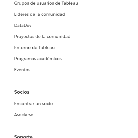
Grupos de usuarios de Tableau
Líderes de la comunidad
DataDev
Proyectos de la comunidad
Entorno de Tableau
Programas académicos
Eventos
Socios
Encontrar un socio
Asociarse
Soporte