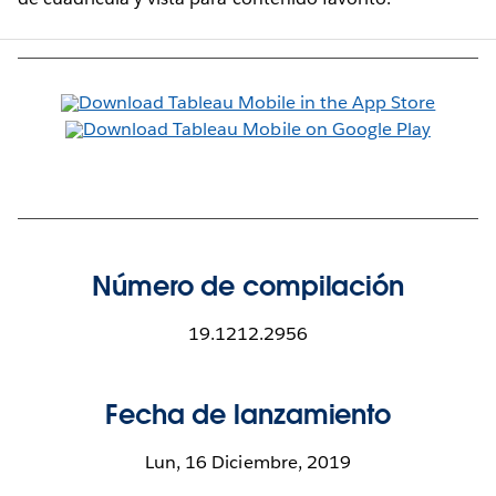
Número de compilación
19.1212.2956
Fecha de lanzamiento
Lun, 16 Diciembre, 2019