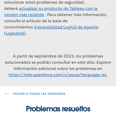
solucionar estos problemas de seguridad,
deberá
actualizar su producto de Tableau con la
versión más reciente
. Para obtener más información,
consulte el artículo de la base de
conocimientos
Vulnerabilidad Log4j2 de Apache
(Log4shell)
.
A partir de septiembre de 2023, los problemas
solucionados se podrán consultar en este sitio. Explore
información adicional sobre los problemas en
https://help.salesforce.com/s/issues?language=es
.
VOLVER A TODAS LAS VERSIONES
Problemas resueltos