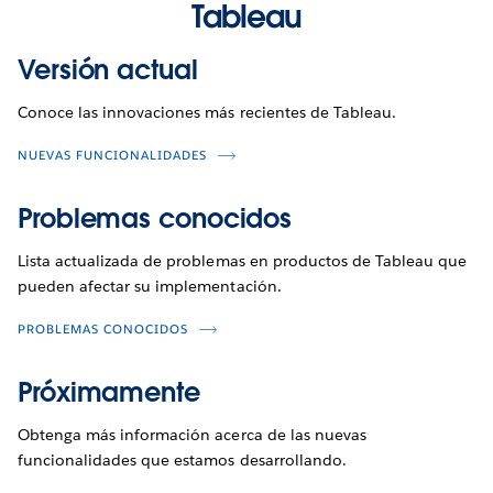
Tableau
Versión actual
Conoce las innovaciones más recientes de Tableau.
NUEVAS FUNCIONALIDADES
Problemas conocidos
Lista actualizada de problemas en productos de Tableau que
pueden afectar su implementación.
PROBLEMAS CONOCIDOS
Próximamente
Obtenga más información acerca de las nuevas
funcionalidades que estamos desarrollando.