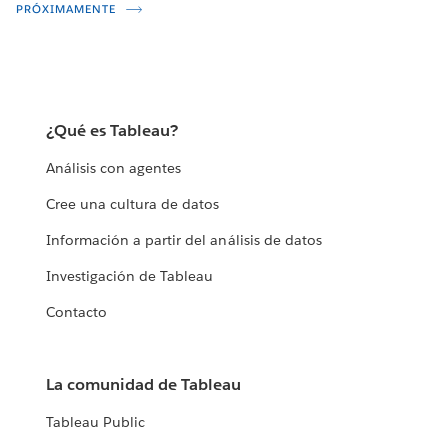
PRÓXIMAMENTE
¿Qué es Tableau?
Análisis con agentes
Cree una cultura de datos
Información a partir del análisis de datos
Investigación de Tableau
Contacto
La comunidad de Tableau
Tableau Public