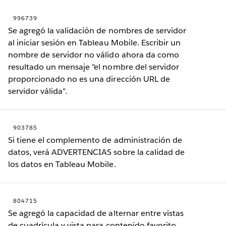
996739
Se agregó la validación de nombres de servidor
al iniciar sesión en Tableau Mobile. Escribir un
nombre de servidor no válido ahora da como
resultado un mensaje "el nombre del servidor
proporcionado no es una dirección URL de
servidor válida".
903785
Si tiene el complemento de administración de
datos, verá ADVERTENCIAS sobre la calidad de
los datos en Tableau Mobile.
804715
Se agregó la capacidad de alternar entre vistas
de cuadrícula y vista para contenido favorito.