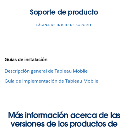
Soporte de producto
PÁGINA DE INICIO DE SOPORTE
Guías de instalación
Descripción general de Tableau Mobile
Guía de implementación de Tableau Mobile
Más información acerca de las
versiones de los productos de