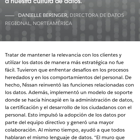
a nuestra cultura de datos.
DANIELLE BERINGER
,
DIRECTORA DE DATOS
REGIONAL, NORTEAMÉRICA
Tratar de mantener la relevancia con los clientes y
utilizar los datos de manera más estratégica no fue
fácil. Tuvieron que enfrentar desafíos en los procesos
heredados y en los comportamientos del personal. De
hecho, Nissan reinventó las funciones relacionadas con
los datos. Además, implementó un modelo de soporte
donde se hacía hincapié en la administración de datos,
la certificación y el desarrollo de los ciudadanos con el
personal. Esto impulsó la adopción de los datos por
parte del equipo directivo y generó una mayor
colaboración. Al mismo tiempo, ayudó a que todos
hablaran el mismo lenguaje de datos. “El muro que