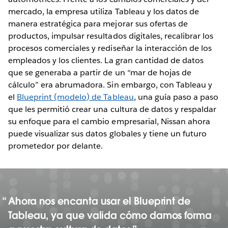
mercado, la empresa utiliza Tableau y los datos de
manera estratégica para mejorar sus ofertas de
productos, impulsar resultados digitales, recalibrar los
procesos comerciales y rediseñar la interacción de los
empleados y los clientes. La gran cantidad de datos
que se generaba a partir de un “mar de hojas de
cálculo” era abrumadora. Sin embargo, con Tableau y
el
Blueprint (modelo) de Tableau
, una guía paso a paso
que les permitió crear una cultura de datos y respaldar
su enfoque para el cambio empresarial, Nissan ahora
puede visualizar sus datos globales y tiene un futuro
prometedor por delante.
Ahora nos encanta usar el Blueprint de
Tableau, ya que valida cómo damos forma