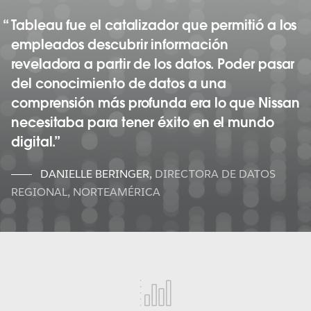
Tableau fue el catalizador que permitió a los
empleados descubrir información
reveladora a partir de los datos. Poder pasar
del conocimiento de datos a una
comprensión más profunda era lo que Nissan
necesitaba para tener éxito en el mundo
digital.
DANIELLE BERINGER
,
DIRECTORA DE DATOS
REGIONAL, NORTEAMÉRICA
tableau-
blueprint