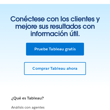
Conéctese con los clientes y
mejore sus resultados con
información útil.
Pruebe Tableau gratis
Comprar Tableau ahora
¿Qué es Tableau?
Análisis con agentes