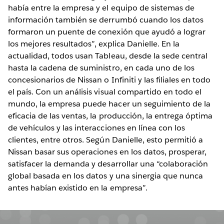
había entre la empresa y el equipo de sistemas de
información también se derrumbó cuando los datos
formaron un puente de conexión que ayudó a lograr
los mejores resultados”, explica Danielle. En la
actualidad, todos usan Tableau, desde la sede central
hasta la cadena de suministro, en cada uno de los
concesionarios de Nissan o Infiniti y las filiales en todo
el país. Con un análisis visual compartido en todo el
mundo, la empresa puede hacer un seguimiento de la
eficacia de las ventas, la producción, la entrega óptima
de vehículos y las interacciones en línea con los
clientes, entre otros. Según Danielle, esto permitió a
Nissan basar sus operaciones en los datos, prosperar,
satisfacer la demanda y desarrollar una “colaboración
global basada en los datos y una sinergia que nunca
antes habían existido en la empresa”.