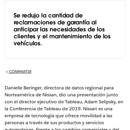
Se redujo la cantidad de
reclamaciones de garantía al
anticipar las necesidades de los
clientes y el mantenimiento de los
vehículos.
COMPARTIR
Danielle Beringer, directora de datos regional para
Norteamérica de Nissan, dio una presentación junto
con el director ejecutivo de Tableau, Adam Selipsky, en
la Conferencia de Tableau de 2019. Nissan es una
empresa de tecnología que ofrece movilidad a las
personas a través de sus productos y servicios
automotrices. Frente a los cambios comerciales y del