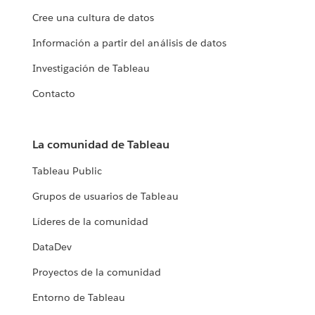
Cree una cultura de datos
Información a partir del análisis de datos
Investigación de Tableau
Contacto
La comunidad de Tableau
Tableau Public
Grupos de usuarios de Tableau
Líderes de la comunidad
DataDev
Proyectos de la comunidad
Entorno de Tableau