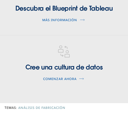
Descubra el Blueprint de Tableau
MÁS INFORMACIÓN
data-
culture
Cree una cultura de datos
COMENZAR AHORA
TEMAS:
ANÁLISIS DE FABRICACIÓN