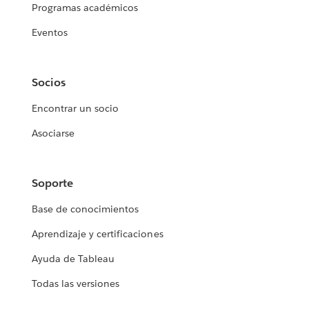
Programas académicos
Eventos
Socios
Encontrar un socio
Asociarse
Soporte
Base de conocimientos
Aprendizaje y certificaciones
Ayuda de Tableau
Todas las versiones