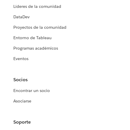
Líderes de la comunidad
DataDev
Proyectos de la comunidad
Entorno de Tableau
Programas académicos
Eventos
Socios
Encontrar un socio
Asociarse
Soporte