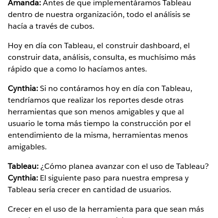
Amanda:
Antes de que implementáramos Tableau
dentro de nuestra organización, todo el análisis se
hacía a través de cubos.
Hoy en día con Tableau, el construir dashboard, el
construir data, análisis, consulta, es muchísimo más
rápido que a como lo hacíamos antes.
Cynthia:
Si no contáramos hoy en día con Tableau,
tendríamos que realizar los reportes desde otras
herramientas que son menos amigables y que al
usuario le toma más tiempo la construcción por el
entendimiento de la misma, herramientas menos
amigables.
Tableau:
¿Cómo planea avanzar con el uso de Tableau?
Cynthia:
El siguiente paso para nuestra empresa y
Tableau sería crecer en cantidad de usuarios.
Crecer en el uso de la herramienta para que sean más