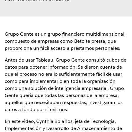
Grupo Gente es un grupo financiero multidimensional,
compuesto de empresas como Beto te presta, que
proporciona un fácil acceso a préstamos personales.
Antes de usar Tableau, Grupo Gente consultó cubos de
datos para obtener información. Se dieron cuenta de
que el proceso no era lo suficientemente fácil de usar
como para implementarlo en toda la organización
como una solución de inteligencia empresarial. Grupo
Gente quería que todas las personas de la empresa,
aquellos que necesitaban respuestas, investigaran los
datos a fondo por sí mismos.
En este video, Cynthia Bolaños, jefa de Tecnología,
Implementación y Desarrollo de Almacenamiento de