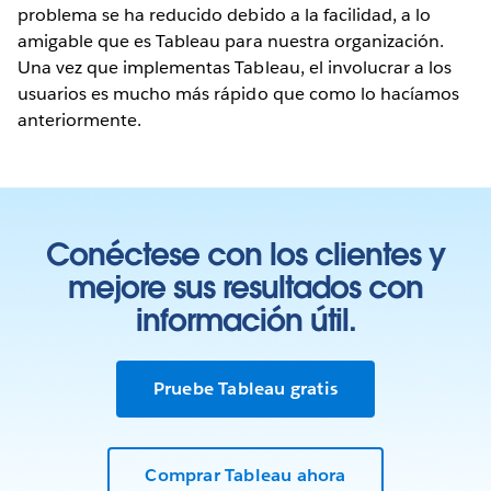
problema se ha reducido debido a la facilidad, a lo
amigable que es Tableau para nuestra organización.
Una vez que implementas Tableau, el involucrar a los
usuarios es mucho más rápido que como lo hacíamos
anteriormente.
Conéctese con los clientes y
mejore sus resultados con
información útil.
Pruebe Tableau gratis
Comprar Tableau ahora