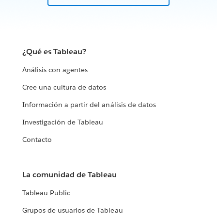
¿Qué es Tableau?
Análisis con agentes
Cree una cultura de datos
Información a partir del análisis de datos
Investigación de Tableau
Contacto
La comunidad de Tableau
Tableau Public
Grupos de usuarios de Tableau