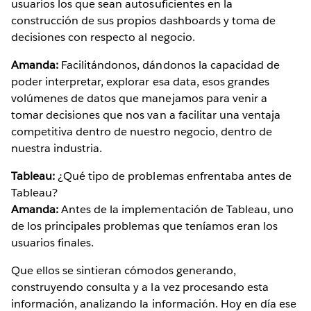
usuarios los que sean autosuficientes en la
construcción de sus propios dashboards y toma de
decisiones con respecto al negocio.
Amanda:
Facilitándonos, dándonos la capacidad de
poder interpretar, explorar esa data, esos grandes
volúmenes de datos que manejamos para venir a
tomar decisiones que nos van a facilitar una ventaja
competitiva dentro de nuestro negocio, dentro de
nuestra industria.
Tableau:
¿Qué tipo de problemas enfrentaba antes de
Tableau?
Amanda:
Antes de la implementación de Tableau, uno
de los principales problemas que teníamos eran los
usuarios finales.
Que ellos se sintieran cómodos generando,
construyendo consulta y a la vez procesando esta
información, analizando la información. Hoy en día ese