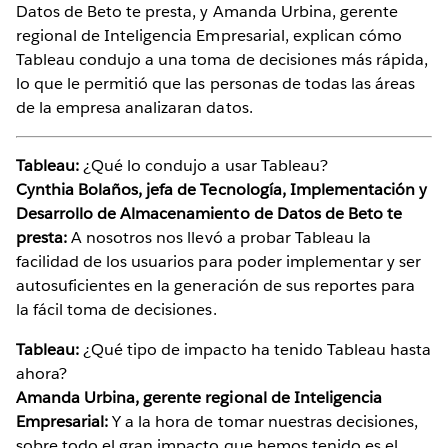
Datos de Beto te presta, y Amanda Urbina, gerente
regional de Inteligencia Empresarial, explican cómo
Tableau condujo a una toma de decisiones más rápida,
lo que le permitió que las personas de todas las áreas
de la empresa analizaran datos.
Tableau:
¿Qué lo condujo a usar Tableau?
Cynthia Bolaños, jefa de Tecnología, Implementación y
Desarrollo de Almacenamiento de Datos de Beto te
presta:
A nosotros nos llevó a probar Tableau la
facilidad de los usuarios para poder implementar y ser
autosuficientes en la generación de sus reportes para
la fácil toma de decisiones.
Tableau:
¿Qué tipo de impacto ha tenido Tableau hasta
ahora?
Amanda Urbina, gerente regional de Inteligencia
Empresarial:
Y a la hora de tomar nuestras decisiones,
sobre todo el gran impacto que hemos tenido es el