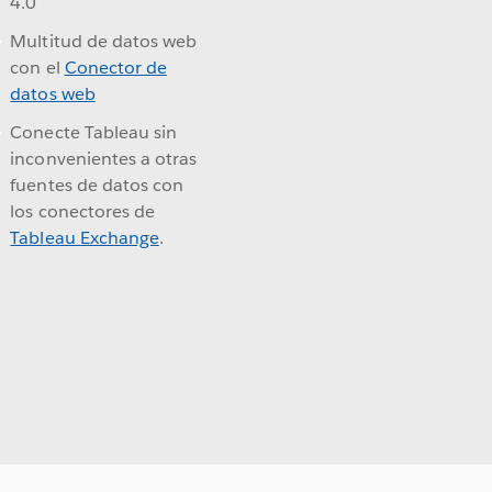
4.0
Multitud de datos web
con el
Conector de
datos web
Conecte Tableau sin
inconvenientes a otras
fuentes de datos con
los conectores de
Tableau Exchange
.