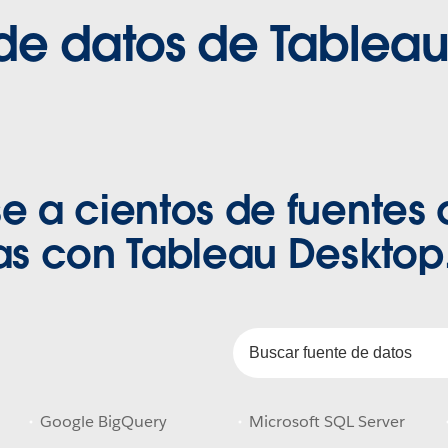
de datos de Tablea
 a cientos de fuentes 
as con Tableau Desktop
Google BigQuery
Microsoft SQL Server