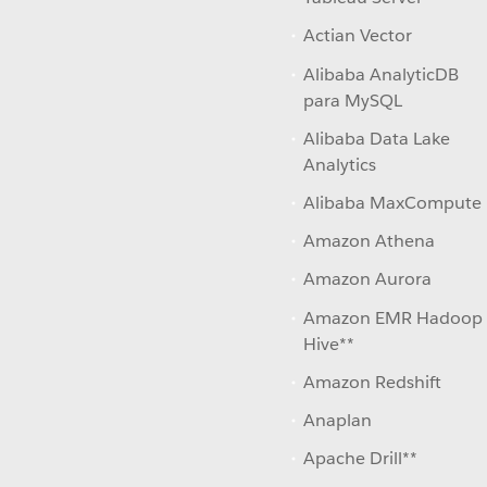
Actian Vector
Alibaba AnalyticDB
para MySQL
Alibaba Data Lake
Analytics
Alibaba MaxCompute
Amazon Athena
Amazon Aurora
Amazon EMR Hadoop
Hive**
Amazon Redshift
Anaplan
Apache Drill**