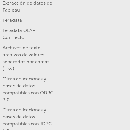
Extracción de datos de
Tableau
Teradata
Teradata OLAP
Connector
Archivos de texto,
archivos de valores
separados por comas
(.csv)
Otras aplicaciones y
bases de datos
compatibles con ODBC
3.0
Otras aplicaciones y
bases de datos
compatibles con JDBC