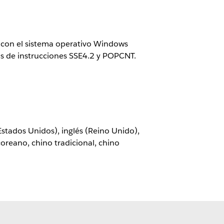
 con el sistema operativo Windows 
s de instrucciones SSE4.2 y POPCNT. 
coreano, chino tradicional, chino 