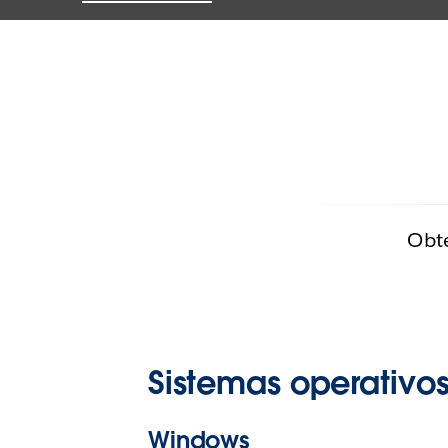
Obte
Sistemas operativo
Windows