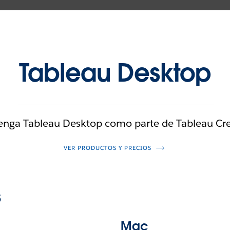
Tableau Desktop
nga Tableau Desktop como parte de Tableau Cr
VER PRODUCTOS Y PRECIOS
s
Mac