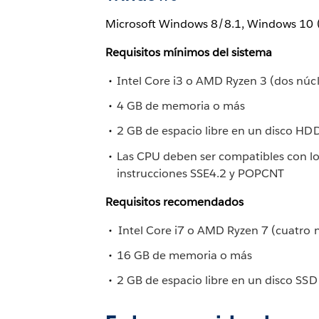
Microsoft Windows 8/8.1, Windows 10 
Requisitos mínimos del sistema
Intel Core i3 o AMD Ryzen 3 (dos núc
4 GB de memoria o más
2 GB de espacio libre en un disco HD
Las CPU deben ser compatibles con lo
instrucciones SSE4.2 y POPCNT
Requisitos recomendados
 Intel Core i7 o AMD Ryzen 7 (cuatro 
16 GB de memoria o más
2 GB de espacio libre en un disco SS