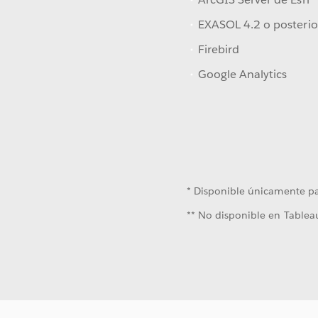
EXASOL 4.2 o posterio
Firebird
Google Analytics
* Disponible únicamente 
** No disponible en Tablea