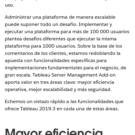
uso.
Administrar una plataforma de manera escalable
puede suponer todo un desafío. Implementar y
ejecutar una plataforma para más de 100 000 usuarios
plantea desafíos diferentes que ejecutar la misma
plataforma para 1000 usuarios. Sobre la base de los
comentarios de los clientes, estamos redoblando la
apuesta con funcionalidades específicas para
implementaciones fundamentales para el negocio, de
gran escala. Tableau Server Management Add-on
aporta valor en tres áreas clave: mayor eficiencia
operativa, mejor escalabilidad y más seguridad.
Echemos un vistazo rápido a las funcionalidades que
ofrece Tableau 2019.3 en cada una de estas áreas.
Mayor eficiencia