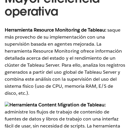
operativa
Herramienta Resource Monitoring de Tableau:
saque
más provecho de su implementación con una
supervisión basada en agentes mejorada. La
herramienta Resource Monitoring ofrece información
detallada acerca del estado y el rendimiento de un
clúster de Tableau Server. Para ello, analiza los registros
generados a partir del uso global de Tableau Server y
combina este análisis con la supervisión del uso del
sistema físico (uso de CPU, memoria RAM, E/S de
disco, etc.).
Herramienta Content Migration de Tableau:
administre los flujos de trabajo de contenido de
fuentes de datos y libros de trabajo con una interfaz
fácil de usar, sin necesidad de scripts. La herramienta