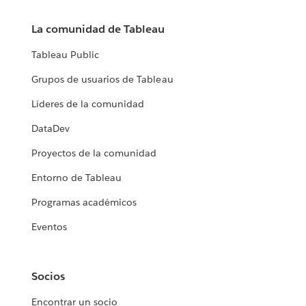
La comunidad de Tableau
Tableau Public
Grupos de usuarios de Tableau
Líderes de la comunidad
DataDev
Proyectos de la comunidad
Entorno de Tableau
Programas académicos
Eventos
Socios
Encontrar un socio