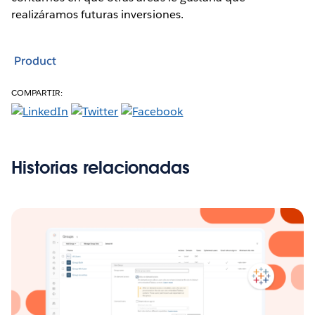
realizáramos futuras inversiones.
Product
COMPARTIR:
Historias relacionadas