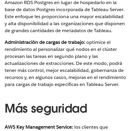
Amazon RDS Postgres en lugar de hospedarlo en la
base de datos Postgres incorporada de Tableau Server.
Este enfoque les proporciona una mayor escalabilidad
y alta disponibilidad a las organizaciones que disponen
de grandes cantidades de metadatos de Tableau.
Administración de cargas de trabajo:
​optimice el
rendimiento al personalizar qué nodos en el clúster
procesan las tareas en segundo plano y las
actualizaciones de extracciones. De este modo, podrá
tener más control, mejor escalabilidad, gobernanza de
recursos y, en algunos casos, mejoras en el rendimiento
para cargas de trabajo específicas en Tableau Server.
Más seguridad
AWS Key Management Service:
los clientes que