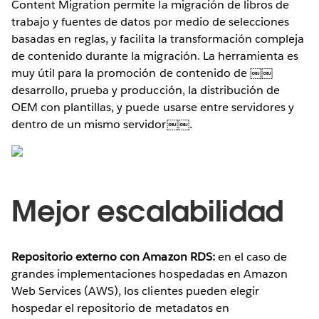
Content Migration permite la migración de libros de
trabajo y fuentes de datos por medio de selecciones
basadas en reglas, y facilita la transformación compleja
de contenido durante la migración. La herramienta es
muy útil para la promoción de contenido de ￼￼
desarrollo, prueba y producción, la distribución de
OEM con plantillas, y puede usarse entre servidores y
dentro de un mismo servidor￼￼.
Mejor escalabilidad
Repositorio externo con Amazon RDS:
en el caso de
grandes implementaciones hospedadas en Amazon
Web Services (AWS), los clientes pueden elegir
hospedar el repositorio de metadatos en