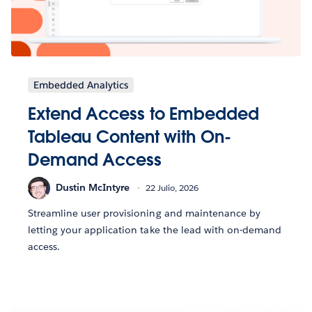
Embedded Analytics
Extend Access to Embedded
Tableau Content with On-
Demand Access
Dustin McIntyre
22 Julio, 2026
Streamline user provisioning and maintenance by
letting your application take the lead with on-demand
access.