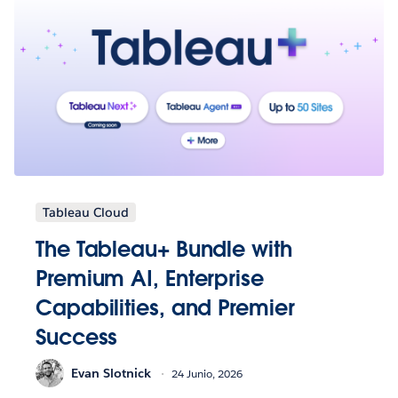
Tableau Cloud
The Tableau+ Bundle with
Premium AI, Enterprise
Capabilities, and Premier
Success
Evan Slotnick
24 Junio, 2026