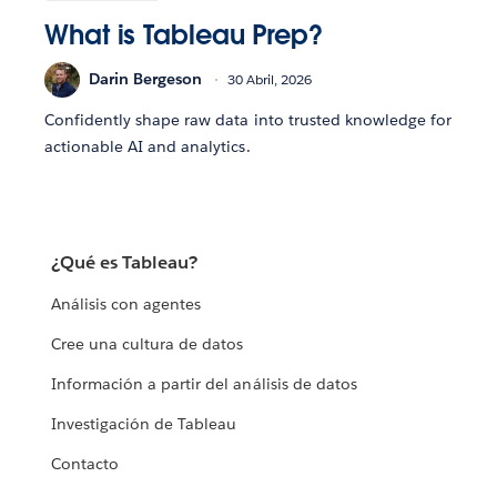
What is Tableau Prep?
Darin Bergeson
30 Abril, 2026
Confidently shape raw data into trusted knowledge for
actionable AI and analytics.
¿Qué es Tableau?
Análisis con agentes
Cree una cultura de datos
Información a partir del análisis de datos
Investigación de Tableau
Contacto