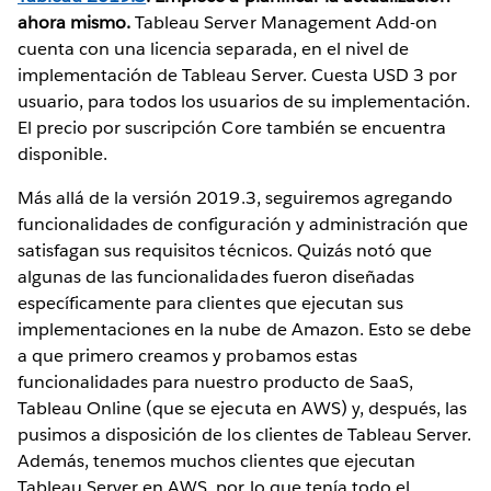
ahora mismo.
Tableau Server Management Add-on
cuenta con una licencia separada, en el nivel de
implementación de Tableau Server. Cuesta USD 3 por
usuario, para todos los usuarios de su implementación.
El precio por suscripción Core también se encuentra
disponible.
Más allá de la versión 2019.3, seguiremos agregando
funcionalidades de configuración y administración que
satisfagan sus requisitos técnicos. Quizás notó que
algunas de las funcionalidades fueron diseñadas
específicamente para clientes que ejecutan sus
implementaciones en la nube de Amazon. Esto se debe
a que primero creamos y probamos estas
funcionalidades para nuestro producto de SaaS,
Tableau Online (que se ejecuta en AWS) y, después, las
pusimos a disposición de los clientes de Tableau Server.
Además, tenemos muchos clientes que ejecutan
Tableau Server en AWS, por lo que tenía todo el