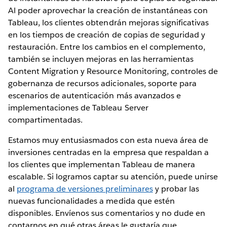
Al poder aprovechar la creación de instantáneas con
Tableau, los clientes obtendrán mejoras significativas
en los tiempos de creación de copias de seguridad y
restauración. Entre los cambios en el complemento,
también se incluyen mejoras en las herramientas
Content Migration y Resource Monitoring, controles de
gobernanza de recursos adicionales, soporte para
escenarios de autenticación más avanzados e
implementaciones de Tableau Server
compartimentadas.
Estamos muy entusiasmados con esta nueva área de
inversiones centradas en la empresa que respaldan a
los clientes que implementan Tableau de manera
escalable. Si logramos captar su atención, puede unirse
al
programa de versiones preliminares
y probar las
nuevas funcionalidades a medida que estén
disponibles. Envíenos sus comentarios y no dude en
contarnos en qué otras áreas le gustaría que