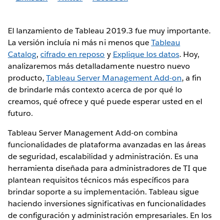
El lanzamiento de Tableau 2019.3 fue muy importante.
La versión incluía ni más ni menos que
Tableau
Catalog
,
cifrado en reposo
y
Explique los datos
. Hoy,
analizaremos más detalladamente nuestro nuevo
producto,
Tableau Server Management Add-on
, a fin
de brindarle más contexto acerca de por qué lo
creamos, qué ofrece y qué puede esperar usted en el
futuro.
Tableau Server Management Add-on combina
funcionalidades de plataforma avanzadas en las áreas
de seguridad, escalabilidad y administración. Es una
herramienta diseñada para administradores de TI que
plantean requisitos técnicos más específicos para
brindar soporte a su implementación. Tableau sigue
haciendo inversiones significativas en funcionalidades
de configuración y administración empresariales. En los