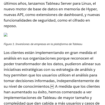
últimos años, lanzamos Tableau Server para Linux, el
nuevo motor de base de datos en memoria de Hyper,
nuevas API, como extensiones de dashboard, y nuevas
funcionalidades de seguridad, como el cifrado en
reposo.
Figura 1: Inversiones de empresas en la plataforma de Tableau
Los clientes están implementando en gran medida el
análisis en sus organizaciones porque reconocen el
poder transformador de los datos, pudieron alinear sus
iniciativas estratégicas con su estrategia de análisis y
hoy permiten que los usuarios utilicen el análisis para
tomar decisiones informadas, independientemente de
su nivel de conocimientos.￼ A medida que los clientes
han aumentado su éxito, hemos comenzado a ver
implementaciones de Tableau de mayor tamaño y
complejidad que dan cabida a más usuarios y casos de