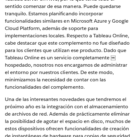
sentido comenzar de esa manera. Puede quedarse
tranquilo. Estamos planificando incorporar
funcionalidades similares en Microsoft Azure y Google
Cloud Platform, además de soporte para
implementaciones locales. Respecto a Tableau Online,
cabe destacar que este complemento no fue diseñado
para los clientes que utilizan ese producto. Dado que
Tableau Online es un servicio completamente ￼
hospedado, nosotros nos encargamos de administrar
el entorno por nuestros clientes. De este modo,
minimizamos la necesidad de contar con las
funcionalidades del complemento.
Una de las interesantes novedades que tendremos el
próximo año es la integración con el almacenamiento
de archivos de red. Además de prácticamente eliminar
la posibilidad de agotar el espacio en disco, muchos de
estos dispositivos ofrecen funcionalidades de creación
de instantáneas de hardware para copias de seguridad.