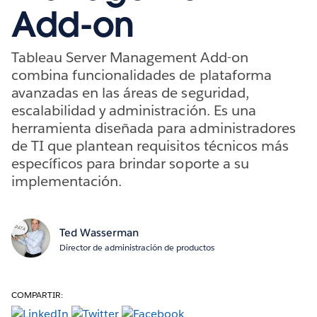
Add-on
Tableau Server Management Add-on
combina funcionalidades de plataforma
avanzadas en las áreas de seguridad,
escalabilidad y administración. Es una
herramienta diseñada para administradores
de TI que plantean requisitos técnicos más
específicos para brindar soporte a su
implementación.
Ted Wasserman
Director de administración de productos
COMPARTIR: