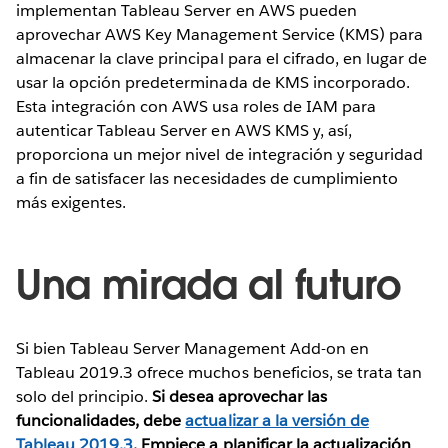
implementan Tableau Server en AWS pueden
aprovechar AWS Key Management Service (KMS) para
almacenar la clave principal para el cifrado, en lugar de
usar la opción predeterminada de KMS incorporado.
Esta integración con AWS usa roles de IAM para
autenticar Tableau Server en AWS KMS y, así,
proporciona un mejor nivel de integración y seguridad
a fin de satisfacer las necesidades de cumplimiento
más exigentes.
Una mirada al futuro
Si bien Tableau Server Management Add-on en
Tableau 2019.3 ofrece muchos beneficios, se trata tan
solo del principio.
Si desea aprovechar las
funcionalidades, debe
actualizar a la versión de
Tableau 2019.3
. Empiece a planificar la actualización