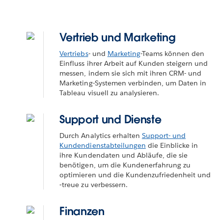
Vertrieb und Marketing
Vertriebs
- und
Marketing
-Teams können den
Einfluss ihrer Arbeit auf Kunden steigern und
messen, indem sie sich mit ihren CRM- und
Marketing-Systemen verbinden, um Daten in
Tableau visuell zu analysieren.
Support und Dienste
Durch Analytics erhalten
Support- und
Kundendienstabteilungen
die Einblicke in
ihre Kundendaten und Abläufe, die sie
benötigen, um die Kundenerfahrung zu
optimieren und die Kundenzufriedenheit und
‑treue zu verbessern.
Finanzen