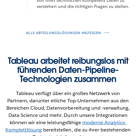
von ihrer technischen Kompetenz Daten zu
verstehen und die richtigen Fragen zu stellen.
ALLE ABTEILUNGSLÖSUNGEN ANZEIGEN
Tableau arbeitet reibungslos mit
führenden Daten-Pipeline-
Technologien zusammen
Tableau verfügt über ein großes Netzwerk von
Partnern, darunter etliche Top-Unternehmen aus den
Bereichen Cloud, Datenvorbereitung und -verwaltung,
Data Science und mehr. Durch unsere Integrationen
können wir eine leistungsfähige
moderne Analytics-
Komplettlösung
bereitstellen, die zu ihrer bestehenden