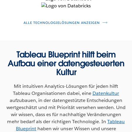
ALLE TECHNOLOGIELÖSUNGEN ANZEIGEN
Tableau Blueprint hilft beim
Aufbau einer datengesteuerten
Kultur
Mit intuitiven Analytics-Lösungen für jeden hilft
Tableau Organisationen dabei, eine
Datenkultur
aufzubauen, in der datengestützte Entscheidungen
wertgeschätzt und mit Priorität versehen werden. Und
wir wissen, dass es für nachhaltige Veränderungen
mehr bedarf als der richtigen Technologie. In
Tableau
Blueprint
haben wir unser Wissen und unsere