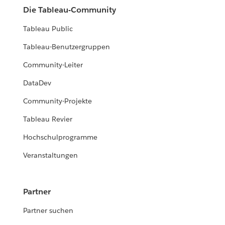
Die Tableau-Community
Tableau Public
Tableau-Benutzergruppen
Community-Leiter
DataDev
Community-Projekte
Tableau Revier
Hochschulprogramme
Veranstaltungen
Partner
Partner suchen