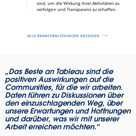
sind, um die Wirkung ihrer Aktivitäten zu
verfolgen und Transparenz zu schaffen.
ALLE BRANCHENLÖSUNGEN ANZEIGEN
„Das Beste an Tableau sind die
positiven Auswirkungen auf die
Communities, für die wir arbeiten.
Daten führen zu Diskussionen über
den einzuschlagenden Weg, über
unsere Erwartungen und Hoffnungen
und darüber, was wir mit unserer
Arbeit erreichen möchten.“