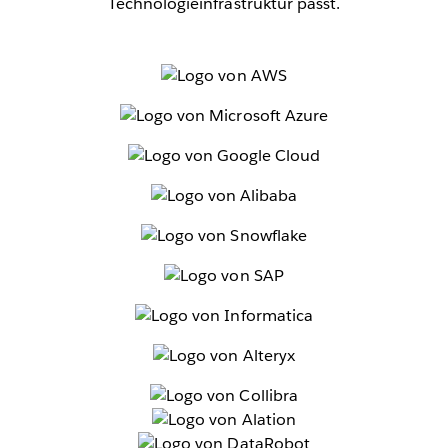
Technologieinfrastruktur passt.