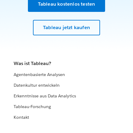
Tableau kostenlos testen
Tableau jetzt kaufen
Was ist Tableau?
Agentenbasierte Analysen
Datenkultur entwickeln
Erkenntnisse aus Data Analytics
Tableau-Forschung
Kontakt