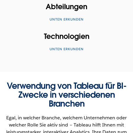
Abteilungen
UNTEN ERKUNDEN
Technologien
UNTEN ERKUNDEN
Verwendung von Tableau für BI-
Zwecke in verschiedenen
Branchen
Egal, in welcher Branche, welchem Unternehmen oder
welcher Rolle Sie aktiv sind – Tableau hilft Ihnen mit
leistungsstarker, interaktiver Analytics, Ihre Daten zum