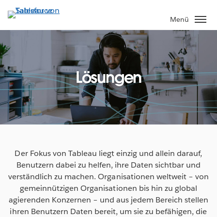
Direkt
zum
Menü
Inhalt
Lösungen
Der Fokus von Tableau liegt einzig und allein darauf,
Benutzern dabei zu helfen, ihre Daten sichtbar und
verständlich zu machen. Organisationen weltweit – von
gemeinnützigen Organisationen bis hin zu global
agierenden Konzernen – und aus jedem Bereich stellen
ihren Benutzern Daten bereit, um sie zu befähigen, die