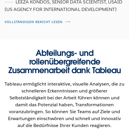
LEEZA KONDOS, SENIOR DATA SCIENTIST, USAID
(US AGENCY FOR INTERNATIONAL DEVELOPMENT)
VOLLSTÄNDIGEN BERICHT LESEN
Abteilungs- und
rollenübergreifende
Zusammenarbeit dank Tableau
Tableau ermöglicht interaktive, visuelle Analysen, die zu
schnelleren Erkenntnissen und größerer
Selbstständigkeit bei der Arbeit führen können und
damit das Potenzial haben, Transformationen
voranzubringen. So können Sie Teams auf Ziele und
Erwartungen einschwören und schnell und innovativ
auf die Bedürfnisse Ihrer Kunden reagieren.