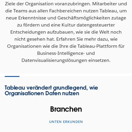
Ziele der Organisation voranzubringen. Mitarbeiter und
die Teams aus allen Fachbereichen nutzen Tableau, um
neue Erkenntnisse und Geschäftsmöglichkeiten zutage
zu fördern und eine Kultur datengesteuerter
Entscheidungen aufzubauen, wie sie die Welt noch
nicht gesehen hat. Erfahren Sie mehr dazu, wie
Organisationen wie die Ihre die Tableau-Plattform für
Business-Intelligence- und
Datenvisualisierungslösungen einsetzen.
Tableau verändert grundlegend, wie
Organisationen Daten nutzen
Branchen
UNTEN ERKUNDEN