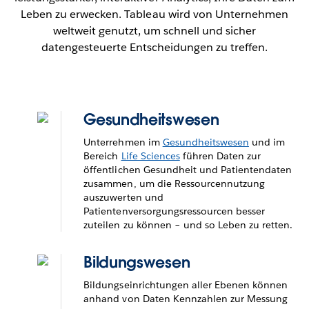
Leben zu erwecken. Tableau wird von Unternehmen
weltweit genutzt, um schnell und sicher
datengesteuerte Entscheidungen zu treffen.
Gesundheitswesen
Unterrehmen im
Gesundheitswesen
und im
Bereich
Life Sciences
führen Daten zur
öffentlichen Gesundheit und Patientendaten
zusammen, um die Ressourcennutzung
auszuwerten und
Patientenversorgungsressourcen besser
zuteilen zu können – und so Leben zu retten.
Bildungswesen
Bildungseinrichtungen aller Ebenen können
anhand von Daten Kennzahlen zur Messung