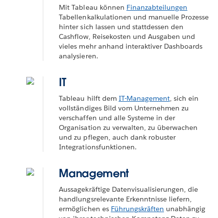
Mit Tableau können
Finanzabteilungen
Tabellenkalkulationen und manuelle Prozesse
hinter sich lassen und stattdessen den
Cashflow, Reisekosten und Ausgaben und
vieles mehr anhand interaktiver Dashboards
analysieren.
IT
Tableau hilft dem
IT-Management
, sich ein
vollständiges Bild vom Unternehmen zu
verschaffen und alle Systeme in der
Organisation zu verwalten, zu überwachen
und zu pflegen, auch dank robuster
Integrationsfunktionen.
Management
Aussagekräftige Datenvisualisierungen, die
handlungsrelevante Erkenntnisse liefern,
ermöglichen es
Führungskräften
unabhängig