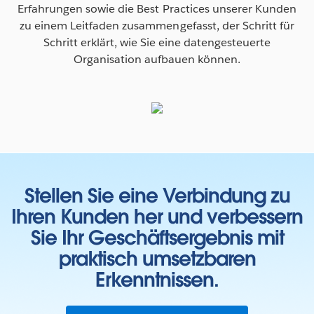
Erfahrungen sowie die Best Practices unserer Kunden
zu einem Leitfaden zusammengefasst, der Schritt für
Schritt erklärt, wie Sie eine datengesteuerte
Organisation aufbauen können.
Stellen Sie eine Verbindung zu
Ihren Kunden her und verbessern
Sie Ihr Geschäftsergebnis mit
praktisch umsetzbaren
Erkenntnissen.