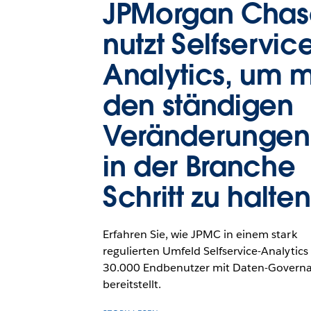
JPMorgan Chas
nutzt Selfservic
Analytics, um m
den ständigen
Veränderungen
in der Branche
Schritt zu halten
Erfahren Sie, wie JPMC in einem stark
regulierten Umfeld Selfservice-Analytics 
30.000 Endbenutzer mit Daten-Govern
bereitstellt.