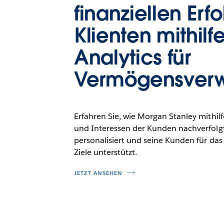
finanziellen Erfo
Klienten mithilf
Analytics für
Vermögensverw
Erfahren Sie, wie Morgan Stanley mithil
und Interessen der Kunden nachverfolg
personalisiert und seine Kunden für das 
Ziele unterstützt.
JETZT ANSEHEN