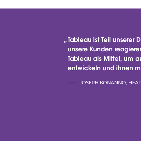
Tableau ist Teil unsere
unsere Kunden reagieren 
Tableau als Mittel, um a
entwickeln und ihnen m
JOSEPH BONANNO, HEAD