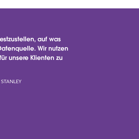
estzustellen, auf was
Datenquelle. Wir nutzen
für unsere Klienten zu
 STANLEY