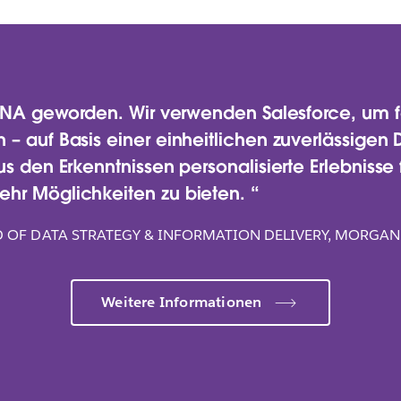
r DNA geworden. Wir verwenden Salesforce, um f
– auf Basis einer einheitlichen zuverlässigen 
us den Erkenntnissen personalisierte Erlebnisse 
ehr Möglichkeiten zu bieten.
 OF DATA STRATEGY & INFORMATION DELIVERY, MORGAN
Weitere Informationen