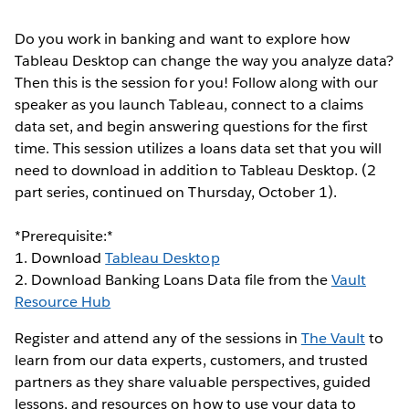
Do you work in banking and want to explore how
Tableau Desktop can change the way you analyze data?
Then this is the session for you! Follow along with our
speaker as you launch Tableau, connect to a claims
data set, and begin answering questions for the first
time. This session utilizes a loans data set that you will
need to download in addition to Tableau Desktop. (2
part series, continued on Thursday, October 1).
*Prerequisite:*
1. Download
Tableau Desktop
2. Download Banking Loans Data file from the
Vault
Resource Hub
Register and attend any of the sessions in
The Vault
to
learn from our data experts, customers, and trusted
partners as they share valuable perspectives, guided
lessons, and resources on how to use your data to