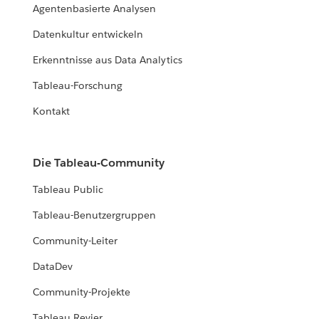
Agentenbasierte Analysen
Datenkultur entwickeln
Erkenntnisse aus Data Analytics
Tableau-Forschung
Kontakt
Die Tableau-Community
Tableau Public
Tableau-Benutzergruppen
Community-Leiter
DataDev
Community-Projekte
Tableau Revier