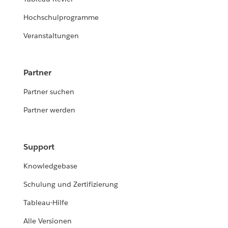
Hochschulprogramme
Veranstaltungen
Partner
Partner suchen
Partner werden
Support
Knowledgebase
Schulung und Zertifizierung
Tableau-Hilfe
Alle Versionen