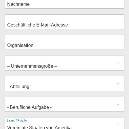
Adresse
Land/Region