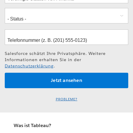
Salesforce schätzt Ihre Privatsphäre. Weitere
Informationen erhalten Sie in der
Datenschutzerklärung
.
PROBLEME?
Was ist Tableau?