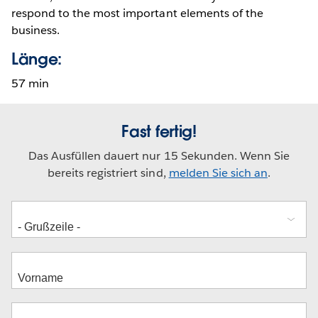
respond to the most important elements of the
business.
Länge:
57 min
Fast fertig!
Das Ausfüllen dauert nur 15 Sekunden. Wenn Sie
bereits registriert sind,
melden Sie sich an
.