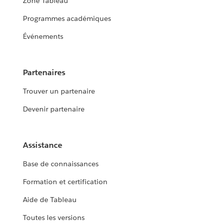
Zone Tableau
Programmes académiques
Événements
Partenaires
Trouver un partenaire
Devenir partenaire
Assistance
Base de connaissances
Formation et certification
Aide de Tableau
Toutes les versions