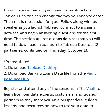
Do you work in banking and want to explore how
Tableau Desktop can change the way you analyze data?
Then this is the session for you! Follow along with our
speaker as you launch Tableau, connect to a claims
data set, and begin answering questions for the first
time. This session utilizes a loans data set that you will
need to download in addition to Tableau Desktop. (2
part series, continued on Thursday, October 1).
*Prerequisite:*
1. Download
Tableau Desktop
2. Download Banking Loans Data file from the
Vault
Resource Hub
Register and attend any of the sessions in
The Vault
to
learn from our data experts, customers, and trusted
partners as they share valuable perspectives, guided
lessons, and resources on how to use your data to