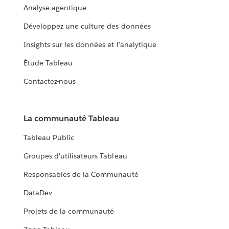
Analyse agentique
Développez une culture des données
Insights sur les données et l'analytique
Étude Tableau
Contactez-nous
La communauté Tableau
Tableau Public
Groupes d'utilisateurs Tableau
Responsables de la Communauté
DataDev
Projets de la communauté