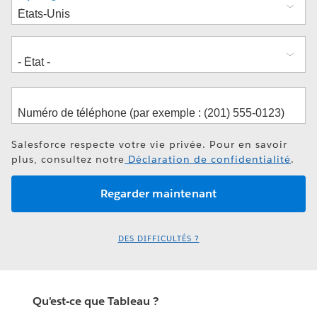
Salesforce respecte votre vie privée. Pour en savoir
plus, consultez notre
Déclaration de confidentialité
.
DES DIFFICULTÉS ?
Qu'est-ce que Tableau ?