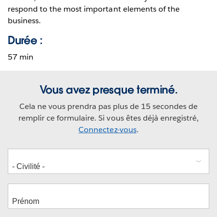
respond to the most important elements of the
business.
Durée :
57 min
Vous avez presque terminé.
Cela ne vous prendra pas plus de 15 secondes de
remplir ce formulaire. Si vous êtes déjà enregistré,
Connectez-vous
.