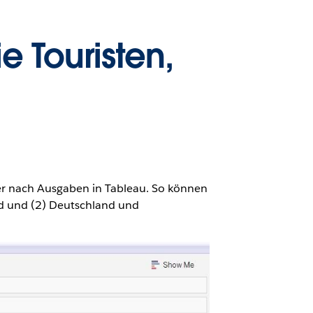
 Touristen,
r nach Ausgaben in Tableau. So können
nd und (2) Deutschland und