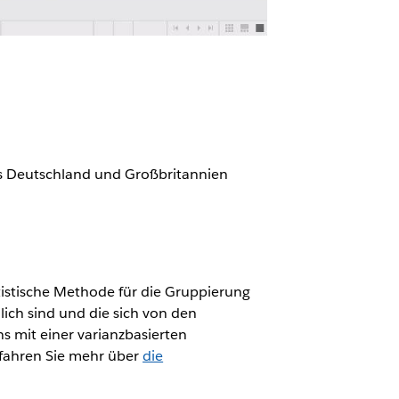
us Deutschland und Großbritannien
atistische Methode für die Gruppierung
ich sind und die sich von den
 mit einer varianzbasierten
rfahren Sie mehr über
die