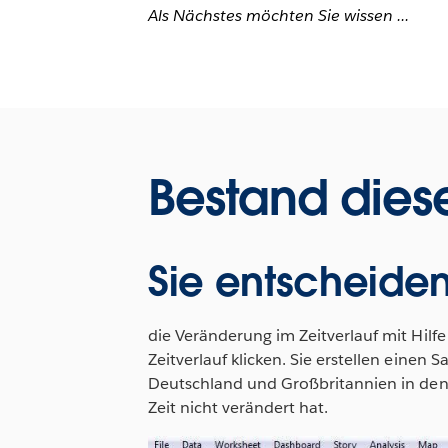
Als Nächstes möchten Sie wissen ...
Bestand dies
Sie entscheiden
die Veränderung im Zeitverlauf mit Hilf
Zeitverlauf klicken. Sie erstellen einen 
Deutschland und Großbritannien in den 
Zeit nicht verändert hat.