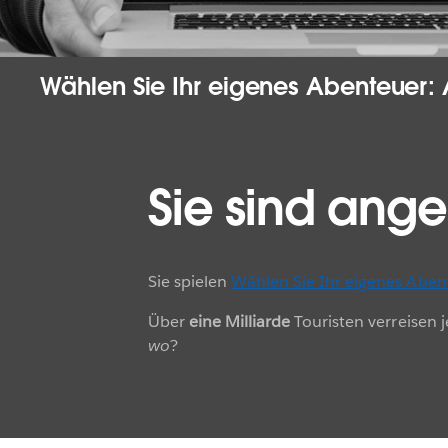
Wählen Sie Ihr eigenes Abenteuer: A
Sie sind ang
Sie spielen
Wählen Sie Ihr eigenes Aben
Über
eine Milliarde
Touristen verreisen 
wo
?