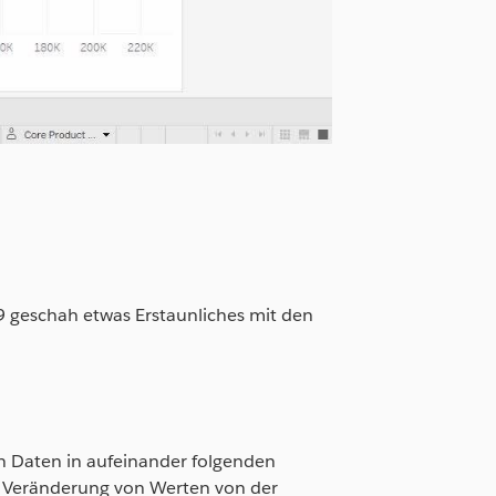
 geschah etwas Erstaunliches mit den
n Daten in aufeinander folgenden
e Veränderung von Werten von der