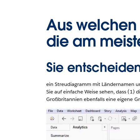
Aus welchen 
die am meis
Sie entscheiden
ein Streudiagramm mit Ländernamen und
Sie auf einfache Weise sehen, dass (1)
Großbritannien ebenfalls eine eigene G