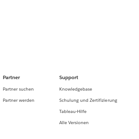
Partner
Support
Partner suchen
Knowledgebase
Partner werden
Schulung und Zertifizierung
Tableau-Hilfe
Alle Versionen