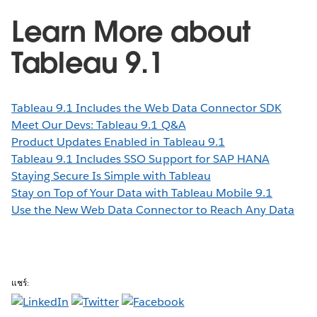
Learn More about
Tableau 9.1
Tableau 9.1 Includes the Web Data Connector SDK
Meet Our Devs: Tableau 9.1 Q&A
Product Updates Enabled in Tableau 9.1
Tableau 9.1 Includes SSO Support for SAP HANA
Staying Secure Is Simple with Tableau
Stay on Top of Your Data with Tableau Mobile 9.1
Use the New Web Data Connector to Reach Any Data
แชร์: