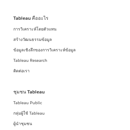
Tableau คืออะไร
การวิเคราะห์โดยตัวแทน
สร้างวัฒนธรรมข้อมูล
ข้อมูลเชิงลึกของการวิเคราะห์ข้อมูล
Tableau Research
ติดต่อเรา
ชุมชน Tableau
Tableau Public
กลุ่มผู้ใช้ Tableau
ผู้นำชุมชน