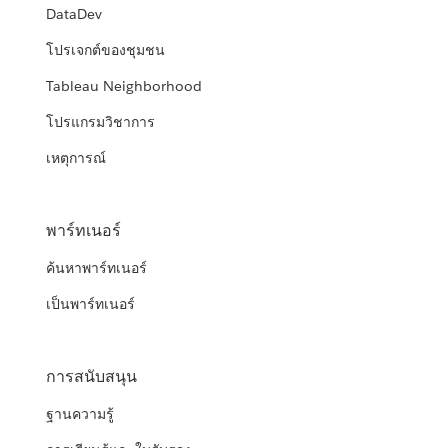
DataDev
โปรเจกต์ของชุมชน
Tableau Neighborhood
โปรแกรมวิชาการ
เหตุการณ์
พาร์ทเนอร์
ค้นหาพาร์ทเนอร์
เป็นพาร์ทเนอร์
การสนับสนุน
ฐานความรู้