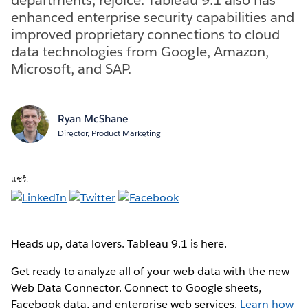
enhanced enterprise security capabilities and
improved proprietary connections to cloud
data technologies from Google, Amazon,
Microsoft, and SAP.
Ryan McShane
Director, Product Marketing
แชร์:
Heads up, data lovers. Tableau 9.1 is here.
Get ready to analyze all of your web data with the new
Web Data Connector. Connect to Google sheets,
Facebook data, and enterprise web services.
Learn how