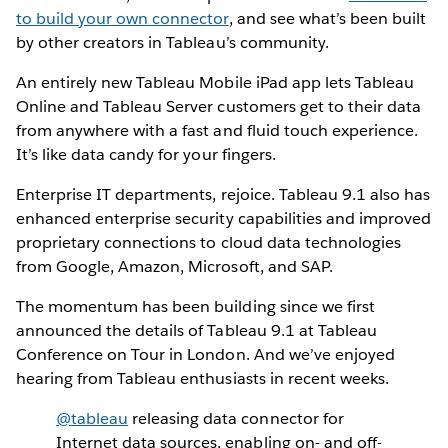
to build your own connector
, and see what’s been built
by other creators in Tableau’s community.
An entirely new Tableau Mobile iPad app lets Tableau
Online and Tableau Server customers get to their data
from anywhere with a fast and fluid touch experience.
It’s like data candy for your fingers.
Enterprise IT departments, rejoice. Tableau 9.1 also has
enhanced enterprise security capabilities and improved
proprietary connections to cloud data technologies
from Google, Amazon, Microsoft, and SAP.
The momentum has been building since we first
announced the details of Tableau 9.1 at Tableau
Conference on Tour in London. And we’ve enjoyed
hearing from Tableau enthusiasts in recent weeks.
@tableau
releasing data connector for
Internet data sources, enabling on- and off-