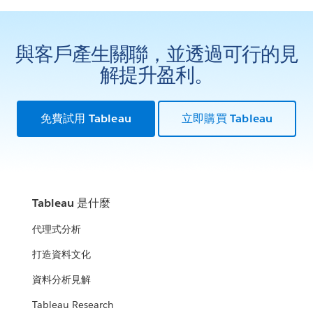
與客戶產生關聯，並透過可行的見
解提升盈利。
免費試用 Tableau
立即購買 Tableau
Tableau 是什麼
代理式分析
打造資料文化
資料分析見解
Tableau Research