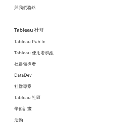
與我們聯絡
Tableau 社群
Tableau Public
Tableau 使用者群組
社群領導者
DataDev
社群專案
Tableau 社區
學術計畫
活動