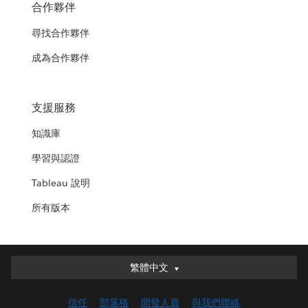
合作夥伴
尋找合作夥伴
成為合作夥伴
支援服務
知識庫
學習與認證
Tableau 說明
所有版本
繁體中文
繁體中文
Deutsch
信任
部落格
開發人員
與我們聯絡
English (UK)