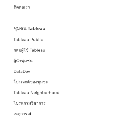
ติดต่อเรา
ชุมชน Tableau
Tableau Public
กลุ่มผู้ใช้ Tableau
ผู้นำชุมชน
DataDev
โปรเจกต์ของชุมชน
Tableau Neighborhood
โปรแกรมวิชาการ
เหตุการณ์