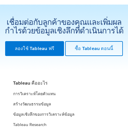
เชื่อมต่อกับลูกค้าของคุณและเพิ่มผล
กำไรด้วยข้อมูลเชิงลึกที่ดำเนินการได้
ลองใช้ Tableau ฟรี
ซื้อ Tableau ตอนนี้
Tableau คืออะไร
การวิเคราะห์โดยตัวแทน
สร้างวัฒนธรรมข้อมูล
ข้อมูลเชิงลึกของการวิเคราะห์ข้อมูล
Tableau Research