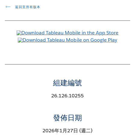
返回至所有版本
組建編號
26.126.10255
發佈日期
2026年1月27日 (週二)