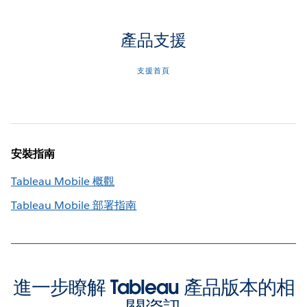
產品支援
支援首頁
安裝指南
Tableau Mobile 概觀
Tableau Mobile 部署指南
進一步瞭解 Tableau 產品版本的相