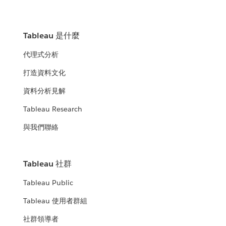
Tableau 是什麼
代理式分析
打造資料文化
資料分析見解
Tableau Research
與我們聯絡
Tableau 社群
Tableau Public
Tableau 使用者群組
社群領導者