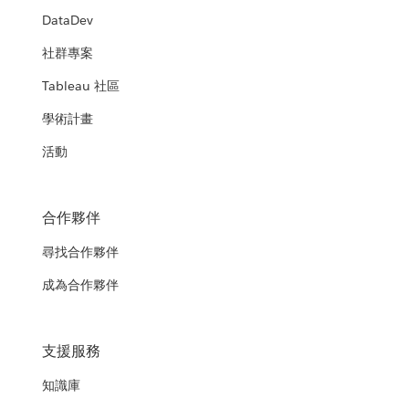
DataDev
社群專案
Tableau 社區
學術計畫
活動
合作夥伴
尋找合作夥伴
成為合作夥伴
支援服務
知識庫