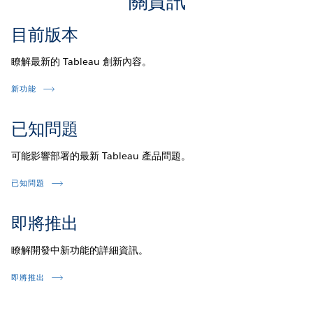
關資訊
目前版本
瞭解最新的 Tableau 創新內容。
新功能
已知問題
可能影響部署的最新 Tableau 產品問題。
已知問題
即將推出
瞭解開發中新功能的詳細資訊。
即將推出