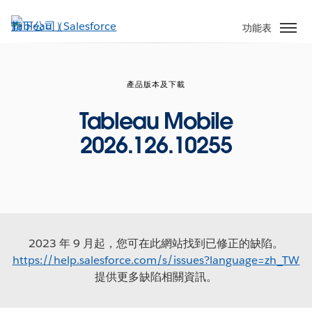
跳
至
功能表
主
內
容
產品版本及下載
Tableau Mobile
2026.126.10255
2023 年 9 月起，您可在此網站找到已修正的缺陷。
https://help.salesforce.com/s/issues?language=zh_TW
提供更多缺陷相關資訊。