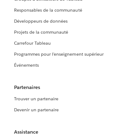
Responsables de la communauté
Développeurs de données
Projets de la communauté
Carrefour Tableau
Programmes pour l’enseignement supérieur
Événements
Partenaires
Trouver un partenaire
Devenir un partenaire
Assistance