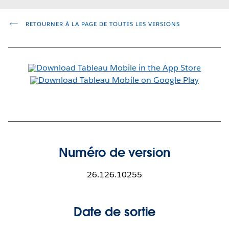
RETOURNER À LA PAGE DE TOUTES LES VERSIONS
Numéro de version
26.126.10255
Date de sortie