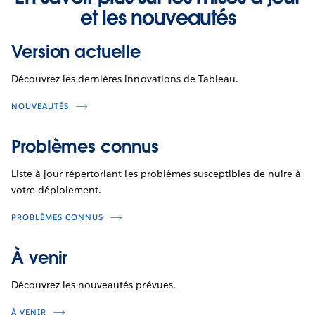
et les nouveautés
Version actuelle
Découvrez les dernières innovations de Tableau.
NOUVEAUTÉS
Problèmes connus
Liste à jour répertoriant les problèmes susceptibles de nuire à
votre déploiement.
PROBLÈMES CONNUS
À venir
Découvrez les nouveautés prévues.
À VENIR