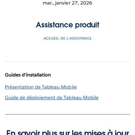
mar., janvier 27, 2026
Assistance produit
ACCUEIL DE L’ASSISTANCE
Guides d'installation
Présentation de Tableau Mobile
Guide de déploiement de Tableau Mobile
En savoir plus sur les mises à jour