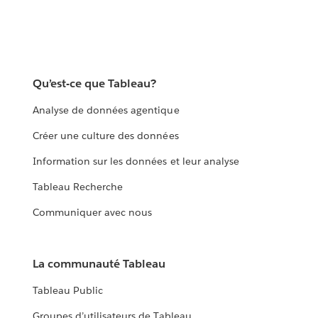
Qu’est-ce que Tableau?
Analyse de données agentique
Créer une culture des données
Information sur les données et leur analyse
Tableau Recherche
Communiquer avec nous
La communauté Tableau
Tableau Public
Groupes d’utilisateurs de Tableau