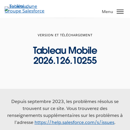
Aller
au
Menu
contenu
principal
VERSION ET TÉLÉCHARGEMENT
Tableau Mobile
2026.126.10255
Depuis septembre 2023, les problèmes résolus se
trouvent sur ce site. Vous trouverez des
renseignements supplémentaires sur les problèmes à
l’adresse
https://help.salesforce.com/s/issues
.